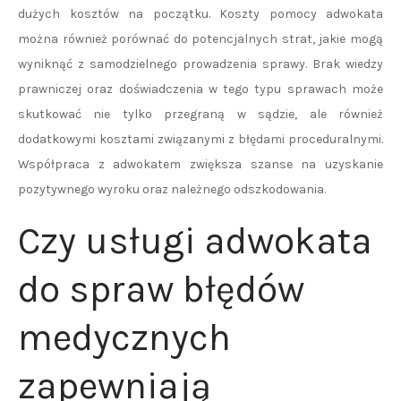
dużych kosztów na początku. Koszty pomocy adwokata
można również porównać do potencjalnych strat, jakie mogą
wyniknąć z samodzielnego prowadzenia sprawy. Brak wiedzy
prawniczej oraz doświadczenia w tego typu sprawach może
skutkować nie tylko przegraną w sądzie, ale również
dodatkowymi kosztami związanymi z błędami proceduralnymi.
Współpraca z adwokatem zwiększa szanse na uzyskanie
pozytywnego wyroku oraz należnego odszkodowania.
Czy usługi adwokata
do spraw błędów
medycznych
zapewniają