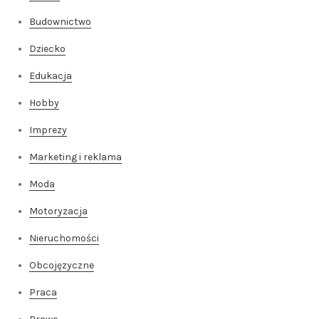
Budownictwo
Dziecko
Edukacja
Hobby
Imprezy
Marketing i reklama
Moda
Motoryzacja
Nieruchomości
Obcojęzyczne
Praca