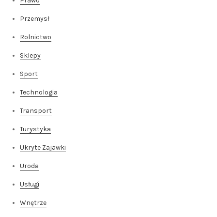
Prawo
Przemysł
Rolnictwo
Sklepy
Sport
Technologia
Transport
Turystyka
Ukryte Zajawki
Uroda
Usługi
Wnętrze