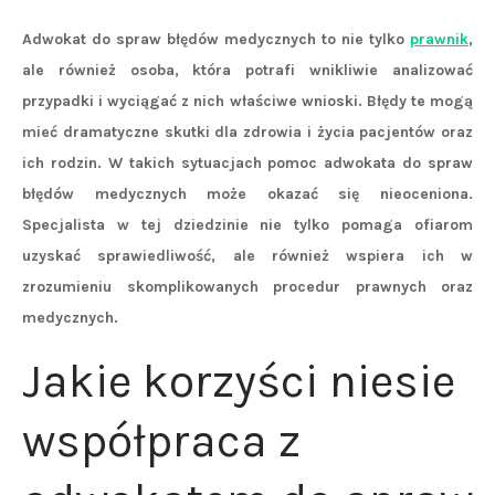
Adwokat do spraw błędów medycznych to nie tylko
prawnik
,
ale również osoba, która potrafi wnikliwie analizować
przypadki i wyciągać z nich właściwe wnioski. Błędy te mogą
mieć dramatyczne skutki dla zdrowia i życia pacjentów oraz
ich rodzin. W takich sytuacjach pomoc adwokata do spraw
błędów medycznych może okazać się nieoceniona.
Specjalista w tej dziedzinie nie tylko pomaga ofiarom
uzyskać sprawiedliwość, ale również wspiera ich w
zrozumieniu skomplikowanych procedur prawnych oraz
medycznych.
Jakie korzyści niesie
współpraca z