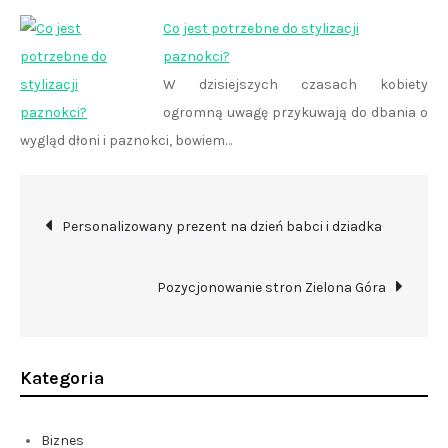
Co jest potrzebne do stylizacji
paznokci?
W dzisiejszych czasach kobiety
ogromną uwagę przykuwają do dbania o
wygląd dłoni i paznokci, bowiem…
Nawigacja
Personalizowany prezent na dzień babci i dziadka
wpisu
Pozycjonowanie stron Zielona Góra
Kategoria
Biznes