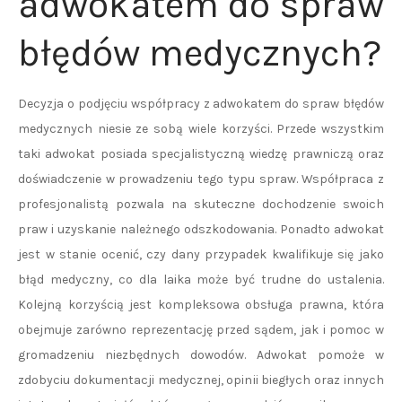
adwokatem do spraw
błędów medycznych?
Decyzja o podjęciu współpracy z adwokatem do spraw błędów
medycznych niesie ze sobą wiele korzyści. Przede wszystkim
taki adwokat posiada specjalistyczną wiedzę prawniczą oraz
doświadczenie w prowadzeniu tego typu spraw. Współpraca z
profesjonalistą pozwala na skuteczne dochodzenie swoich
praw i uzyskanie należnego odszkodowania. Ponadto adwokat
jest w stanie ocenić, czy dany przypadek kwalifikuje się jako
błąd medyczny, co dla laika może być trudne do ustalenia.
Kolejną korzyścią jest kompleksowa obsługa prawna, która
obejmuje zarówno reprezentację przed sądem, jak i pomoc w
gromadzeniu niezbędnych dowodów. Adwokat pomoże w
zdobyciu dokumentacji medycznej, opinii biegłych oraz innych