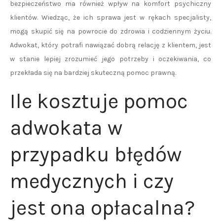
bezpieczeństwo ma również wpływ na komfort psychiczny
klientów. Wiedząc, że ich sprawa jest w rękach specjalisty,
mogą skupić się na powrocie do zdrowia i codziennym życiu.
Adwokat, który potrafi nawiązać dobrą relację z klientem, jest
w stanie lepiej zrozumieć jego potrzeby i oczekiwania, co
przekłada się na bardziej skuteczną pomoc prawną.
Ile kosztuje pomoc
adwokata w
przypadku błędów
medycznych i czy
jest ona opłacalna?