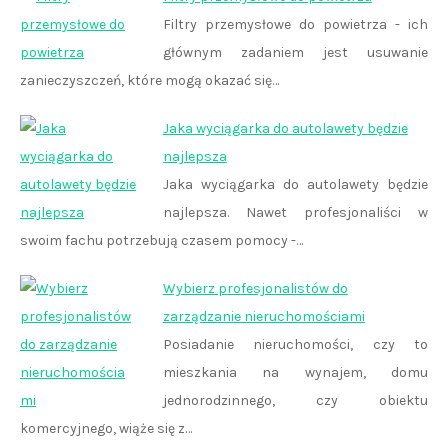
Filtry przemysłowe do powietrza - ich
głównym zadaniem jest usuwanie
zanieczyszczeń, które mogą okazać się…
Jaka wyciągarka do autolawety będzie
najlepsza
Jaka wyciągarka do autolawety będzie
najlepsza. Nawet profesjonaliści w
swoim fachu potrzebują czasem pomocy -…
Wybierz profesjonalistów do
zarządzanie nieruchomościami
Posiadanie nieruchomości, czy to
mieszkania na wynajem, domu
jednorodzinnego, czy obiektu
komercyjnego, wiąże się z…