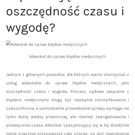
oszczędność czasu i
wygodę?
Adwokat do spraw błędów medycznych
Jednym z głównych powodów, dla których warto skorzystać z
usług adwokata do spraw błędów medycznych, jest
oszczędność czasu i wygoda. Procesy sądowe związane z
błędami medycznymi mogą być niezwykle skomplikowane i
czasochłonne, a samodzielne prowadzenie sprawy wymaga nie
tylko dużej wiedzy prawniczej, ale również zaangażowania i
poświęcenia czasu. Adwokat specjalizujący się w tej dziedzinie
może znacznie przyspieszyć cały proces, co jest nieocenione