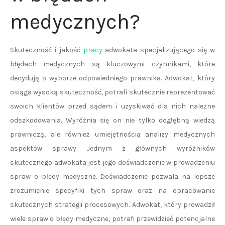
medycznych?
Skuteczność i jakość
pracy
adwokata specjalizującego się w
błędach medycznych są kluczowymi czynnikami, które
decydują o wyborze odpowiedniego prawnika. Adwokat, który
osiąga wysoką skuteczność, potrafi skutecznie reprezentować
swoich klientów przed sądem i uzyskiwać dla nich należne
odszkodowania. Wyróżnia się on nie tylko dogłębną wiedzą
prawniczą, ale również umiejętnością analizy medycznych
aspektów sprawy. Jednym z głównych wyróżników
skutecznego adwokata jest jego doświadczenie w prowadzeniu
spraw o błędy medyczne. Doświadczenie pozwala na lepsze
zrozumienie specyfiki tych spraw oraz na opracowanie
skutecznych strategii procesowych. Adwokat, który prowadził
wiele spraw o błędy medyczne, potrafi przewidzieć potencjalne