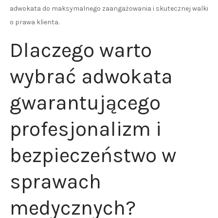
adwokata do maksymalnego zaangażowania i skutecznej walki
o prawa klienta.
Dlaczego warto
wybrać adwokata
gwarantującego
profesjonalizm i
bezpieczeństwo w
sprawach
medycznych?