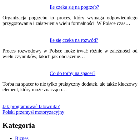
Ile czeka się na pogrzeb?
Organizacja pogrzebu to proces, który wymaga odpowiedniego
przygotowania i załatwienia wielu formalności. W Polsce czas…
Ile się czeka na rozwód?
Proces rozwodowy w Polsce może trwać różnie w zależności od
wielu czynników, takich jak obciążenie…
Co do torby na spacer?
Torba na spacer to nie tylko praktyczny dodatek, ale także kluczowy
element, który może znacząco…
Jak programować falowniki?
Polski przemysł motoryzacyjny
Kategoria
Biznes