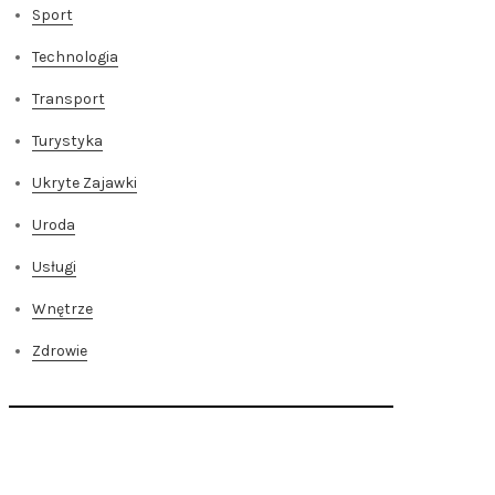
Sport
Technologia
Transport
Turystyka
Ukryte Zajawki
Uroda
Usługi
Wnętrze
Zdrowie