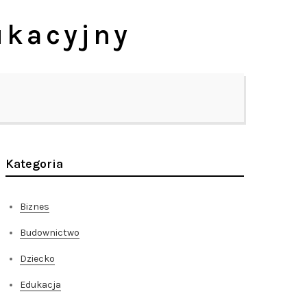
ukacyjny
Kategoria
Biznes
Budownictwo
Dziecko
Edukacja