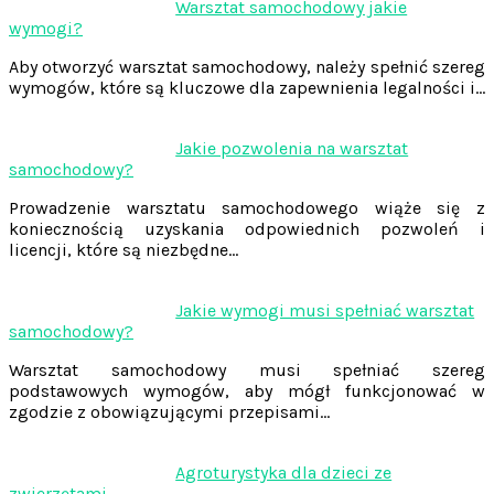
Warsztat samochodowy jakie
wymogi?
Aby otworzyć warsztat samochodowy, należy spełnić szereg
wymogów, które są kluczowe dla zapewnienia legalności i…
Jakie pozwolenia na warsztat
samochodowy?
Prowadzenie warsztatu samochodowego wiąże się z
koniecznością uzyskania odpowiednich pozwoleń i
licencji, które są niezbędne…
Jakie wymogi musi spełniać warsztat
samochodowy?
Warsztat samochodowy musi spełniać szereg
podstawowych wymogów, aby mógł funkcjonować w
zgodzie z obowiązującymi przepisami…
Agroturystyka dla dzieci ze
zwierzętami