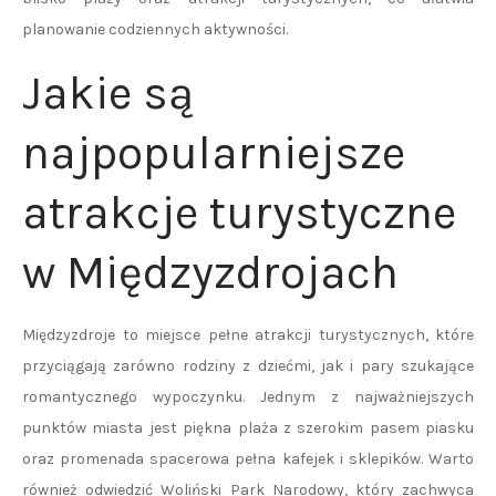
planowanie codziennych aktywności.
Jakie są
najpopularniejsze
atrakcje turystyczne
w Międzyzdrojach
Międzyzdroje to miejsce pełne atrakcji turystycznych, które
przyciągają zarówno rodziny z dziećmi, jak i pary szukające
romantycznego wypoczynku. Jednym z najważniejszych
punktów miasta jest piękna plaża z szerokim pasem piasku
oraz promenada spacerowa pełna kafejek i sklepików. Warto
również odwiedzić Woliński Park Narodowy, który zachwyca