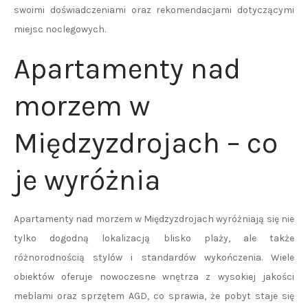
swoimi doświadczeniami oraz rekomendacjami dotyczącymi
miejsc noclegowych.
Apartamenty nad
morzem w
Międzyzdrojach – co
je wyróżnia
Apartamenty nad morzem w Międzyzdrojach wyróżniają się nie
tylko dogodną lokalizacją blisko plaży, ale także
różnorodnością stylów i standardów wykończenia. Wiele
obiektów oferuje nowoczesne wnętrza z wysokiej jakości
meblami oraz sprzętem AGD, co sprawia, że pobyt staje się