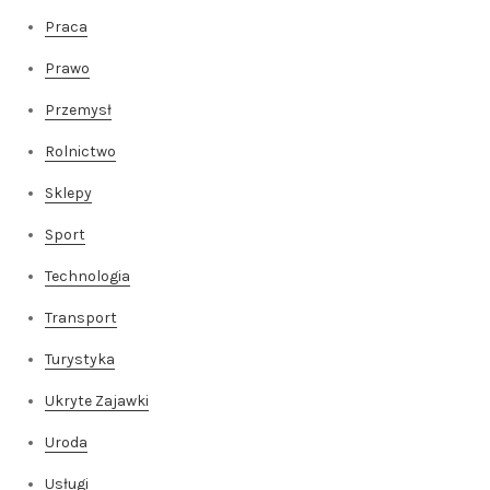
Praca
Prawo
Przemysł
Rolnictwo
Sklepy
Sport
Technologia
Transport
Turystyka
Ukryte Zajawki
Uroda
Usługi