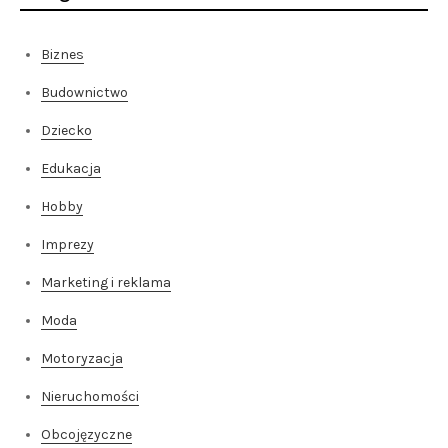
Biznes
Budownictwo
Dziecko
Edukacja
Hobby
Imprezy
Marketing i reklama
Moda
Motoryzacja
Nieruchomości
Obcojęzyczne