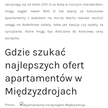
zaczynają się od około 200 zł za dobę w niższym standardzie i
mogą sięgać nawet 800 zł lub więcej za luksusowe
apartamenty z widokiem na morze. Warto również zwrócić
uwagę na dodatkowe opłaty, takie jak kaucje czy opłaty za
sprzątanie, które mogą być doliczane do końcowej ceny
wynajmu.
Gdzie szukać
najlepszych ofert
apartamentów w
Międzyzdrojach
Poszu