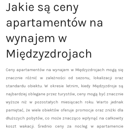
Jakie są ceny
apartamentów na
wynajem w
Międzyzdrojach
Ceny apartamentów na wynajem w Międzyzdrojach mogą się
znacznie różnić w zależności od sezonu, lokalizacji oraz
standardu obiektu. W okresie letnim, kiedy Międzyzdroje są
najbardziej oblegane przez turystów, ceny mogą być znacznie
wyższe niż w pozostałych miesiącach roku. Warto jednak
pamiętać, że wiele obiektów oferuje promocje oraz zniżki dla
dłuższych pobytów, co może znacząco wpłynąć na całkowity
koszt wakacji. Średnio ceny za nocleg w apartamencie