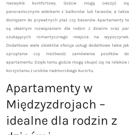
niezwykle komfortowy. Goście mogą cieszyć się
panoramicznymi widokami z balkonów lub tarasów, a także
dostępem do prywatnych plaż czy basenów. Apartamenty te
są idealnym rozwiązaniem dla rodzin z dziećmi oraz par
szukających romantycznego miejsca na wypoczynek.
Dodatkowo wiele obiektów oferuje usługi dodatkowe takie jak
sprzątanie czy możliwość zamówienia posiłków do
apartamentu. Dzięki temu goście mogą skupić się na relaksie i
korzystaniu z uroków nadmorskiego kurortu.
Apartamenty w
Międzyzdrojach –
idealne dla rodzin z