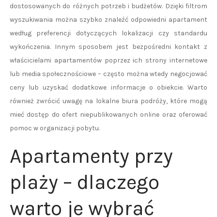
dostosowanych do różnych potrzeb i budżetów. Dzięki filtrom
wyszukiwania można szybko znaleźć odpowiedni apartament
według preferencji dotyczących lokalizacji czy standardu
wykończenia. Innym sposobem jest bezpośredni kontakt z
właścicielami apartamentów poprzez ich strony internetowe
lub media społecznościowe – często można wtedy negocjować
ceny lub uzyskać dodatkowe informacje o obiekcie. Warto
również zwrócić uwagę na lokalne biura podróży, które mogą
mieć dostęp do ofert niepublikowanych online oraz oferować
pomoc w organizacji pobytu.
Apartamenty przy
plaży – dlaczego
warto je wybrać