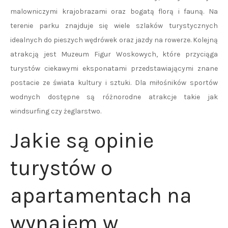
malowniczymi krajobrazami oraz bogatą florą i fauną. Na
terenie parku znajduje się wiele szlaków turystycznych
idealnych do pieszych wędrówek oraz jazdy na rowerze. Kolejną
atrakcją jest Muzeum Figur Woskowych, które przyciąga
turystów ciekawymi eksponatami przedstawiającymi znane
postacie ze świata kultury i sztuki. Dla miłośników sportów
wodnych dostępne są różnorodne atrakcje takie jak
windsurfing czy żeglarstwo.
Jakie są opinie
turystów o
apartamentach na
wynajem w