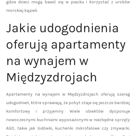
gdzie dzieci mogą bawić się w piasku i korzystać z uroków
morskiej kąpieli.
Jakie udogodnienia
oferują apartamenty
na wynajem w
Międzyzdrojach
Apartamenty na wynajem w Międzyzdrojach oferują szereg
udogodnień, które sprawiają, że pobyt staje się jeszcze bardziej
komfortowy i przyjemny. Wiele obiektów dysponuje
nowoczesnymi kuchniami wyposażonymi w niezbędne sprzęty
AGD, takie jak lodówki, kuchenki mikrofalowe czy zmywarki.