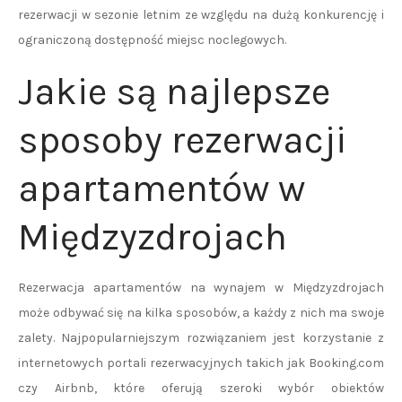
rezerwacji w sezonie letnim ze względu na dużą konkurencję i
ograniczoną dostępność miejsc noclegowych.
Jakie są najlepsze
sposoby rezerwacji
apartamentów w
Międzyzdrojach
Rezerwacja apartamentów na wynajem w Międzyzdrojach
może odbywać się na kilka sposobów, a każdy z nich ma swoje
zalety. Najpopularniejszym rozwiązaniem jest korzystanie z
internetowych portali rezerwacyjnych takich jak Booking.com
czy Airbnb, które oferują szeroki wybór obiektów