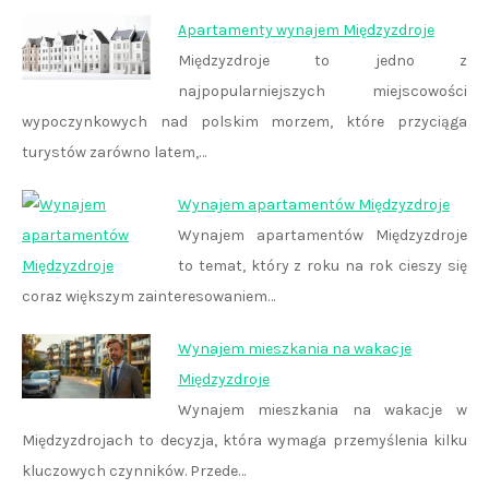
Apartamenty wynajem Międzyzdroje
Międzyzdroje to jedno z
najpopularniejszych miejscowości
wypoczynkowych nad polskim morzem, które przyciąga
turystów zarówno latem,…
Wynajem apartamentów Międzyzdroje
Wynajem apartamentów Międzyzdroje
to temat, który z roku na rok cieszy się
coraz większym zainteresowaniem…
Wynajem mieszkania na wakacje
Międzyzdroje
Wynajem mieszkania na wakacje w
Międzyzdrojach to decyzja, która wymaga przemyślenia kilku
kluczowych czynników. Przede…