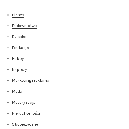
Biznes
Budownictwo
Dziecko
Edukacja
Hobby
Imprezy
Marketing i reklama
Moda
Motoryzacja
Nieruchomości
Obcojęzyczne