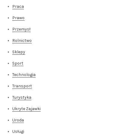
Praca
Prawo
Przemysł
Rolnictwo
Sklepy
Sport
Technologia
Transport
Turystyka
Ukryte Zajawki
Uroda
Usługi