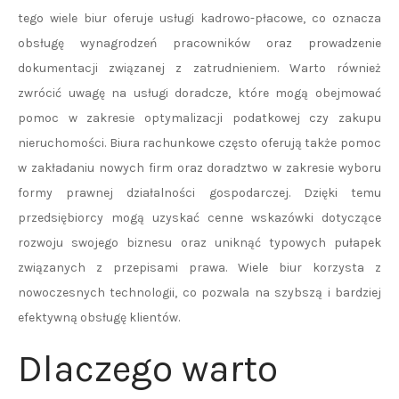
tego wiele biur oferuje usługi kadrowo-płacowe, co oznacza
obsługę wynagrodzeń pracowników oraz prowadzenie
dokumentacji związanej z zatrudnieniem. Warto również
zwrócić uwagę na usługi doradcze, które mogą obejmować
pomoc w zakresie optymalizacji podatkowej czy zakupu
nieruchomości. Biura rachunkowe często oferują także pomoc
w zakładaniu nowych firm oraz doradztwo w zakresie wyboru
formy prawnej działalności gospodarczej. Dzięki temu
przedsiębiorcy mogą uzyskać cenne wskazówki dotyczące
rozwoju swojego biznesu oraz uniknąć typowych pułapek
związanych z przepisami prawa. Wiele biur korzysta z
nowoczesnych technologii, co pozwala na szybszą i bardziej
efektywną obsługę klientów.
Dlaczego warto