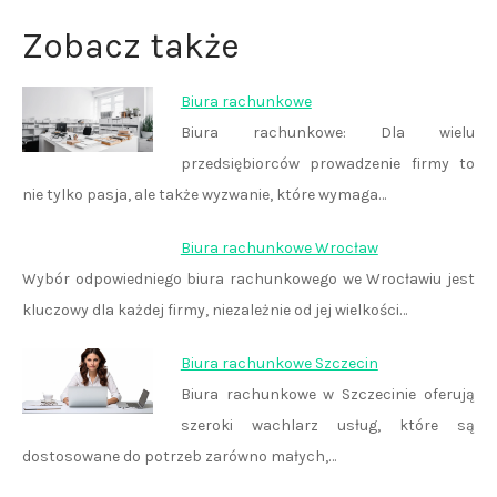
Zobacz także
Biura rachunkowe
Biura rachunkowe: Dla wielu
przedsiębiorców prowadzenie firmy to
nie tylko pasja, ale także wyzwanie, które wymaga…
Biura rachunkowe Wrocław
Wybór odpowiedniego biura rachunkowego we Wrocławiu jest
kluczowy dla każdej firmy, niezależnie od jej wielkości…
Biura rachunkowe Szczecin
Biura rachunkowe w Szczecinie oferują
szeroki wachlarz usług, które są
dostosowane do potrzeb zarówno małych,…