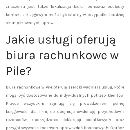
znaczenia jest także lokalizacja biura, ponieważ osobisty
kontakt z księgowym może być istotny w przypadku bardziej
skomplikowanych spraw.
Jakie usługi oferują
biura rachunkowe w
Pile?
Biura rachunkowe w Pile oferują szeroki wachlarz usług, które
mogą być dostosowane do indywidualnych potrzeb klientów.
Przede wszystkim zajmują się prowadzeniem pełnej
księgowości dla firm, co obejmuje ewidencję przychodów i
rozchodów, sporządzanie deklaracji podatkowych oraz
przygotowywanie rocznych sprawozdań finansowych. Oprócz