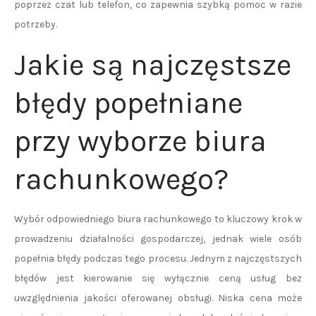
poprzez czat lub telefon, co zapewnia szybką pomoc w razie
potrzeby.
Jakie są najczęstsze
błędy popełniane
przy wyborze biura
rachunkowego?
Wybór odpowiedniego biura rachunkowego to kluczowy krok w
prowadzeniu działalności gospodarczej, jednak wiele osób
popełnia błędy podczas tego procesu. Jednym z najczęstszych
błędów jest kierowanie się wyłącznie ceną usług bez
uwzględnienia jakości oferowanej obsługi. Niska cena może