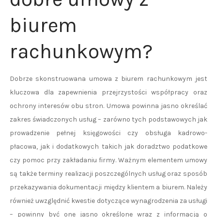
biurem
rachunkowym?
Dobrze skonstruowana umowa z biurem rachunkowym jest
kluczowa dla zapewnienia przejrzystości współpracy oraz
ochrony interesów obu stron. Umowa powinna jasno określać
zakres świadczonych usług – zarówno tych podstawowych jak
prowadzenie pełnej księgowości czy obsługa kadrowo-
płacowa, jak i dodatkowych takich jak doradztwo podatkowe
czy pomoc przy zakładaniu firmy. Ważnym elementem umowy
są także terminy realizacji poszczególnych usług oraz sposób
przekazywania dokumentacji między klientem a biurem. Należy
również uwzględnić kwestie dotyczące wynagrodzenia za usługi
– powinny być one jasno określone wraz z informacją o