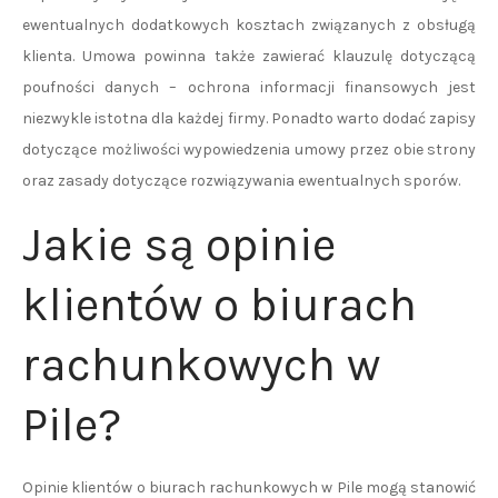
ewentualnych dodatkowych kosztach związanych z obsługą
klienta. Umowa powinna także zawierać klauzulę dotyczącą
poufności danych – ochrona informacji finansowych jest
niezwykle istotna dla każdej firmy. Ponadto warto dodać zapisy
dotyczące możliwości wypowiedzenia umowy przez obie strony
oraz zasady dotyczące rozwiązywania ewentualnych sporów.
Jakie są opinie
klientów o biurach
rachunkowych w
Pile?
Opinie klientów o biurach rachunkowych w Pile mogą stanowić