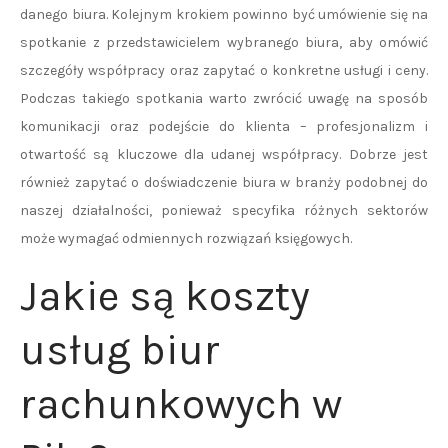
danego biura. Kolejnym krokiem powinno być umówienie się na
spotkanie z przedstawicielem wybranego biura, aby omówić
szczegóły współpracy oraz zapytać o konkretne usługi i ceny.
Podczas takiego spotkania warto zwrócić uwagę na sposób
komunikacji oraz podejście do klienta – profesjonalizm i
otwartość są kluczowe dla udanej współpracy. Dobrze jest
również zapytać o doświadczenie biura w branży podobnej do
naszej działalności, ponieważ specyfika różnych sektorów
może wymagać odmiennych rozwiązań księgowych.
Jakie są koszty
usług biur
rachunkowych w