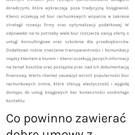
doradczymi, które wykraczają poza tradycyjną księgowość.
Klienci oczekują od biur rachunkowych wsparcia w zakresie
strategii rozwoju firmy oraz optymalizacji podatkowej. W
odpowiedzi na te potrzeby wiele biur rozszerza swoją ofertę o
usługi konsultingowe oraz szkolenia dla przedsiębiorców.
Dodatkowo rośnie znaczenie transparentności i komunikacji
między klientem a biurem – klienci oczekują jasnych informacji
na temat kosztów oraz postępów prac nad ich dokumentacją
finansową. Warto również zauważyć wzrost popularności biur
rachunkowych online, które oferują elastyczność i wygodę
dostępu do usług księgowych bez konieczności osobistego
kontaktu.
Co powinno zawierać
dobre umowy z