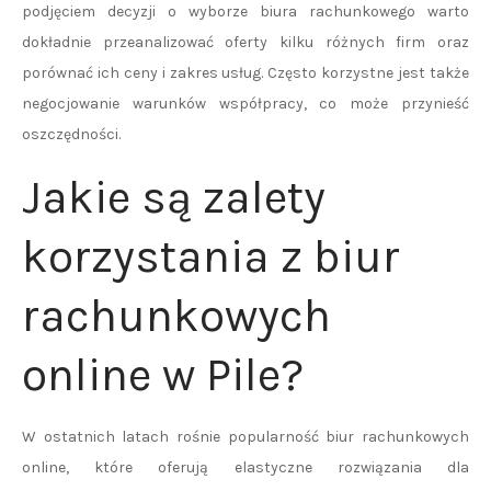
podjęciem decyzji o wyborze biura rachunkowego warto
dokładnie przeanalizować oferty kilku różnych firm oraz
porównać ich ceny i zakres usług. Często korzystne jest także
negocjowanie warunków współpracy, co może przynieść
oszczędności.
Jakie są zalety
korzystania z biur
rachunkowych
online w Pile?
W ostatnich latach rośnie popularność biur rachunkowych
online, które oferują elastyczne rozwiązania dla