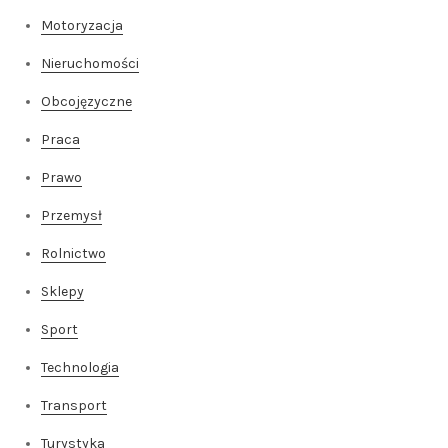
Motoryzacja
Nieruchomości
Obcojęzyczne
Praca
Prawo
Przemysł
Rolnictwo
Sklepy
Sport
Technologia
Transport
Turystyka