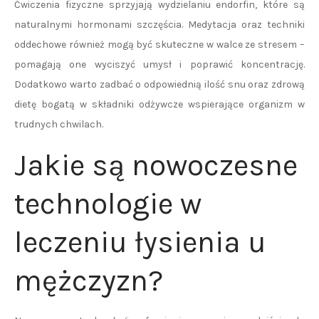
Ćwiczenia fizyczne sprzyjają wydzielaniu endorfin, które są
naturalnymi hormonami szczęścia. Medytacja oraz techniki
oddechowe również mogą być skuteczne w walce ze stresem –
pomagają one wyciszyć umysł i poprawić koncentrację.
Dodatkowo warto zadbać o odpowiednią ilość snu oraz zdrową
dietę bogatą w składniki odżywcze wspierające organizm w
trudnych chwilach.
Jakie są nowoczesne
technologie w
leczeniu łysienia u
mężczyzn?