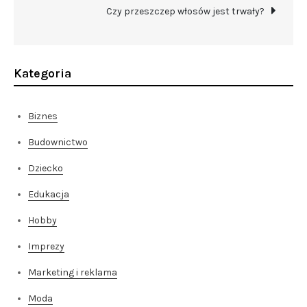
wpisu
Czy przeszczep włosów jest trwały?
Kategoria
Biznes
Budownictwo
Dziecko
Edukacja
Hobby
Imprezy
Marketing i reklama
Moda