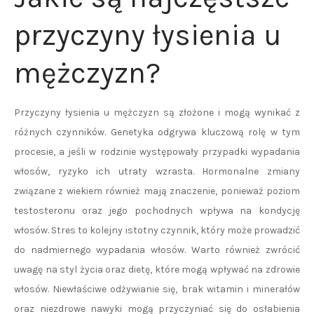
przyczyny łysienia u
mężczyzn?
Przyczyny łysienia u mężczyzn są złożone i mogą wynikać z
różnych czynników. Genetyka odgrywa kluczową rolę w tym
procesie, a jeśli w rodzinie występowały przypadki wypadania
włosów, ryzyko ich utraty wzrasta. Hormonalne zmiany
związane z wiekiem również mają znaczenie, ponieważ poziom
testosteronu oraz jego pochodnych wpływa na kondycję
włosów. Stres to kolejny istotny czynnik, który może prowadzić
do nadmiernego wypadania włosów. Warto również zwrócić
uwagę na styl życia oraz dietę, które mogą wpływać na zdrowie
włosów. Niewłaściwe odżywianie się, brak witamin i minerałów
oraz niezdrowe nawyki mogą przyczyniać się do osłabienia