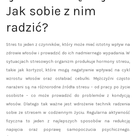
Jak sobie z nim
radzić?
Stres to jeden z czynników, który może mieć istotny wpływ na
zdrowie włosów i prowadzić do ich nadmiernego wypadania. W
sytuacjach stresowych organizm produkuje hormony stresu,
takie jak kortyzol, które mogą negatywnie wpływać na cykl
wzrostu włosów oraz osłabiać cebulki. Mężczyźni często
narażeni są na różnorodne źródła stresu – od pracy po życie
osobiste – co może prowadzić do problemów z kondycją
włosów. Dlatego tak ważne jest wdrożenie technik radzenia
sobie ze stresem w codziennym życiu. Regularna aktywność
fizyczna to jeden z najlepszych sposobów na redukcję
napięcia oraz poprawę samopoczucia psychicznego.