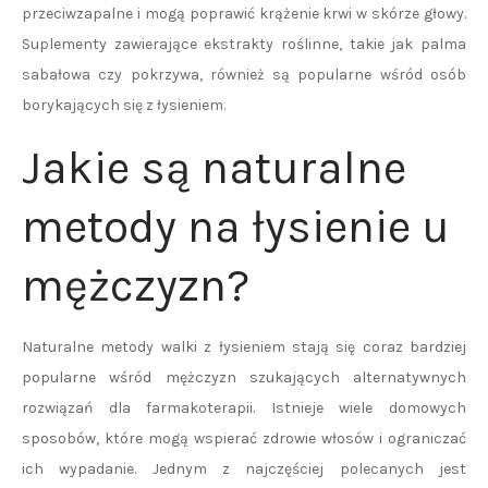
przeciwzapalne i mogą poprawić krążenie krwi w skórze głowy.
Suplementy zawierające ekstrakty roślinne, takie jak palma
sabałowa czy pokrzywa, również są popularne wśród osób
borykających się z łysieniem.
Jakie są naturalne
metody na łysienie u
mężczyzn?
Naturalne metody walki z łysieniem stają się coraz bardziej
popularne wśród mężczyzn szukających alternatywnych
rozwiązań dla farmakoterapii. Istnieje wiele domowych
sposobów, które mogą wspierać zdrowie włosów i ograniczać
ich wypadanie. Jednym z najczęściej polecanych jest