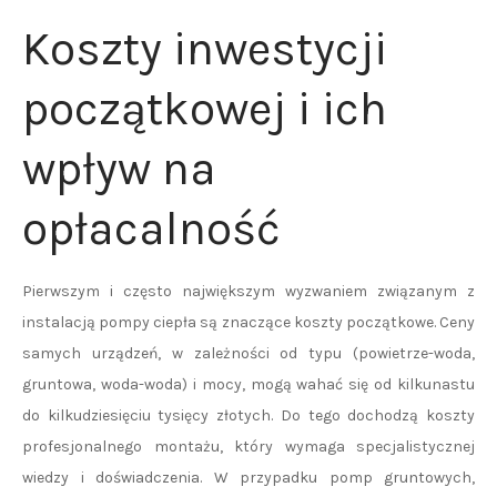
Koszty inwestycji
początkowej i ich
wpływ na
opłacalność
Pierwszym i często największym wyzwaniem związanym z
instalacją pompy ciepła są znaczące koszty początkowe. Ceny
samych urządzeń, w zależności od typu (powietrze-woda,
gruntowa, woda-woda) i mocy, mogą wahać się od kilkunastu
do kilkudziesięciu tysięcy złotych. Do tego dochodzą koszty
profesjonalnego montażu, który wymaga specjalistycznej
wiedzy i doświadczenia. W przypadku pomp gruntowych,