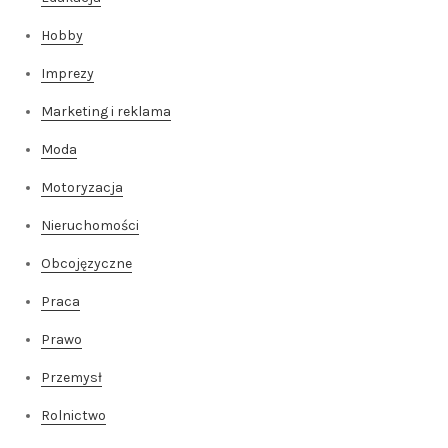
Hobby
Imprezy
Marketing i reklama
Moda
Motoryzacja
Nieruchomości
Obcojęzyczne
Praca
Prawo
Przemysł
Rolnictwo