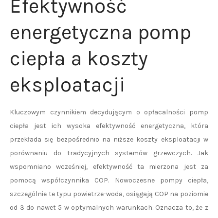
Efektywność
energetyczna pomp
ciepła a koszty
eksploatacji
Kluczowym czynnikiem decydującym o opłacalności pomp
ciepła jest ich wysoka efektywność energetyczna, która
przekłada się bezpośrednio na niższe koszty eksploatacji w
porównaniu do tradycyjnych systemów grzewczych. Jak
wspomniano wcześniej, efektywność ta mierzona jest za
pomocą współczynnika COP. Nowoczesne pompy ciepła,
szczególnie te typu powietrze-woda, osiągają COP na poziomie
od 3 do nawet 5 w optymalnych warunkach. Oznacza to, że z