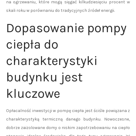
na ogrzewaniu, które mogą sięgać kilkudziesięciu procent w
skali roku w porównaniu do tradycyjnych źródeł energii.
Dopasowanie pompy
ciepła do
charakterystyki
budynku jest
kluczowe
Opłacalność inwestycji w pompę ciepła jest ściśle powiązana z
charakterystyką termiczną danego budynku. Nowoczesne,
dobrze zaizolowane domy o niskim zapotrzebowaniu na ciepło