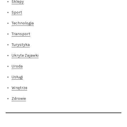
Sklepy
Sport
Technologia
Transport
Turystyka
Ukryte Zajawki
Uroda
Usługi
Wnętrze
Zdrowie