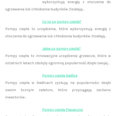
wykorzystują energię z otoczenia do
ogrzewania lub chłodzenia budynków. Działają…
Co to są pompy ciepła?
Pompy ciepła to urządzenia, które wykorzystują energię z
otoczenia do ogrzewania lub chłodzenia budynków. Działają…
Jakie są pompy ciepła?
Pompy ciepła to innowacyjne urządzenia grzewcze, które w
ostatnich latach zdobyły ogromną popularność dzięki swojej…
Pompy ciepła Siedlce
Pompy ciepła w Siedlcach zyskują na popularności dzięki
swoim licznym zaletom, które przyciągają zarówno
inwestorów…
Pompy ciepła Piaseczno