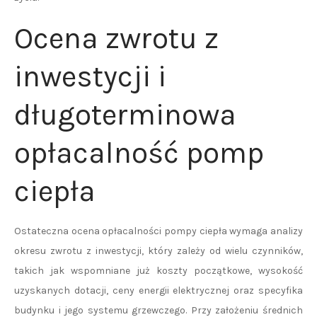
Ocena zwrotu z
inwestycji i
długoterminowa
opłacalność pomp
ciepła
Ostateczna ocena opłacalności pompy ciepła wymaga analizy
okresu zwrotu z inwestycji, który zależy od wielu czynników,
takich jak wspomniane już koszty początkowe, wysokość
uzyskanych dotacji, ceny energii elektrycznej oraz specyfika
budynku i jego systemu grzewczego. Przy założeniu średnich