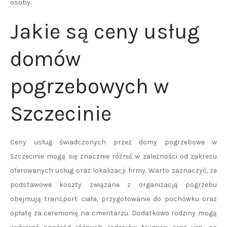
osoby.
Jakie są ceny usług
domów
pogrzebowych w
Szczecinie
Ceny usług świadczonych przez domy pogrzebowe w
Szczecinie mogą się znacznie różnić w zależności od zakresu
oferowanych usług oraz lokalizacji firmy. Warto zaznaczyć, że
podstawowe koszty związane z organizacją pogrzebu
obejmują transport ciała, przygotowanie do pochówku oraz
opłatę za ceremonię na cmentarzu. Dodatkowo rodziny mogą