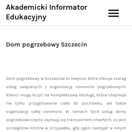
Skip
Akademicki Informator
to
Edukacyjny
content
Dom pogrzebowy Szczecin
Dom pogrzebowy w Szczecinie to miejsce, które oferuje szereg
usług związanych z organizacją ceremonii pogrzebowych.
Klienci mogą liczyć na kompleksową obsługę, która obejmuje
nie tylko przygotowanie ciała do pochówku, ale także
organizację całej ceremonii. W ramach tych usług domy
pogrzebowe często zajmują się transportem zmarłych, co jest
szczególnie istotne w przypadku, gdy zgon nastąpił w innym