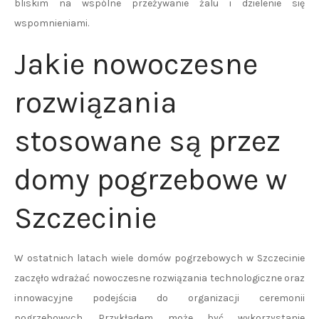
bliskim na wspólne przeżywanie żalu i dzielenie się
wspomnieniami.
Jakie nowoczesne
rozwiązania
stosowane są przez
domy pogrzebowe w
Szczecinie
W ostatnich latach wiele domów pogrzebowych w Szczecinie
zaczęło wdrażać nowoczesne rozwiązania technologiczne oraz
innowacyjne podejścia do organizacji ceremonii
pogrzebowych. Przykładem może być wykorzystanie