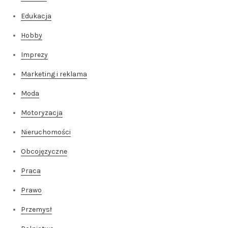
Edukacja
Hobby
Imprezy
Marketing i reklama
Moda
Motoryzacja
Nieruchomości
Obcojęzyczne
Praca
Prawo
Przemysł