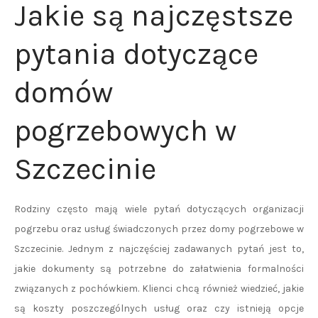
Jakie są najczęstsze
pytania dotyczące
domów
pogrzebowych w
Szczecinie
Rodziny często mają wiele pytań dotyczących organizacji
pogrzebu oraz usług świadczonych przez domy pogrzebowe w
Szczecinie. Jednym z najczęściej zadawanych pytań jest to,
jakie dokumenty są potrzebne do załatwienia formalności
związanych z pochówkiem. Klienci chcą również wiedzieć, jakie
są koszty poszczególnych usług oraz czy istnieją opcje