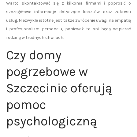
Warto skontaktować się z kilkoma firmami i poprosić o
szczegółowe informacje dotyczące kosztów oraz zakresu
usług. Niezwykle istotne jest także zwrócenie uwagi na empatię
i profesjonalizm personelu, ponieważ to oni będą wspierać
rodzinę w trudnych chwilach.
Czy domy
pogrzebowe w
Szczecinie oferują
pomoc
psychologiczną