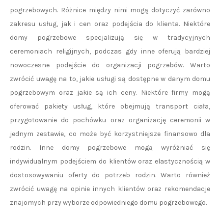
pogrzebowych. Różnice między nimi mogą dotyczyć zarówno
zakresu usług, jak i cen oraz podejścia do klienta. Niektóre
domy pogrzebowe specjalizują się w tradycyjnych
ceremoniach religijnych, podczas gdy inne oferują bardziej
nowoczesne podejście do organizacji pogrzebów. Warto
zwrócić uwagę na to, jakie usługi są dostępne w danym domu
pogrzebowym oraz jakie są ich ceny. Niektóre firmy mogą
oferować pakiety usług, które obejmują transport ciała,
przygotowanie do pochówku oraz organizację ceremonii w
jednym zestawie, co może być korzystniejsze finansowo dla
rodzin. Inne domy pogrzebowe mogą wyróżniać się
indywidualnym podejściem do klientów oraz elastycznością w
dostosowywaniu oferty do potrzeb rodzin. Warto również
zwrócić uwagę na opinie innych klientów oraz rekomendacje
znajomych przy wyborze odpowiedniego domu pogrzebowego.