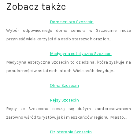
Zobacz także
Dom seniora Szczecin
Wybór odpowiedniego domu seniora w Szczecinie może
przynieść wiele korzyści dla osób starszych oraz ich…
Medycyna estetyczna Szczecin
Medycyna estetyczna Szczecin to dziedzina, która zyskuje na
popularności w ostatnich latach. Wiele osób decyduje…
Okna Szczecin
Rejsy Szczecin
Rejsy ze Szczecina cieszą się dużym zainteresowaniem
zarówno wśród turystów, jak i mieszkańców regionu. Miasto,…
Fizjoterapia Szczecin