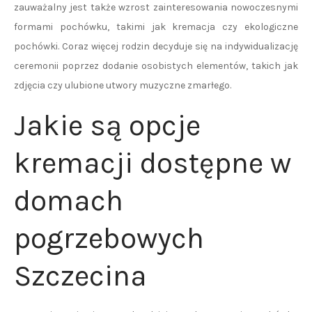
zauważalny jest także wzrost zainteresowania nowoczesnymi
formami pochówku, takimi jak kremacja czy ekologiczne
pochówki. Coraz więcej rodzin decyduje się na indywidualizację
ceremonii poprzez dodanie osobistych elementów, takich jak
zdjęcia czy ulubione utwory muzyczne zmarłego.
Jakie są opcje
kremacji dostępne w
domach
pogrzebowych
Szczecina