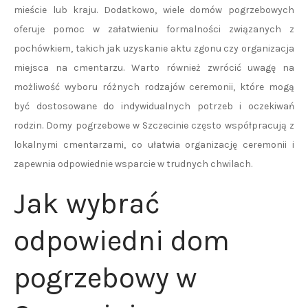
mieście lub kraju. Dodatkowo, wiele domów pogrzebowych
oferuje pomoc w załatwieniu formalności związanych z
pochówkiem, takich jak uzyskanie aktu zgonu czy organizacja
miejsca na cmentarzu. Warto również zwrócić uwagę na
możliwość wyboru różnych rodzajów ceremonii, które mogą
być dostosowane do indywidualnych potrzeb i oczekiwań
rodzin. Domy pogrzebowe w Szczecinie często współpracują z
lokalnymi cmentarzami, co ułatwia organizację ceremonii i
zapewnia odpowiednie wsparcie w trudnych chwilach.
Jak wybrać
odpowiedni dom
pogrzebowy w