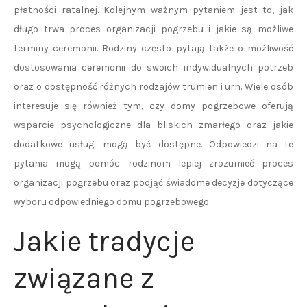
płatności ratalnej. Kolejnym ważnym pytaniem jest to, jak
długo trwa proces organizacji pogrzebu i jakie są możliwe
terminy ceremonii. Rodziny często pytają także o możliwość
dostosowania ceremonii do swoich indywidualnych potrzeb
oraz o dostępność różnych rodzajów trumien i urn. Wiele osób
interesuje się również tym, czy domy pogrzebowe oferują
wsparcie psychologiczne dla bliskich zmarłego oraz jakie
dodatkowe usługi mogą być dostępne. Odpowiedzi na te
pytania mogą pomóc rodzinom lepiej zrozumieć proces
organizacji pogrzebu oraz podjąć świadome decyzje dotyczące
wyboru odpowiedniego domu pogrzebowego.
Jakie tradycje
związane z