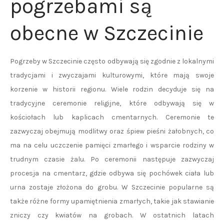
pogrzebami są
obecne w Szczecinie
Pogrzeby w Szczecinie często odbywają się zgodnie z lokalnymi
tradycjami i zwyczajami kulturowymi, które mają swoje
korzenie w historii regionu. Wiele rodzin decyduje się na
tradycyjne ceremonie religijne, które odbywają się w
kościołach lub kaplicach cmentarnych. Ceremonie te
zazwyczaj obejmują modlitwy oraz śpiew pieśni żałobnych, co
ma na celu uczczenie pamięci zmarłego i wsparcie rodziny w
trudnym czasie żalu. Po ceremonii następuje zazwyczaj
procesja na cmentarz, gdzie odbywa się pochówek ciała lub
urna zostaje złożona do grobu. W Szczecinie popularne są
także różne formy upamiętnienia zmarłych, takie jak stawianie
zniczy czy kwiatów na grobach. W ostatnich latach