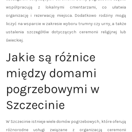
współpracują z lokalnymi cmentarzami, co ułatwia
organizację i rezerwację miejsca. Dodatkowo rodziny mogą
liczyć na wsparcie w zakresie wyboru trumny czy urny, a także
ustalenia szczegółów dotyczących ceremonii religijnej lub
świeckiej.
Jakie są różnice
między domami
pogrzebowymi w
Szczecinie
W Szczecinie istnieje wiele domów pogrzebowych, które oferują
różnorodne usługi związane z organizacją ceremonii