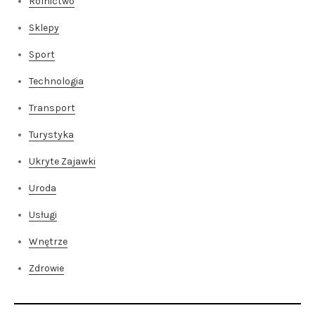
Rolnictwo
Sklepy
Sport
Technologia
Transport
Turystyka
Ukryte Zajawki
Uroda
Usługi
Wnętrze
Zdrowie