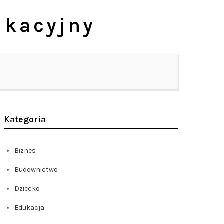
ukacyjny
Kategoria
Biznes
Budownictwo
Dziecko
Edukacja