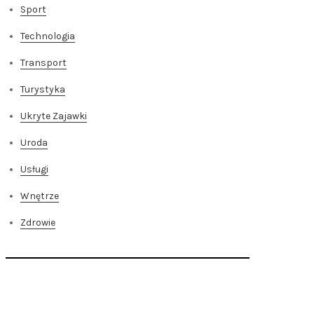
Sport
Technologia
Transport
Turystyka
Ukryte Zajawki
Uroda
Usługi
Wnętrze
Zdrowie