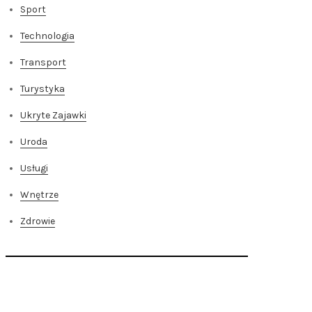
Sport
Technologia
Transport
Turystyka
Ukryte Zajawki
Uroda
Usługi
Wnętrze
Zdrowie