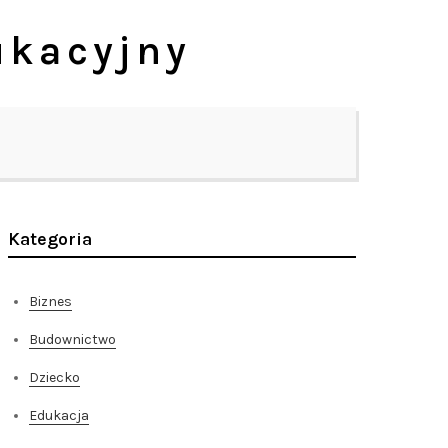
ukacyjny
Kategoria
Biznes
Budownictwo
Dziecko
Edukacja