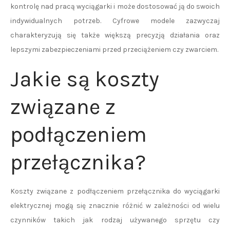
kontrolę nad pracą wyciągarki i może dostosować ją do swoich
indywidualnych potrzeb. Cyfrowe modele zazwyczaj
charakteryzują się także większą precyzją działania oraz
lepszymi zabezpieczeniami przed przeciążeniem czy zwarciem.
Jakie są koszty
związane z
podłączeniem
przełącznika?
Koszty związane z podłączeniem przełącznika do wyciągarki
elektrycznej mogą się znacznie różnić w zależności od wielu
czynników takich jak rodzaj używanego sprzętu czy