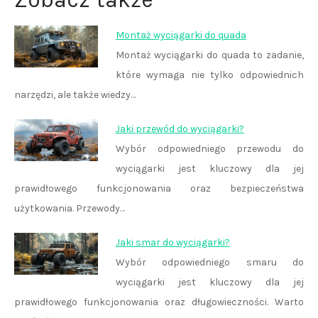
Montaż wyciągarki do quada
Montaż wyciągarki do quada to zadanie,
które wymaga nie tylko odpowiednich
narzędzi, ale także wiedzy…
Jaki przewód do wyciągarki?
Wybór odpowiedniego przewodu do
wyciągarki jest kluczowy dla jej
prawidłowego funkcjonowania oraz bezpieczeństwa
użytkowania. Przewody…
Jaki smar do wyciągarki?
Wybór odpowiedniego smaru do
wyciągarki jest kluczowy dla jej
prawidłowego funkcjonowania oraz długowieczności. Warto