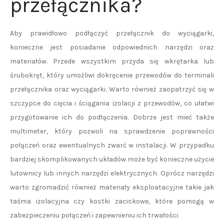
przełącznika?
Aby prawidłowo podłączyć przełącznik do wyciągarki,
konieczne jest posiadanie odpowiednich narzędzi oraz
materiałów. Przede wszystkim przyda się wkrętarka lub
śrubokręt, który umożliwi dokręcenie przewodów do terminali
przełącznika oraz wyciągarki. Warto również zaopatrzyć się w
szczypce do cięcia i ściągania izolacji z przewodów, co ułatwi
przygotowanie ich do podłączenia. Dobrze jest mieć także
multimeter, który pozwoli na sprawdzenie poprawności
połączeń oraz ewentualnych zwarć w instalacji. W przypadku
bardziej skomplikowanych układów może być konieczne użycie
lutownicy lub innych narzędzi elektrycznych. Oprócz narzędzi
warto zgromadzić również materiały eksploatacyjne takie jak
taśma izolacyjna czy kostki zaciskowe, które pomogą w
zabezpieczeniu połączeń i zapewnieniu ich trwałości.