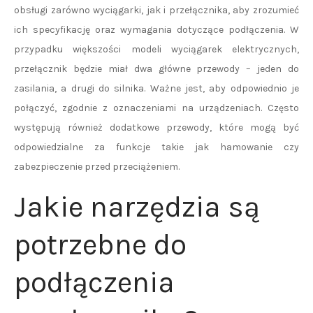
obsługi zarówno wyciągarki, jak i przełącznika, aby zrozumieć
ich specyfikację oraz wymagania dotyczące podłączenia. W
przypadku większości modeli wyciągarek elektrycznych,
przełącznik będzie miał dwa główne przewody – jeden do
zasilania, a drugi do silnika. Ważne jest, aby odpowiednio je
połączyć, zgodnie z oznaczeniami na urządzeniach. Często
występują również dodatkowe przewody, które mogą być
odpowiedzialne za funkcje takie jak hamowanie czy
zabezpieczenie przed przeciążeniem.
Jakie narzędzia są
potrzebne do
podłączenia