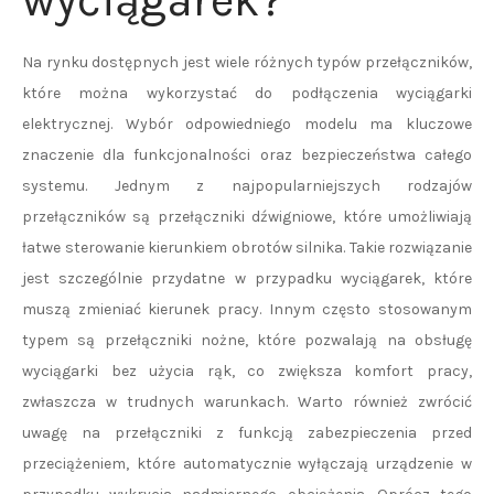
wyciągarek?
Na rynku dostępnych jest wiele różnych typów przełączników,
które można wykorzystać do podłączenia wyciągarki
elektrycznej. Wybór odpowiedniego modelu ma kluczowe
znaczenie dla funkcjonalności oraz bezpieczeństwa całego
systemu. Jednym z najpopularniejszych rodzajów
przełączników są przełączniki dźwigniowe, które umożliwiają
łatwe sterowanie kierunkiem obrotów silnika. Takie rozwiązanie
jest szczególnie przydatne w przypadku wyciągarek, które
muszą zmieniać kierunek pracy. Innym często stosowanym
typem są przełączniki nożne, które pozwalają na obsługę
wyciągarki bez użycia rąk, co zwiększa komfort pracy,
zwłaszcza w trudnych warunkach. Warto również zwrócić
uwagę na przełączniki z funkcją zabezpieczenia przed
przeciążeniem, które automatycznie wyłączają urządzenie w