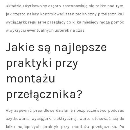
układzie. Użytkownicy często zastanawiają się także nad tym,
jak często należy kontrolować stan techniczny przełącznika i
wyciągarki; regularne przeglądy co kilka miesięcy mogą pomóc
w wykryciu ewentualnych usterek na czas.
Jakie są najlepsze
praktyki przy
montażu
przełącznika?
Aby zapewnić prawidłowe działanie i bezpieczeństwo podczas
użytkowania wyciągarki elektrycznej, warto stosować się do
kilku najlepszych praktyk przy montażu przełącznika. Po