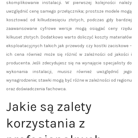
skomplikowanie instalacji. W pierwszej kolejności należy
uwzględnić cenę samego przełącznika; prostsze modele mogą
kosztować od kilkudziesięciu złotych, podczas gdy bardziej
zaawansowane cyfrowe wersje mogą osiągać ceny rzędu
kilkuset złotych. Dodatkowo warto doliczyć koszty materiałów
eksploatacyjnych takich jak przewody czy kostki zaciskowe –
ich cena również może się różnić w zależności od jakości i
producenta. Jeśli zdecydujesz się na wynajęcie specjalisty do
wykonania instalacji, musisz również uwzględnić jego
wynagrodzenie; stawki mogą być różne w zależności od regionu
oraz doświadczenia fachowca.
Jakie są zalety
korzystania z