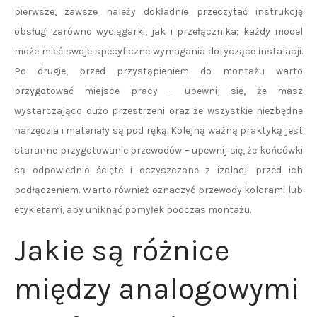
pierwsze, zawsze należy dokładnie przeczytać instrukcję
obsługi zarówno wyciągarki, jak i przełącznika; każdy model
może mieć swoje specyficzne wymagania dotyczące instalacji.
Po drugie, przed przystąpieniem do montażu warto
przygotować miejsce pracy – upewnij się, że masz
wystarczająco dużo przestrzeni oraz że wszystkie niezbędne
narzędzia i materiały są pod ręką. Kolejną ważną praktyką jest
staranne przygotowanie przewodów – upewnij się, że końcówki
są odpowiednio ścięte i oczyszczone z izolacji przed ich
podłączeniem. Warto również oznaczyć przewody kolorami lub
etykietami, aby uniknąć pomyłek podczas montażu.
Jakie są różnice
między analogowymi