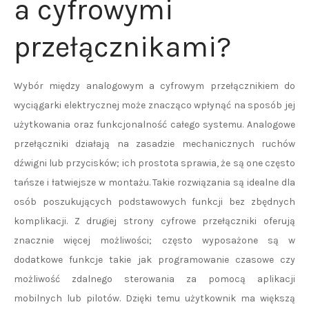
a cyfrowymi
przełącznikami?
Wybór między analogowym a cyfrowym przełącznikiem do
wyciągarki elektrycznej może znacząco wpłynąć na sposób jej
użytkowania oraz funkcjonalność całego systemu. Analogowe
przełączniki działają na zasadzie mechanicznych ruchów
dźwigni lub przycisków; ich prostota sprawia, że są one często
tańsze i łatwiejsze w montażu. Takie rozwiązania są idealne dla
osób poszukujących podstawowych funkcji bez zbędnych
komplikacji. Z drugiej strony cyfrowe przełączniki oferują
znacznie więcej możliwości; często wyposażone są w
dodatkowe funkcje takie jak programowanie czasowe czy
możliwość zdalnego sterowania za pomocą aplikacji
mobilnych lub pilotów. Dzięki temu użytkownik ma większą