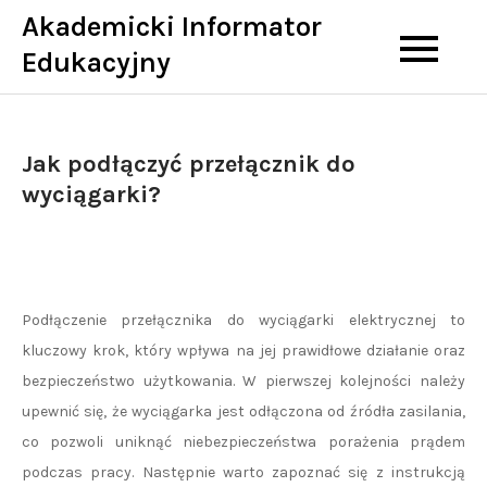
Skip
Akademicki Informator
to
Edukacyjny
content
Jak podłączyć przełącznik do
wyciągarki?
Podłączenie przełącznika do wyciągarki elektrycznej to
kluczowy krok, który wpływa na jej prawidłowe działanie oraz
bezpieczeństwo użytkowania. W pierwszej kolejności należy
upewnić się, że wyciągarka jest odłączona od źródła zasilania,
co pozwoli uniknąć niebezpieczeństwa porażenia prądem
podczas pracy. Następnie warto zapoznać się z instrukcją