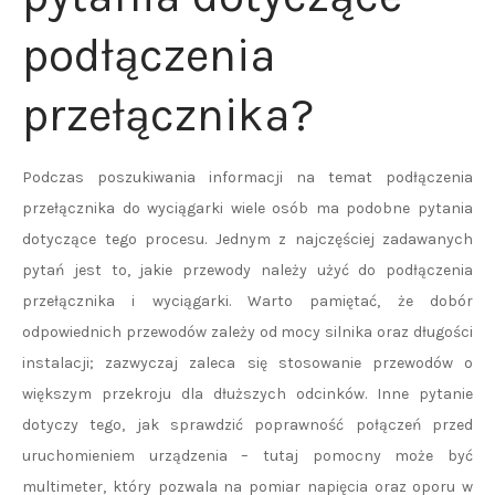
podłączenia
przełącznika?
Podczas poszukiwania informacji na temat podłączenia
przełącznika do wyciągarki wiele osób ma podobne pytania
dotyczące tego procesu. Jednym z najczęściej zadawanych
pytań jest to, jakie przewody należy użyć do podłączenia
przełącznika i wyciągarki. Warto pamiętać, że dobór
odpowiednich przewodów zależy od mocy silnika oraz długości
instalacji; zazwyczaj zaleca się stosowanie przewodów o
większym przekroju dla dłuższych odcinków. Inne pytanie
dotyczy tego, jak sprawdzić poprawność połączeń przed
uruchomieniem urządzenia – tutaj pomocny może być
multimeter, który pozwala na pomiar napięcia oraz oporu w