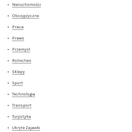
Nieruchomości
Obcojęzyczne
Praca
Prawo
Przemysł
Rolnictwo
Sklepy
Sport
Technologia
Transport
Turystyka
Ukryte Zajawki