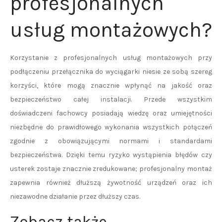
profesjonalnych
usług montażowych?
Korzystanie z profesjonalnych usług montażowych przy
podłączeniu przełącznika do wyciągarki niesie ze sobą szereg
korzyści, które mogą znacznie wpłynąć na jakość oraz
bezpieczeństwo całej instalacji. Przede wszystkim
doświadczeni fachowcy posiadają wiedzę oraz umiejętności
niezbędne do prawidłowego wykonania wszystkich połączeń
zgodnie z obowiązującymi normami i standardami
bezpieczeństwa. Dzięki temu ryzyko wystąpienia błędów czy
usterek zostaje znacznie zredukowane; profesjonalny montaż
zapewnia również dłuższą żywotność urządzeń oraz ich
niezawodne działanie przez dłuższy czas.
Zobacz także