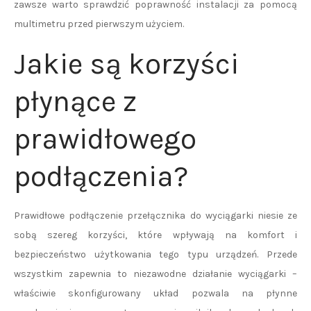
zawsze warto sprawdzić poprawność instalacji za pomocą
multimetru przed pierwszym użyciem.
Jakie są korzyści
płynące z
prawidłowego
podłączenia?
Prawidłowe podłączenie przełącznika do wyciągarki niesie ze
sobą szereg korzyści, które wpływają na komfort i
bezpieczeństwo użytkowania tego typu urządzeń. Przede
wszystkim zapewnia to niezawodne działanie wyciągarki –
właściwie skonfigurowany układ pozwala na płynne