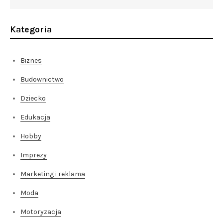
Kategoria
Biznes
Budownictwo
Dziecko
Edukacja
Hobby
Imprezy
Marketing i reklama
Moda
Motoryzacja