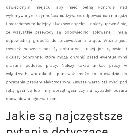
oświetlonym miejscu, aby mieć pełną kontrolę nad
wykonywanymi czynnościami. Używanie odpowiednich narzędzi
i materiałów to kolejny kluczowy aspekt – należy upewnić się,
że wszystkie przewody są odpowiednio izolowane i mają
odpowiednią grubość do przewodzenia prądu. Ważne jest
również noszenie odzieży ochronnej, takiej jak rękawice i
okulary ochronne, które mogą chronić przed ewentualnymi
urazami podczas pracy. Należy także unikać pracy w
wilgotnych warunkach, ponieważ może to prowadzić do
porażenia prądem elektrycznym. Zawsze warto też mieć pod
ręką gaśnicę lub inny sprzęt gaśniczy na wypadek pożaru
spowodowanego zwarciem.
Jakie są najczęstsze
pytania dotyczące