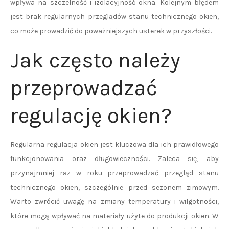
wpływa na szczelność i izolacyjność okna. Kolejnym błędem
jest brak regularnych przeglądów stanu technicznego okien,
co może prowadzić do poważniejszych usterek w przyszłości.
Jak często należy
przeprowadzać
regulację okien?
Regularna regulacja okien jest kluczowa dla ich prawidłowego
funkcjonowania oraz długowieczności. Zaleca się, aby
przynajmniej raz w roku przeprowadzać przegląd stanu
technicznego okien, szczególnie przed sezonem zimowym.
Warto zwrócić uwagę na zmiany temperatury i wilgotności,
które mogą wpływać na materiały użyte do produkcji okien. W