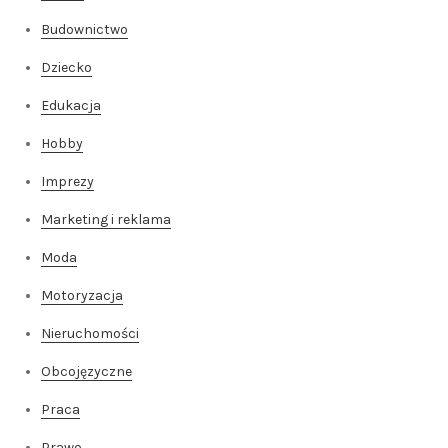
Budownictwo
Dziecko
Edukacja
Hobby
Imprezy
Marketing i reklama
Moda
Motoryzacja
Nieruchomości
Obcojęzyczne
Praca
Prawo