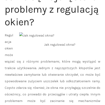
problemy z regulacją
okien?
Regul
acja
Jak regulować okna?
okien
może
wiązać się z różnymi problemami, które mogą wystąpić w
trakcie użytkowania. Jednym z najczęstszych kłopotów jest
niewłaściwe zamykanie lub otwieranie skrzydeł, co może być
spowodowane zużyciem uszczelek lub odkształceniem ramy.
Często zdarza się również, że okna nie przylegają szczelnie do
ościeżnicy, co prowadzi do przeciągów i utraty ciepła. Innym
problemem może być zacinanie się mechanizmów