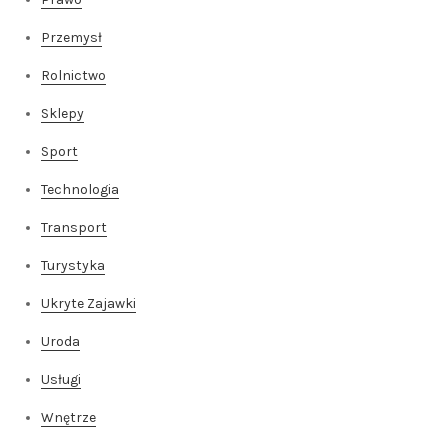
Przemysł
Rolnictwo
Sklepy
Sport
Technologia
Transport
Turystyka
Ukryte Zajawki
Uroda
Usługi
Wnętrze