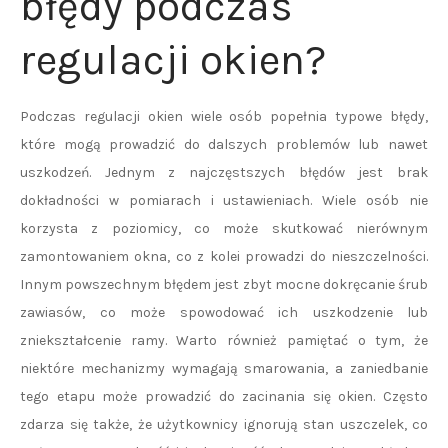
błędy podczas
regulacji okien?
Podczas regulacji okien wiele osób popełnia typowe błędy,
które mogą prowadzić do dalszych problemów lub nawet
uszkodzeń. Jednym z najczęstszych błędów jest brak
dokładności w pomiarach i ustawieniach. Wiele osób nie
korzysta z poziomicy, co może skutkować nierównym
zamontowaniem okna, co z kolei prowadzi do nieszczelności.
Innym powszechnym błędem jest zbyt mocne dokręcanie śrub
zawiasów, co może spowodować ich uszkodzenie lub
zniekształcenie ramy. Warto również pamiętać o tym, że
niektóre mechanizmy wymagają smarowania, a zaniedbanie
tego etapu może prowadzić do zacinania się okien. Często
zdarza się także, że użytkownicy ignorują stan uszczelek, co