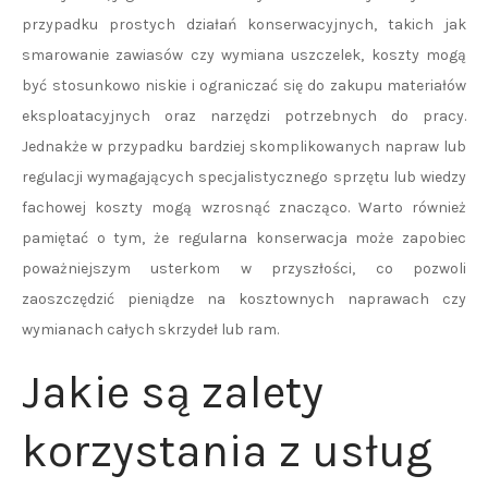
przypadku prostych działań konserwacyjnych, takich jak
smarowanie zawiasów czy wymiana uszczelek, koszty mogą
być stosunkowo niskie i ograniczać się do zakupu materiałów
eksploatacyjnych oraz narzędzi potrzebnych do pracy.
Jednakże w przypadku bardziej skomplikowanych napraw lub
regulacji wymagających specjalistycznego sprzętu lub wiedzy
fachowej koszty mogą wzrosnąć znacząco. Warto również
pamiętać o tym, że regularna konserwacja może zapobiec
poważniejszym usterkom w przyszłości, co pozwoli
zaoszczędzić pieniądze na kosztownych naprawach czy
wymianach całych skrzydeł lub ram.
Jakie są zalety
korzystania z usług