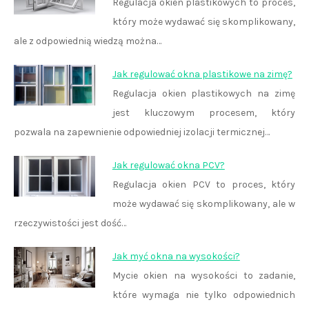
Regulacja okien plastikowych to proces,
który może wydawać się skomplikowany,
ale z odpowiednią wiedzą można…
Jak regulować okna plastikowe na zimę?
Regulacja okien plastikowych na zimę
jest kluczowym procesem, który
pozwala na zapewnienie odpowiedniej izolacji termicznej…
Jak regulować okna PCV?
Regulacja okien PCV to proces, który
może wydawać się skomplikowany, ale w
rzeczywistości jest dość…
Jak myć okna na wysokości?
Mycie okien na wysokości to zadanie,
które wymaga nie tylko odpowiednich