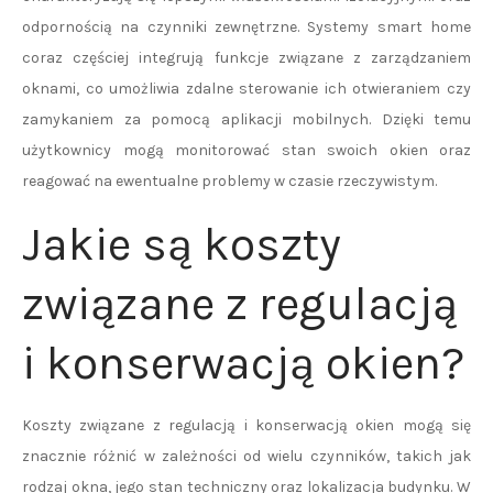
odpornością na czynniki zewnętrzne. Systemy smart home
coraz częściej integrują funkcje związane z zarządzaniem
oknami, co umożliwia zdalne sterowanie ich otwieraniem czy
zamykaniem za pomocą aplikacji mobilnych. Dzięki temu
użytkownicy mogą monitorować stan swoich okien oraz
reagować na ewentualne problemy w czasie rzeczywistym.
Jakie są koszty
związane z regulacją
i konserwacją okien?
Koszty związane z regulacją i konserwacją okien mogą się
znacznie różnić w zależności od wielu czynników, takich jak
rodzaj okna, jego stan techniczny oraz lokalizacja budynku. W