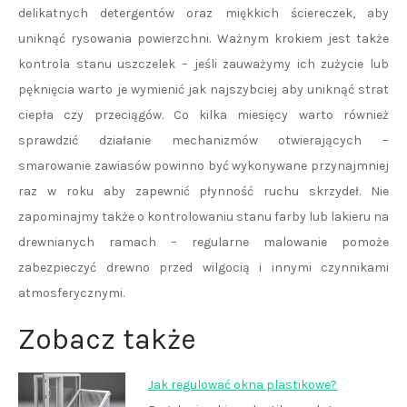
delikatnych detergentów oraz miękkich ściereczek, aby
uniknąć rysowania powierzchni. Ważnym krokiem jest także
kontrola stanu uszczelek – jeśli zauważymy ich zużycie lub
pęknięcia warto je wymienić jak najszybciej aby uniknąć strat
ciepła czy przeciągów. Co kilka miesięcy warto również
sprawdzić działanie mechanizmów otwierających –
smarowanie zawiasów powinno być wykonywane przynajmniej
raz w roku aby zapewnić płynność ruchu skrzydeł. Nie
zapominajmy także o kontrolowaniu stanu farby lub lakieru na
drewnianych ramach – regularne malowanie pomoże
zabezpieczyć drewno przed wilgocią i innymi czynnikami
atmosferycznymi.
Zobacz także
Jak regulować okna plastikowe?