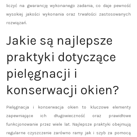
liczyć na gwarancję wykonanego zadania, co daje pewność
wysokiej jakości wykonania oraz trwałości zastosowanych
rozwiązań.
Jakie są najlepsze
praktyki dotyczące
pielęgnacji i
konserwacji okien?
Pielęgnacja i konserwacja okien to kluczowe elementy
zapewniające ich długowieczność oraz prawidłowe
funkcjonowanie przez wiele lat. Najlepsze praktyki obejmują
regularne czyszczenie zarówno ramy jak i szyb za pomocą