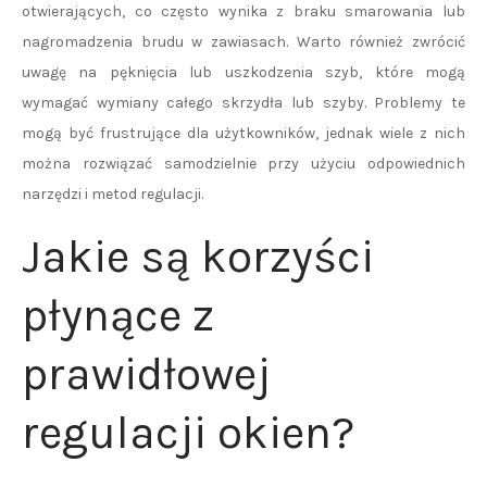
otwierających, co często wynika z braku smarowania lub
nagromadzenia brudu w zawiasach. Warto również zwrócić
uwagę na pęknięcia lub uszkodzenia szyb, które mogą
wymagać wymiany całego skrzydła lub szyby. Problemy te
mogą być frustrujące dla użytkowników, jednak wiele z nich
można rozwiązać samodzielnie przy użyciu odpowiednich
narzędzi i metod regulacji.
Jakie są korzyści
płynące z
prawidłowej
regulacji okien?