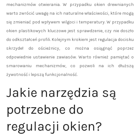
mechanizmów otwierania. W przypadku okien drewnianych
warto zwrócić uwagę na ich naturalne właściwości, które mogą
się zmieniać pod wpływem wilgoci i temperatury. W przypadku
okien plastikowych kluczowe jest sprawdzenie, czy nie doszło
do odkształceń profili. Kolejnym krokiem jest regulacja docisku
skrzydeł do ościeżnicy, co można osiągnąć poprzez
odpowiednie ustawienie zawiasów. Warto również pamiętać o
smarowaniu mechanizmów, co pozwoli na ich dłuższą
żywotność i lepszą funkcjonalność.
Jakie narzędzia są
potrzebne do
regulacji okien?