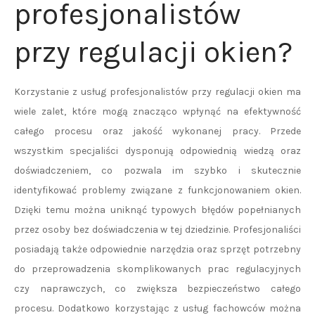
profesjonalistów
przy regulacji okien?
Korzystanie z usług profesjonalistów przy regulacji okien ma
wiele zalet, które mogą znacząco wpłynąć na efektywność
całego procesu oraz jakość wykonanej pracy. Przede
wszystkim specjaliści dysponują odpowiednią wiedzą oraz
doświadczeniem, co pozwala im szybko i skutecznie
identyfikować problemy związane z funkcjonowaniem okien.
Dzięki temu można uniknąć typowych błędów popełnianych
przez osoby bez doświadczenia w tej dziedzinie. Profesjonaliści
posiadają także odpowiednie narzędzia oraz sprzęt potrzebny
do przeprowadzenia skomplikowanych prac regulacyjnych
czy naprawczych, co zwiększa bezpieczeństwo całego
procesu. Dodatkowo korzystając z usług fachowców można