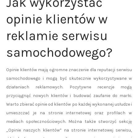
Jak wykorzystać
opinie klientów w
reklamie serwisu
samochodowego?
Opinie klientów mają ogromne znaczenie dla reputacji serwisu
samochodowego i mogą być skutecznie wykorzystywane w
działaniach reklamowych. Pozytywne recenzje mogą
przyciągnąć nowych klientów i budować zaufanie do marki.
Warto zbierać opinie od klientów po każdej wykonanej usłudze i
umieszczać je na stronie internetowej oraz profilach w
mediach społecznościowych. Można także stworzyć sekcję
„Opinie naszych klientów” na stronie internetowej serwisu,