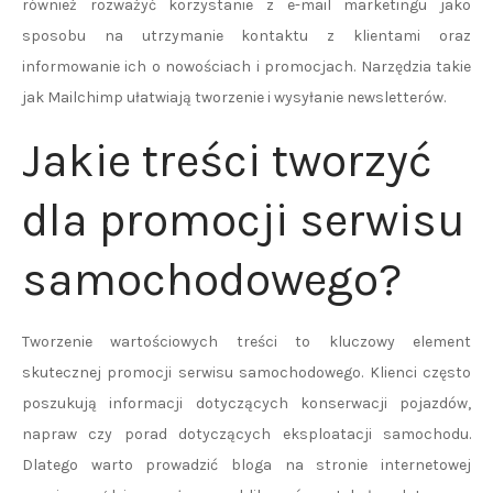
również rozważyć korzystanie z e-mail marketingu jako
sposobu na utrzymanie kontaktu z klientami oraz
informowanie ich o nowościach i promocjach. Narzędzia takie
jak Mailchimp ułatwiają tworzenie i wysyłanie newsletterów.
Jakie treści tworzyć
dla promocji serwisu
samochodowego?
Tworzenie wartościowych treści to kluczowy element
skutecznej promocji serwisu samochodowego. Klienci często
poszukują informacji dotyczących konserwacji pojazdów,
napraw czy porad dotyczących eksploatacji samochodu.
Dlatego warto prowadzić bloga na stronie internetowej