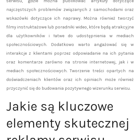
serwisu, gdzie można publikować artykuły dotyczące
najczęstszych problemów związanych z samochodami oraz
wskazówki dotyczące ich naprawy. Można również tworzyć
filmy instruktażowe lub poradniki wideo, które będą atrakcyjne
dla użytkowników i łatwe do udostępnienia w mediach
społecznościowych. Dodatkowo warto angażować się w
interakcje z klientami poprzez odpowiadanie na ich pytania
oraz komentarze zarówno na stronie internetowej, jak i w
mediach społecznościowych. Tworzenie treści opartych na
doświadczeniach klientów oraz ich opiniach może również
przyczynić się do budowania pozytywnego wizerunku serwisu.
Jakie są kluczowe
elementy skutecznej