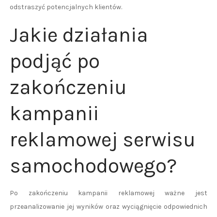
odstraszyć potencjalnych klientów.
Jakie działania
podjąć po
zakończeniu
kampanii
reklamowej serwisu
samochodowego?
Po zakończeniu kampanii reklamowej ważne jest
przeanalizowanie jej wyników oraz wyciągnięcie odpowiednich