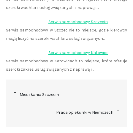
szeroki wachlarz usług związanych z naprawą i…
Serwis samochodowy Szczecin
Serwis samochodowy w Szczecinie to miejsce, gdzie kierowcy
mogą liczyć na szeroki wachlarz usług związanych…
Serwis samochodowy Katowice
Serwis samochodowy w Katowicach to miejsce, które oferuje
szeroki zakres usług związanych z naprawą i…
Nawigacja
Mieszkania Szczecin
wpisu
Praca opiekunki w Niemczech