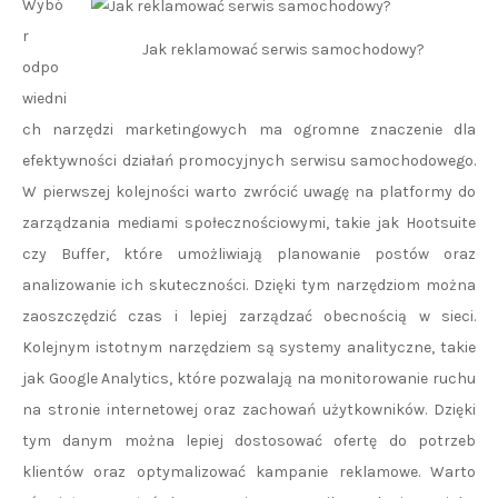
Wybó
r
Jak reklamować serwis samochodowy?
odpo
wiedni
ch narzędzi marketingowych ma ogromne znaczenie dla
efektywności działań promocyjnych serwisu samochodowego.
W pierwszej kolejności warto zwrócić uwagę na platformy do
zarządzania mediami społecznościowymi, takie jak Hootsuite
czy Buffer, które umożliwiają planowanie postów oraz
analizowanie ich skuteczności. Dzięki tym narzędziom można
zaoszczędzić czas i lepiej zarządzać obecnością w sieci.
Kolejnym istotnym narzędziem są systemy analityczne, takie
jak Google Analytics, które pozwalają na monitorowanie ruchu
na stronie internetowej oraz zachowań użytkowników. Dzięki
tym danym można lepiej dostosować ofertę do potrzeb
klientów oraz optymalizować kampanie reklamowe. Warto