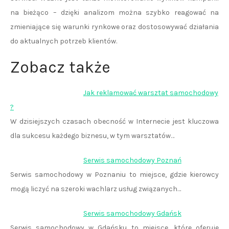
na bieżąco – dzięki analizom można szybko reagować na
zmieniające się warunki rynkowe oraz dostosowywać działania
do aktualnych potrzeb klientów.
Zobacz także
Jak reklamować warsztat samochodowy
?
W dzisiejszych czasach obecność w Internecie jest kluczowa
dla sukcesu każdego biznesu, w tym warsztatów…
Serwis samochodowy Poznań
Serwis samochodowy w Poznaniu to miejsce, gdzie kierowcy
mogą liczyć na szeroki wachlarz usług związanych…
Serwis samochodowy Gdańsk
Serwis samochodowy w Gdańsku to miejsce, które oferuje