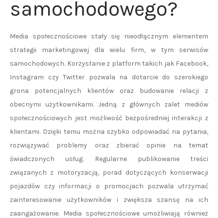
samochodowego?
Media społecznościowe stały się nieodłącznym elementem
strategii marketingowej dla wielu firm, w tym serwisów
samochodowych. Korzystanie z platform takich jak Facebook,
Instagram czy Twitter pozwala na dotarcie do szerokiego
grona potencjalnych klientów oraz budowanie relacji z
obecnymi użytkownikami. Jedną z głównych zalet mediów
społecznościowych jest możliwość bezpośredniej interakcji z
klientami. Dzięki temu można szybko odpowiadać na pytania,
rozwiązywać problemy oraz zbierać opinie na temat
świadczonych usług. Regularne publikowanie treści
związanych z motoryzacją, porad dotyczących konserwacji
pojazdów czy informacji o promocjach pozwala utrzymać
zainteresowanie użytkowników i zwiększa szansę na ich
zaangażowanie. Media społecznościowe umożliwiają również