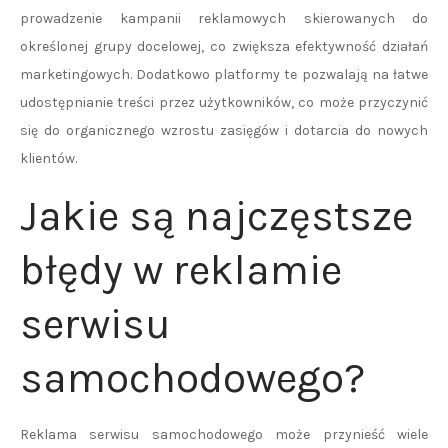
prowadzenie kampanii reklamowych skierowanych do
określonej grupy docelowej, co zwiększa efektywność działań
marketingowych. Dodatkowo platformy te pozwalają na łatwe
udostępnianie treści przez użytkowników, co może przyczynić
się do organicznego wzrostu zasięgów i dotarcia do nowych
klientów.
Jakie są najczęstsze
błędy w reklamie
serwisu
samochodowego?
Reklama serwisu samochodowego może przynieść wiele