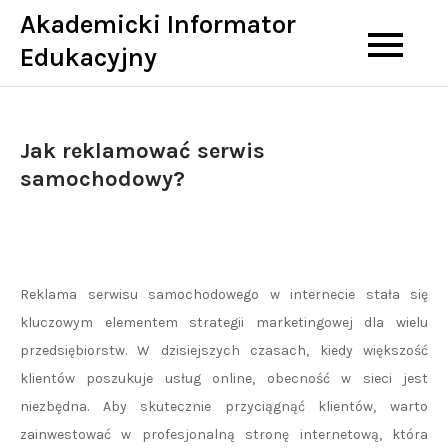
Skip
Akademicki Informator
to
Edukacyjny
content
Jak reklamować serwis
samochodowy?
Reklama serwisu samochodowego w internecie stała się
kluczowym elementem strategii marketingowej dla wielu
przedsiębiorstw. W dzisiejszych czasach, kiedy większość
klientów poszukuje usług online, obecność w sieci jest
niezbędna. Aby skutecznie przyciągnąć klientów, warto
zainwestować w profesjonalną stronę internetową, która