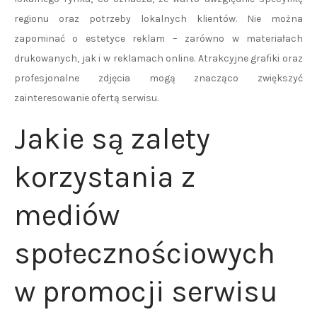
regionu oraz potrzeby lokalnych klientów. Nie można
zapominać o estetyce reklam – zarówno w materiałach
drukowanych, jak i w reklamach online. Atrakcyjne grafiki oraz
profesjonalne zdjęcia mogą znacząco zwiększyć
zainteresowanie ofertą serwisu.
Jakie są zalety
korzystania z
mediów
społecznościowych
w promocji serwisu