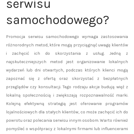
serwisu
samochodowego?
Promocja serwisu samochodowego wymaga zastosowania
różnorodnych metod, które mogą przyciągnąć uwagę klientów
i zachęcić ich do skorzystania z usług. Jedną z
najskuteczniejszych metod jest organizowanie lokalnych
wydarzeń lub dni otwartych, podczas których klienci mogą
zapoznać się z ofertą oraz skorzystać z bezpłatnych
przeglądów czy konsultacji. Tego rodzaju akcje budują więź z
lokalną społecznością i zwiększają rozpoznawalność marki.
Kolejną efektywną strategią jest oferowanie programów
lojalnościowych dla stałych klientów, co może zachęcić ich do
powrotu oraz polecania serwisu innym osobom. Warto również
pomyśleć o współpracy z lokalnymi firmami lub influencerami