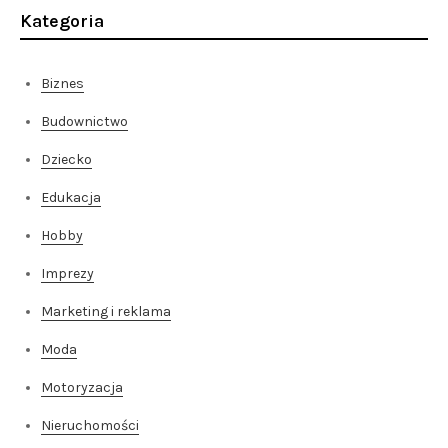
Kategoria
Biznes
Budownictwo
Dziecko
Edukacja
Hobby
Imprezy
Marketing i reklama
Moda
Motoryzacja
Nieruchomości