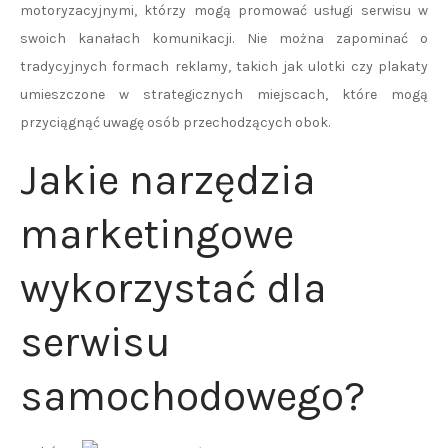
motoryzacyjnymi, którzy mogą promować usługi serwisu w
swoich kanałach komunikacji. Nie można zapominać o
tradycyjnych formach reklamy, takich jak ulotki czy plakaty
umieszczone w strategicznych miejscach, które mogą
przyciągnąć uwagę osób przechodzących obok.
Jakie narzędzia
marketingowe
wykorzystać dla
serwisu
samochodowego?