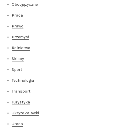
Obcojęzyczne
Praca
Prawo
Przemysł
Rolnictwo
Sklepy
Sport
Technologia
Transport
Turystyka
Ukryte Zajawki
Uroda