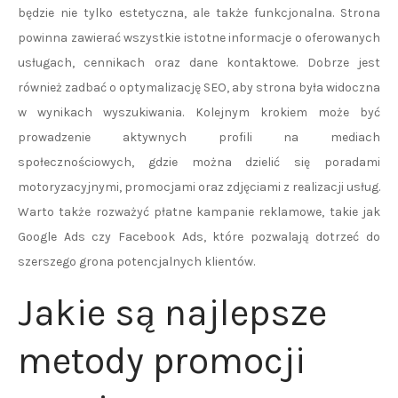
będzie nie tylko estetyczna, ale także funkcjonalna. Strona
powinna zawierać wszystkie istotne informacje o oferowanych
usługach, cennikach oraz dane kontaktowe. Dobrze jest
również zadbać o optymalizację SEO, aby strona była widoczna
w wynikach wyszukiwania. Kolejnym krokiem może być
prowadzenie aktywnych profili na mediach
społecznościowych, gdzie można dzielić się poradami
motoryzacyjnymi, promocjami oraz zdjęciami z realizacji usług.
Warto także rozważyć płatne kampanie reklamowe, takie jak
Google Ads czy Facebook Ads, które pozwalają dotrzeć do
szerszego grona potencjalnych klientów.
Jakie są najlepsze
metody promocji