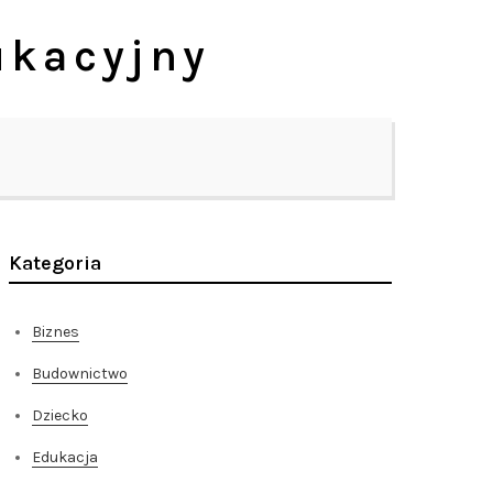
ukacyjny
Kategoria
Biznes
Budownictwo
Dziecko
Edukacja