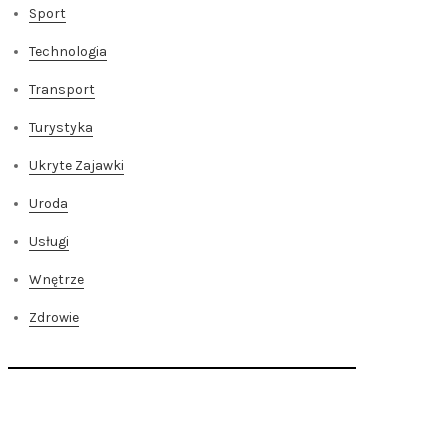
Sport
Technologia
Transport
Turystyka
Ukryte Zajawki
Uroda
Usługi
Wnętrze
Zdrowie