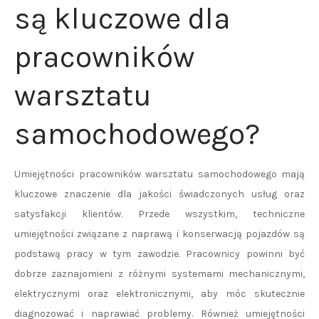
są kluczowe dla
pracowników
warsztatu
samochodowego?
Umiejętności pracowników warsztatu samochodowego mają
kluczowe znaczenie dla jakości świadczonych usług oraz
satysfakcji klientów. Przede wszystkim, techniczne
umiejętności związane z naprawą i konserwacją pojazdów są
podstawą pracy w tym zawodzie. Pracownicy powinni być
dobrze zaznajomieni z różnymi systemami mechanicznymi,
elektrycznymi oraz elektronicznymi, aby móc skutecznie
diagnozować i naprawiać problemy. Również umiejętności