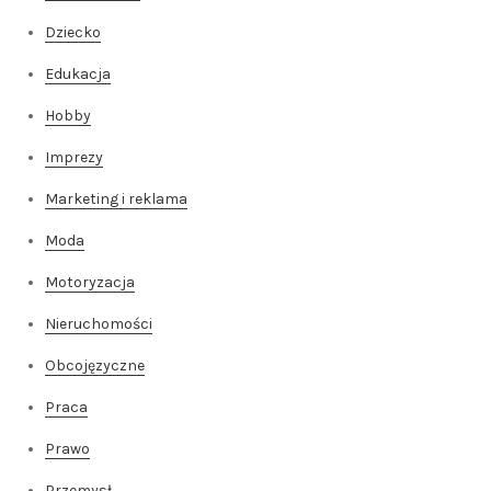
Dziecko
Edukacja
Hobby
Imprezy
Marketing i reklama
Moda
Motoryzacja
Nieruchomości
Obcojęzyczne
Praca
Prawo
Przemysł