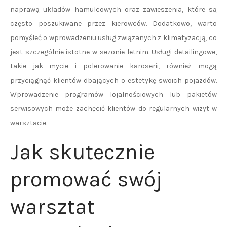
naprawą układów hamulcowych oraz zawieszenia, które są
często poszukiwane przez kierowców. Dodatkowo, warto
pomyśleć o wprowadzeniu usług związanych z klimatyzacją, co
jest szczególnie istotne w sezonie letnim. Usługi detailingowe,
takie jak mycie i polerowanie karoserii, również mogą
przyciągnąć klientów dbających o estetykę swoich pojazdów.
Wprowadzenie programów lojalnościowych lub pakietów
serwisowych może zachęcić klientów do regularnych wizyt w
warsztacie.
Jak skutecznie
promować swój
warsztat