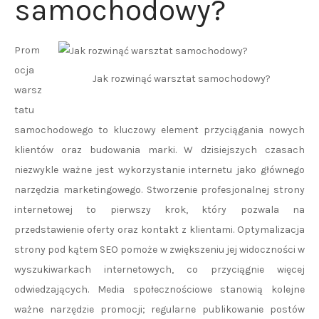
samochodowy?
Prom
ocja
Jak rozwinąć warsztat samochodowy?
warsz
tatu
samochodowego to kluczowy element przyciągania nowych
klientów oraz budowania marki. W dzisiejszych czasach
niezwykle ważne jest wykorzystanie internetu jako głównego
narzędzia marketingowego. Stworzenie profesjonalnej strony
internetowej to pierwszy krok, który pozwala na
przedstawienie oferty oraz kontakt z klientami. Optymalizacja
strony pod kątem SEO pomoże w zwiększeniu jej widoczności w
wyszukiwarkach internetowych, co przyciągnie więcej
odwiedzających. Media społecznościowe stanowią kolejne
ważne narzędzie promocji; regularne publikowanie postów