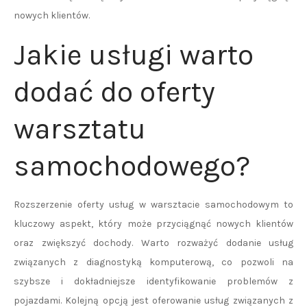
nowych klientów.
Jakie usługi warto
dodać do oferty
warsztatu
samochodowego?
Rozszerzenie oferty usług w warsztacie samochodowym to
kluczowy aspekt, który może przyciągnąć nowych klientów
oraz zwiększyć dochody. Warto rozważyć dodanie usług
związanych z diagnostyką komputerową, co pozwoli na
szybsze i dokładniejsze identyfikowanie problemów z
pojazdami. Kolejną opcją jest oferowanie usług związanych z