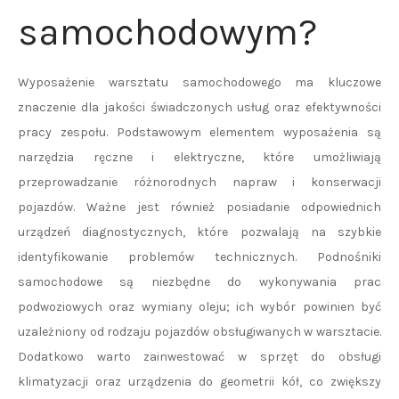
samochodowym?
Wyposażenie warsztatu samochodowego ma kluczowe
znaczenie dla jakości świadczonych usług oraz efektywności
pracy zespołu. Podstawowym elementem wyposażenia są
narzędzia ręczne i elektryczne, które umożliwiają
przeprowadzanie różnorodnych napraw i konserwacji
pojazdów. Ważne jest również posiadanie odpowiednich
urządzeń diagnostycznych, które pozwalają na szybkie
identyfikowanie problemów technicznych. Podnośniki
samochodowe są niezbędne do wykonywania prac
podwoziowych oraz wymiany oleju; ich wybór powinien być
uzależniony od rodzaju pojazdów obsługiwanych w warsztacie.
Dodatkowo warto zainwestować w sprzęt do obsługi
klimatyzacji oraz urządzenia do geometrii kół, co zwiększy