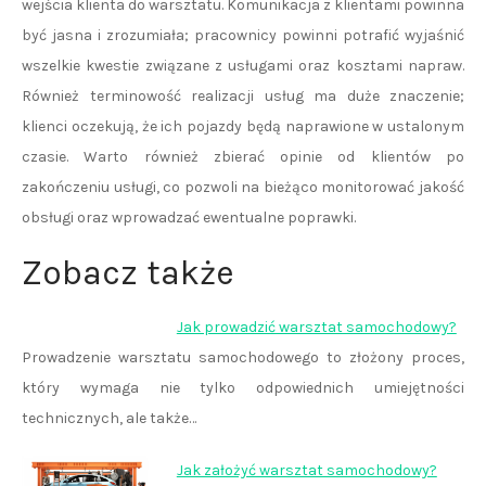
wejścia klienta do warsztatu. Komunikacja z klientami powinna
być jasna i zrozumiała; pracownicy powinni potrafić wyjaśnić
wszelkie kwestie związane z usługami oraz kosztami napraw.
Również terminowość realizacji usług ma duże znaczenie;
klienci oczekują, że ich pojazdy będą naprawione w ustalonym
czasie. Warto również zbierać opinie od klientów po
zakończeniu usługi, co pozwoli na bieżąco monitorować jakość
obsługi oraz wprowadzać ewentualne poprawki.
Zobacz także
Jak prowadzić warsztat samochodowy?
Prowadzenie warsztatu samochodowego to złożony proces,
który wymaga nie tylko odpowiednich umiejętności
technicznych, ale także…
Jak założyć warsztat samochodowy?