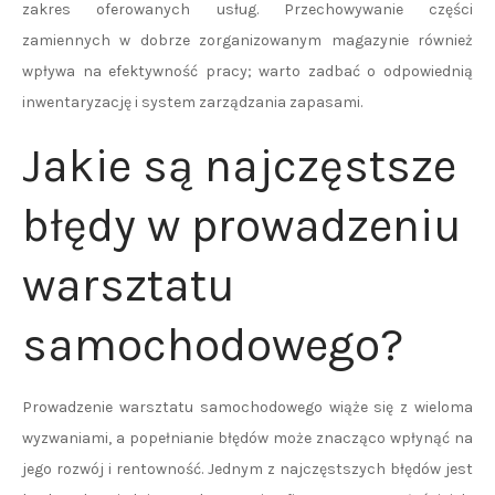
zakres oferowanych usług. Przechowywanie części
zamiennych w dobrze zorganizowanym magazynie również
wpływa na efektywność pracy; warto zadbać o odpowiednią
inwentaryzację i system zarządzania zapasami.
Jakie są najczęstsze
błędy w prowadzeniu
warsztatu
samochodowego?
Prowadzenie warsztatu samochodowego wiąże się z wieloma
wyzwaniami, a popełnianie błędów może znacząco wpłynąć na
jego rozwój i rentowność. Jednym z najczęstszych błędów jest