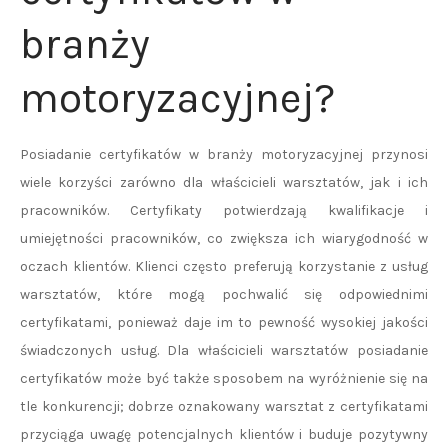
branży
motoryzacyjnej?
Posiadanie certyfikatów w branży motoryzacyjnej przynosi
wiele korzyści zarówno dla właścicieli warsztatów, jak i ich
pracowników. Certyfikaty potwierdzają kwalifikacje i
umiejętności pracowników, co zwiększa ich wiarygodność w
oczach klientów. Klienci często preferują korzystanie z usług
warsztatów, które mogą pochwalić się odpowiednimi
certyfikatami, ponieważ daje im to pewność wysokiej jakości
świadczonych usług. Dla właścicieli warsztatów posiadanie
certyfikatów może być także sposobem na wyróżnienie się na
tle konkurencji; dobrze oznakowany warsztat z certyfikatami
przyciąga uwagę potencjalnych klientów i buduje pozytywny