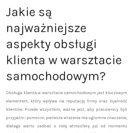
Jakie są
najważniejsze
aspekty obsługi
klienta w warsztacie
samochodowym?
Obsługa klienta w warsztacie samochodowym jest kluczowym
elementem, który wpływa na reputację firmy oraz lojalność
klientów. Przede wszystkim, ważne jest, aby pracownicy byli
przyjaźni i pomocni; pierwsze wrażenie ma ogromne znaczenie,
dlatego warto zadbać o miłą atmosferę już od momentu