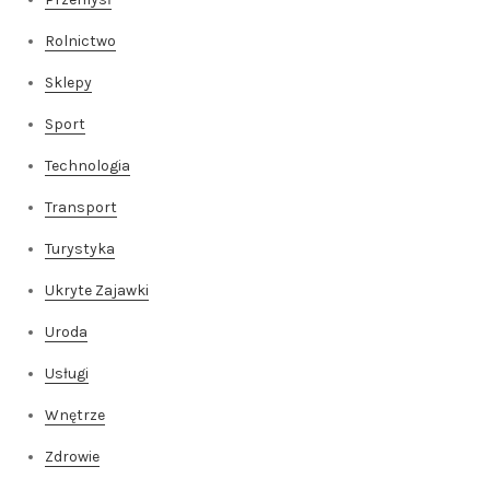
Rolnictwo
Sklepy
Sport
Technologia
Transport
Turystyka
Ukryte Zajawki
Uroda
Usługi
Wnętrze
Zdrowie