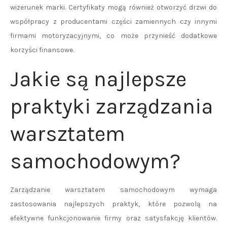
wizerunek marki. Certyfikaty mogą również otworzyć drzwi do
współpracy z producentami części zamiennych czy innymi
firmami motoryzacyjnymi, co może przynieść dodatkowe
korzyści finansowe.
Jakie są najlepsze
praktyki zarządzania
warsztatem
samochodowym?
Zarządzanie warsztatem samochodowym wymaga
zastosowania najlepszych praktyk, które pozwolą na
efektywne funkcjonowanie firmy oraz satysfakcję klientów.