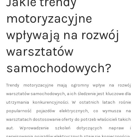
Jakie trendy
motoryzacyjne
wpływają na rozwój
warsztatów
samochodowych?
Trendy motoryzacyjne mają ogromny wpływ na rozwój
warsztatów samochodowych, a ich śledzenie jest kluczowe dla
utrzymania konkurencyjności. W ostatnich latach rośnie
popularność pojazdów elektrycznych, co wymusza na
warsztatach dostosowanie oferty do potrzeb właścicieli takich
aut. Wprowadzenie szkoleń dotyczących napraw i
serwisowania pojazdów elektrycznych staje się koniecznością,