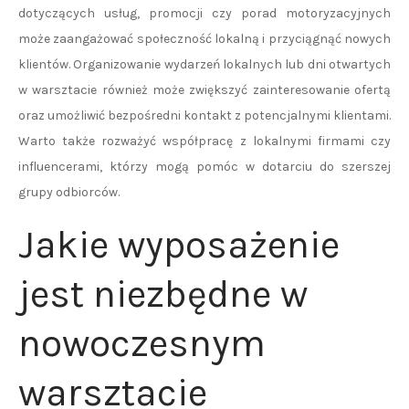
dotyczących usług, promocji czy porad motoryzacyjnych
może zaangażować społeczność lokalną i przyciągnąć nowych
klientów. Organizowanie wydarzeń lokalnych lub dni otwartych
w warsztacie również może zwiększyć zainteresowanie ofertą
oraz umożliwić bezpośredni kontakt z potencjalnymi klientami.
Warto także rozważyć współpracę z lokalnymi firmami czy
influencerami, którzy mogą pomóc w dotarciu do szerszej
grupy odbiorców.
Jakie wyposażenie
jest niezbędne w
nowoczesnym
warsztacie