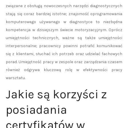
związane z obsługą nowoczesnych narzędzi diagnostycznych
stają się coraz bardziej istotne; znajomość oprogramowania
komputerowego używanego w diagnostyce to niezbędna
kompetencja w dzisiejszym świecie motoryzacyjnym. Oprócz
umiejętności technicznych, ważne są także umiejętności
interpersonalne; pracownicy powinni potrafić komunikować
się z klientami, słuchać ich potrzeb oraz udzielać fachowych
porad. Umiejętność pracy w zespole oraz zarządzania czasem
również odgrywa kluczową rolę w efektywności pracy
warsztatu.
Jakie są korzyści z
posiadania
certyfikatów w