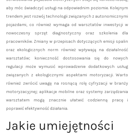
aby móc świadczyć usługi na odpowiednim poziomie. Kolejnym
trendem jest rozwój technologii związanych z autonomicznymi
pojazdami, co również wymaga od warsztatów inwestycji w
nowoczesny sprzęt diagnostyczny oraz szkolenia dla
pracowników. Zmiany w przepisach dotyczących emisji spalin
oraz ekologicznych norm również wpływają na działalność
warsztatów; konieczność dostosowania się do nowych
regulacji może wymusić wprowadzenie dodatkowych usług
związanych z ekologicznymi aspektami motoryzacji. Warto
również zwrócić uwagę na rosnącą rolę cyfryzacji w branży
motoryzacyjnej; aplikacje mobilne oraz systemy zarządzania
warsztatem mogą znacznie ułatwić codzienną pracę i
poprawić efektywność działania.
Jakie umiejętności