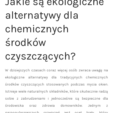
Jakie są ekologiczne
alternatywy dla
chemicznych
środków
czyszczących?
W dzisiejszych czasach coraz więcej osób zwraca uwagę na
ekologiczne alternatywy dla tradycyjnych chemicznych
środków czyszczących stosowanych podczas mycia okien.
Istnieje wiele naturalnych składników, które skutecznie radzą
sobie z zabrudzeniami i jednocześnie są bezpieczne dla
środowiska oraz zdrowia domowników. Jednym z
najpopularniejszych rozwiązań jest ocet biały, który