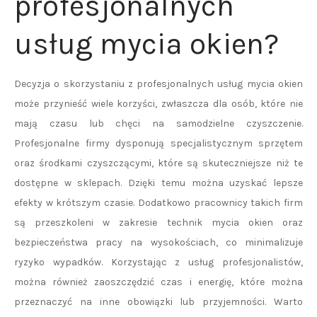
profesjonalnych
usług mycia okien?
Decyzja o skorzystaniu z profesjonalnych usług mycia okien
może przynieść wiele korzyści, zwłaszcza dla osób, które nie
mają czasu lub chęci na samodzielne czyszczenie.
Profesjonalne firmy dysponują specjalistycznym sprzętem
oraz środkami czyszczącymi, które są skuteczniejsze niż te
dostępne w sklepach. Dzięki temu można uzyskać lepsze
efekty w krótszym czasie. Dodatkowo pracownicy takich firm
są przeszkoleni w zakresie technik mycia okien oraz
bezpieczeństwa pracy na wysokościach, co minimalizuje
ryzyko wypadków. Korzystając z usług profesjonalistów,
można również zaoszczędzić czas i energię, które można
przeznaczyć na inne obowiązki lub przyjemności. Warto