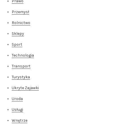
Prawo
Przemysł
Rolnictwo
Sklepy
Sport
Technologia
Transport
Turystyka
Ukryte Zajawki
Uroda
Usługi
Wnętrze