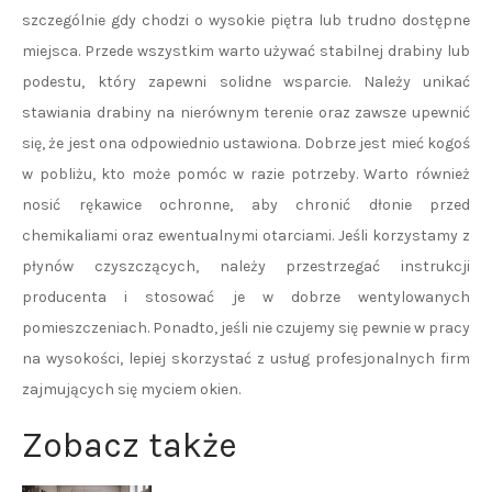
szczególnie gdy chodzi o wysokie piętra lub trudno dostępne
miejsca. Przede wszystkim warto używać stabilnej drabiny lub
podestu, który zapewni solidne wsparcie. Należy unikać
stawiania drabiny na nierównym terenie oraz zawsze upewnić
się, że jest ona odpowiednio ustawiona. Dobrze jest mieć kogoś
w pobliżu, kto może pomóc w razie potrzeby. Warto również
nosić rękawice ochronne, aby chronić dłonie przed
chemikaliami oraz ewentualnymi otarciami. Jeśli korzystamy z
płynów czyszczących, należy przestrzegać instrukcji
producenta i stosować je w dobrze wentylowanych
pomieszczeniach. Ponadto, jeśli nie czujemy się pewnie w pracy
na wysokości, lepiej skorzystać z usług profesjonalnych firm
zajmujących się myciem okien.
Zobacz także