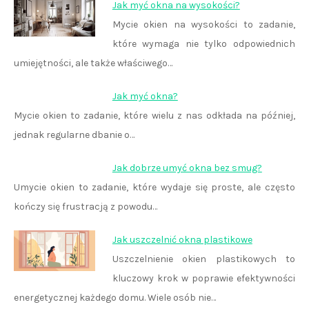
Jak myć okna na wysokości?
Mycie okien na wysokości to zadanie,
które wymaga nie tylko odpowiednich
umiejętności, ale także właściwego…
Jak myć okna?
Mycie okien to zadanie, które wielu z nas odkłada na później,
jednak regularne dbanie o…
Jak dobrze umyć okna bez smug?
Umycie okien to zadanie, które wydaje się proste, ale często
kończy się frustracją z powodu…
Jak uszczelnić okna plastikowe
Uszczelnienie okien plastikowych to
kluczowy krok w poprawie efektywności
energetycznej każdego domu. Wiele osób nie…