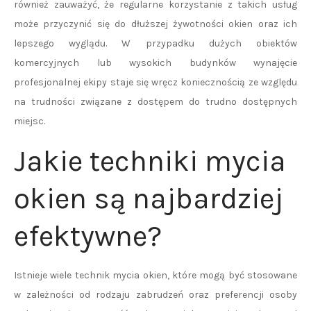
również zauważyć, że regularne korzystanie z takich usług
może przyczynić się do dłuższej żywotności okien oraz ich
lepszego wyglądu. W przypadku dużych obiektów
komercyjnych lub wysokich budynków wynajęcie
profesjonalnej ekipy staje się wręcz koniecznością ze względu
na trudności związane z dostępem do trudno dostępnych
miejsc.
Jakie techniki mycia
okien są najbardziej
efektywne?
Istnieje wiele technik mycia okien, które mogą być stosowane
w zależności od rodzaju zabrudzeń oraz preferencji osoby