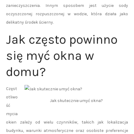
zanieczyszczenia. Innym sposobem jest użycie sody
oczyszczonej rozpuszczonej w wodzie, która działa jako
delikatny środek ścierny.
Jak często powinno
się myć okna w
domu?
Częst
otliwo
Jak skutecznie umyć okna?
ść
mycia
okien zależy od wielu czynników, takich jak lokalizacja
budynku, warunki atmosferyczne oraz osobiste preferencje