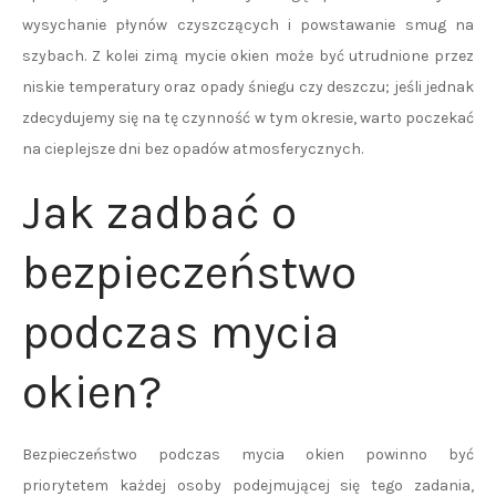
wysychanie płynów czyszczących i powstawanie smug na
szybach. Z kolei zimą mycie okien może być utrudnione przez
niskie temperatury oraz opady śniegu czy deszczu; jeśli jednak
zdecydujemy się na tę czynność w tym okresie, warto poczekać
na cieplejsze dni bez opadów atmosferycznych.
Jak zadbać o
bezpieczeństwo
podczas mycia
okien?
Bezpieczeństwo podczas mycia okien powinno być
priorytetem każdej osoby podejmującej się tego zadania,