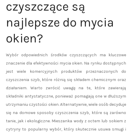
czyszczące są
najlepsze do mycia
okien?
Wybór odpowiednich środków czyszczących ma kluczowe
znaczenie dla efektywności mycia okien. Na rynku dostępnych
jest wiele komercyjnych produktów przeznaczonych do
czyszczenia szyb, które różnią się składem chemicznym oraz
działaniem. Warto zwrócić uwagę na te, które zawierają
składniki antystatyczne, ponieważ pomagają one w dłuższym
utrzymaniu czystości okien. Alternatywnie, wiele osób decyduje
się na domowe sposoby czyszczenia szyb, które są zarówno
tanie, jak i ekologiczne. Mieszanka wody z octem lub sokiem z
cytryny to popularny wybór, który skutecznie usuwa smugi i