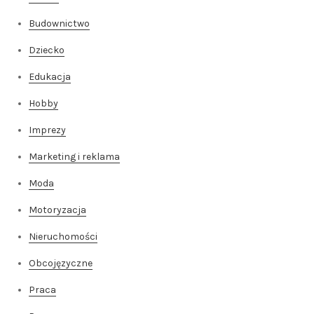
Budownictwo
Dziecko
Edukacja
Hobby
Imprezy
Marketing i reklama
Moda
Motoryzacja
Nieruchomości
Obcojęzyczne
Praca