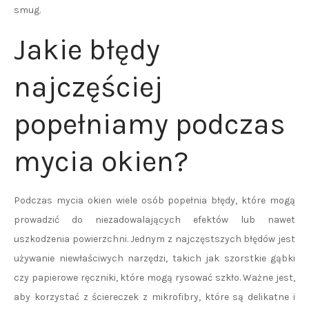
smug.
Jakie błędy
najczęściej
popełniamy podczas
mycia okien?
Podczas mycia okien wiele osób popełnia błędy, które mogą
prowadzić do niezadowalających efektów lub nawet
uszkodzenia powierzchni. Jednym z najczęstszych błędów jest
używanie niewłaściwych narzędzi, takich jak szorstkie gąbki
czy papierowe ręczniki, które mogą rysować szkło. Ważne jest,
aby korzystać z ściereczek z mikrofibry, które są delikatne i