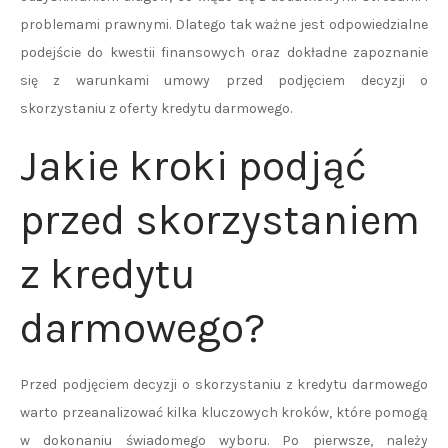
problemami prawnymi. Dlatego tak ważne jest odpowiedzialne
podejście do kwestii finansowych oraz dokładne zapoznanie
się z warunkami umowy przed podjęciem decyzji o
skorzystaniu z oferty kredytu darmowego.
Jakie kroki podjąć
przed skorzystaniem
z kredytu
darmowego?
Przed podjęciem decyzji o skorzystaniu z kredytu darmowego
warto przeanalizować kilka kluczowych kroków, które pomogą
w dokonaniu świadomego wyboru. Po pierwsze, należy