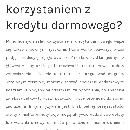
korzystaniem z
kredytu darmowego?
Mimo licznych zalet korzystanie z kredytu darmowego wiąże
się także z pewnymi ryzykami, które warto rozważyć przed
podjęciem decyzji o jego wyborze. Przede wszystkim jednym z
głównych zagrożeń jest możliwość nieterminowej spłaty
zobowiązania. Jeśli nie uda nam się uregulować długu w
ustalonym terminie, możemy zostać obciążeni dodatkowymi
kosztami lub wysokimi odsetkami za opóźnienie, co znacznie
zwiększy całkowity koszt pożyczki i może prowadzić do spirali
zadłużenia. Innym ryzykiem jest brak pełnej przejrzystości
oferty – niektóre instytucje mogą ukrywać dodatkowe opłaty
lub warunki umowy, co może prowadzić do nieporozumień i