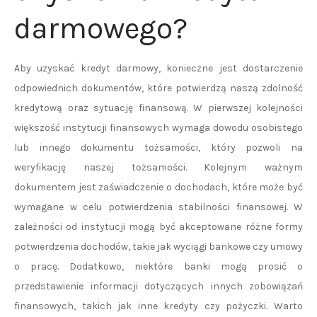
darmowego?
Aby uzyskać kredyt darmowy, konieczne jest dostarczenie
odpowiednich dokumentów, które potwierdzą naszą zdolność
kredytową oraz sytuację finansową. W pierwszej kolejności
większość instytucji finansowych wymaga dowodu osobistego
lub innego dokumentu tożsamości, który pozwoli na
weryfikację naszej tożsamości. Kolejnym ważnym
dokumentem jest zaświadczenie o dochodach, które może być
wymagane w celu potwierdzenia stabilności finansowej. W
zależności od instytucji mogą być akceptowane różne formy
potwierdzenia dochodów, takie jak wyciągi bankowe czy umowy
o pracę. Dodatkowo, niektóre banki mogą prosić o
przedstawienie informacji dotyczących innych zobowiązań
finansowych, takich jak inne kredyty czy pożyczki. Warto