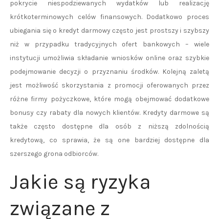
pokrycie niespodziewanych wydatków lub realizację
krótkoterminowych celów finansowych. Dodatkowo proces
ubiegania się o kredyt darmowy często jest prostszy i szybszy
niż w przypadku tradycyjnych ofert bankowych – wiele
instytucji umożliwia składanie wniosków online oraz szybkie
podejmowanie decyzji o przyznaniu środków. Kolejną zaletą
jest możliwość skorzystania z promocji oferowanych przez
różne firmy pożyczkowe, które mogą obejmować dodatkowe
bonusy czy rabaty dla nowych klientów. Kredyty darmowe są
także często dostępne dla osób z niższą zdolnością
kredytową, co sprawia, że są one bardziej dostępne dla
szerszego grona odbiorców.
Jakie są ryzyka
związane z