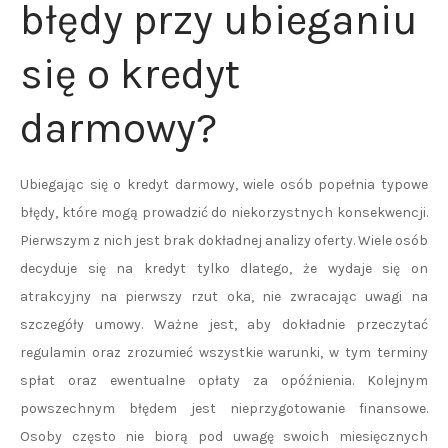
błędy przy ubieganiu
się o kredyt
darmowy?
Ubiegając się o kredyt darmowy, wiele osób popełnia typowe
błędy, które mogą prowadzić do niekorzystnych konsekwencji.
Pierwszym z nich jest brak dokładnej analizy oferty. Wiele osób
decyduje się na kredyt tylko dlatego, że wydaje się on
atrakcyjny na pierwszy rzut oka, nie zwracając uwagi na
szczegóły umowy. Ważne jest, aby dokładnie przeczytać
regulamin oraz zrozumieć wszystkie warunki, w tym terminy
spłat oraz ewentualne opłaty za opóźnienia. Kolejnym
powszechnym błędem jest nieprzygotowanie finansowe.
Osoby często nie biorą pod uwagę swoich miesięcznych