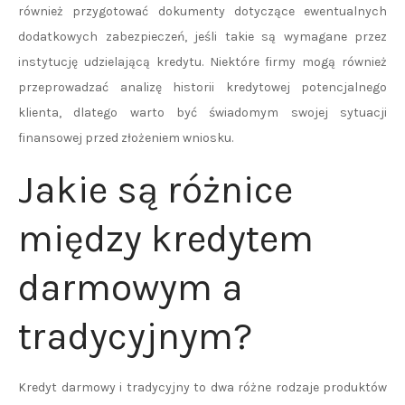
również przygotować dokumenty dotyczące ewentualnych
dodatkowych zabezpieczeń, jeśli takie są wymagane przez
instytucję udzielającą kredytu. Niektóre firmy mogą również
przeprowadzać analizę historii kredytowej potencjalnego
klienta, dlatego warto być świadomym swojej sytuacji
finansowej przed złożeniem wniosku.
Jakie są różnice
między kredytem
darmowym a
tradycyjnym?
Kredyt darmowy i tradycyjny to dwa różne rodzaje produktów