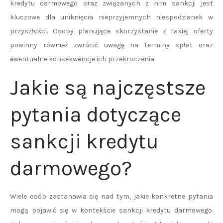
kredytu darmowego oraz związanych z nim sankcji jest
kluczowe dla uniknięcia nieprzyjemnych niespodzianek w
przyszłości. Osoby planujące skorzystanie z takiej oferty
powinny również zwrócić uwagę na terminy spłat oraz
ewentualne konsekwencje ich przekroczenia.
Jakie są najczęstsze
pytania dotyczące
sankcji kredytu
darmowego?
Wiele osób zastanawia się nad tym, jakie konkretne pytania
mogą pojawić się w kontekście sankcji kredytu darmowego.