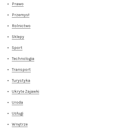
Prawo
Przemysł
Rolnictwo
Sklepy
Sport
Technologia
Transport
Turystyka
Ukryte Zajawki
Uroda
Usługi
Wnętrze