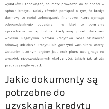
wydatków i zobowiązań, co może prowadzić do trudności w
spłacie kredytu. Należy również pamiętać o tym, że kredyt
darmowy to nadal zobowiązanie finansowe, które wymaga
odpowiedzialnego podejścia. Inny błąd to pomijanie
sprawdzenia swojej historii kredytowej przed złożeniem
wniosku. Negatywna historia kredytowa może skutkować
odmową udzielenia kredytu lub gorszymi warunkami oferty.
Ostatnim istotnym błędem jest brak planu awaryjnego na
wypadek nieprzewidzianych okoliczności, takich jak utrata
pracy czy nagłe wydatki.
Jakie dokumenty są
potrzebne do
uzyskania kredytu