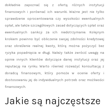
dokładnie zapoznać się z ofertą różnych instytucji
finansowych i porównać ich warunki. Ważne jest nie tylko
sprawdzenie oprocentowania czy wysokości ewentualnych
opłat, ale także szczegółowych zasad dotyczących spłat oraz
ewentualnych sankcji za ich niedotrzymanie. Kolejnym
krokiem powinno być obliczenie swojej zdolności kredytowej
oraz określenie realnej kwoty, którą można pożyczyć bez
ryzyka popadnięcia w długi. Należy także zwrócić uwagę na
opinie innych klientów dotyczące danej instytucji oraz jej
reputację na rynku. Warto również rozważyć konsultację z
doradcą finansowym, który pomoże w ocenie oferty i
dostosowaniu jej do indywidualnych potrzeb oraz możliwości
finansowych.
Jakie są najczęstsze