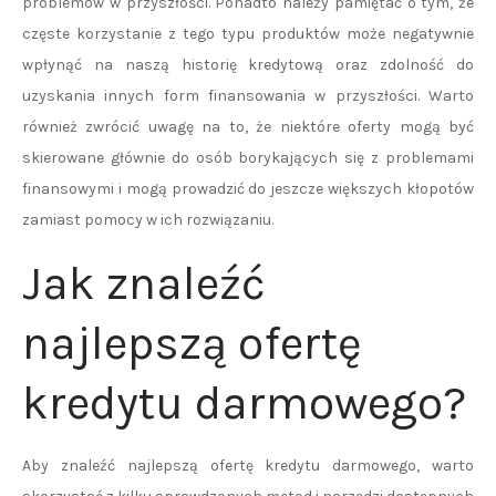
problemów w przyszłości. Ponadto należy pamiętać o tym, że
częste korzystanie z tego typu produktów może negatywnie
wpłynąć na naszą historię kredytową oraz zdolność do
uzyskania innych form finansowania w przyszłości. Warto
również zwrócić uwagę na to, że niektóre oferty mogą być
skierowane głównie do osób borykających się z problemami
finansowymi i mogą prowadzić do jeszcze większych kłopotów
zamiast pomocy w ich rozwiązaniu.
Jak znaleźć
najlepszą ofertę
kredytu darmowego?
Aby znaleźć najlepszą ofertę kredytu darmowego, warto