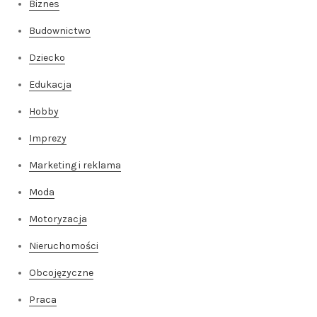
Biznes
Budownictwo
Dziecko
Edukacja
Hobby
Imprezy
Marketing i reklama
Moda
Motoryzacja
Nieruchomości
Obcojęzyczne
Praca