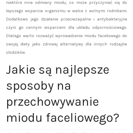
niektóre inne odmiany miodu, co może przyczyniać się do
lepszego wsparcia organizmu w walce z wolnymi rodnikami.
Dodatkowo jego działanie przeciwzapalne i antybakteryjne
czyni go cennym wsparciem dla układu odpornościowego.
Dlatego warto rozważyć wprowadzenie miodu faceliowego do
swojej diety jako zdrowej alternatywy dla innych rodzajów
słodzików.
Jakie są najlepsze
sposoby na
przechowywanie
miodu faceliowego?