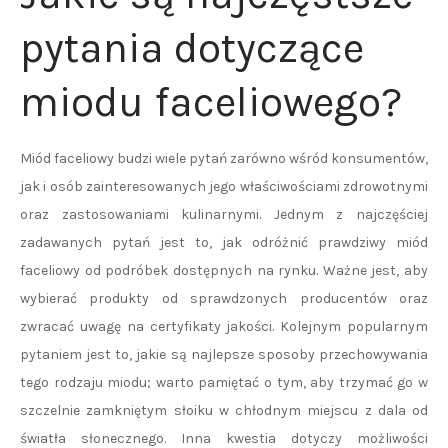
pytania dotyczące
miodu faceliowego?
Miód faceliowy budzi wiele pytań zarówno wśród konsumentów,
jak i osób zainteresowanych jego właściwościami zdrowotnymi
oraz zastosowaniami kulinarnymi. Jednym z najczęściej
zadawanych pytań jest to, jak odróżnić prawdziwy miód
faceliowy od podróbek dostępnych na rynku. Ważne jest, aby
wybierać produkty od sprawdzonych producentów oraz
zwracać uwagę na certyfikaty jakości. Kolejnym popularnym
pytaniem jest to, jakie są najlepsze sposoby przechowywania
tego rodzaju miodu; warto pamiętać o tym, aby trzymać go w
szczelnie zamkniętym słoiku w chłodnym miejscu z dala od
światła słonecznego. Inna kwestia dotyczy możliwości