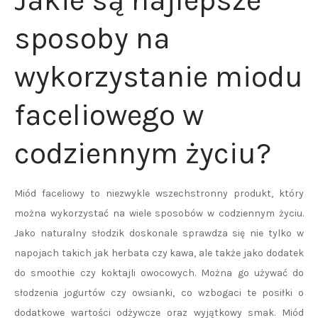
Jakie są najlepsze
sposoby na
wykorzystanie miodu
faceliowego w
codziennym życiu?
Miód faceliowy to niezwykle wszechstronny produkt, który
można wykorzystać na wiele sposobów w codziennym życiu.
Jako naturalny słodzik doskonale sprawdza się nie tylko w
napojach takich jak herbata czy kawa, ale także jako dodatek
do smoothie czy koktajli owocowych. Można go używać do
słodzenia jogurtów czy owsianki, co wzbogaci te posiłki o
dodatkowe wartości odżywcze oraz wyjątkowy smak. Miód