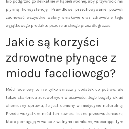
lub podgrzać go delikatnie w kąpieli wodnej, aby przywrócić mu
płynną konsystencję. Prawidłowe przechowywanie pozwoli
zachować wszystkie walory smakowe oraz zdrowotne tego
wyjątkowego produktu pszczelarskiego przez długi czas.
Jakie są korzyści
zdrowotne płynące z
miodu faceliowego?
Miód faceliowy to nie tylko smaczny dodatek do potraw, ale
także skarbnica zdrowotnych właściwości. Jego bogaty skład
chemiczny sprawia, że jest ceniony w medycynie naturalnej.
Przede wszystkim miód ten zawiera liczne przeciwutleniacze,
które pomagają w walce z wolnymi rodnikami, wspierając tym