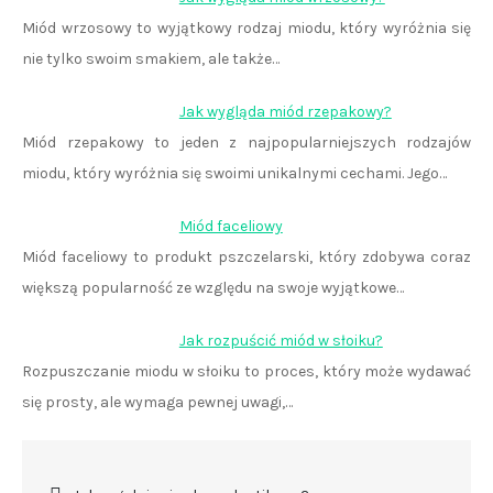
Miód wrzosowy to wyjątkowy rodzaj miodu, który wyróżnia się
nie tylko swoim smakiem, ale także…
Jak wygląda miód rzepakowy?
Miód rzepakowy to jeden z najpopularniejszych rodzajów
miodu, który wyróżnia się swoimi unikalnymi cechami. Jego…
Miód faceliowy
Miód faceliowy to produkt pszczelarski, który zdobywa coraz
większą popularność ze względu na swoje wyjątkowe…
Jak rozpuścić miód w słoiku?
Rozpuszczanie miodu w słoiku to proces, który może wydawać
się prosty, ale wymaga pewnej uwagi,…
Nawigacja