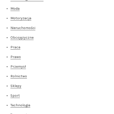
Moda
Motoryzacja
Nieruchomości
Obcojęzyczne
Praca
Prawo
Przemysł
Rolnictwo
Sklepy
Sport
Technologia