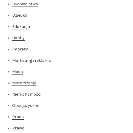
Budownictwo
Dziecko
Edukacja
Hobby
Imprezy
Marketing i reklama
Moda
Motoryzacja
Nieruchomości
Obcojęzyczne
Praca
Prawo