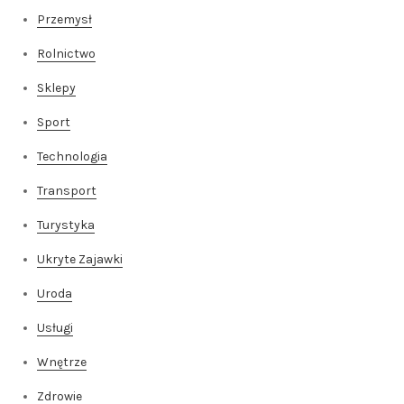
Przemysł
Rolnictwo
Sklepy
Sport
Technologia
Transport
Turystyka
Ukryte Zajawki
Uroda
Usługi
Wnętrze
Zdrowie