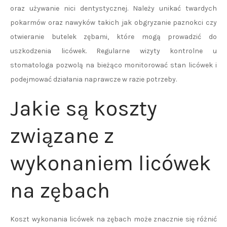
oraz używanie nici dentystycznej. Należy unikać twardych
pokarmów oraz nawyków takich jak obgryzanie paznokci czy
otwieranie butelek zębami, które mogą prowadzić do
uszkodzenia licówek. Regularne wizyty kontrolne u
stomatologa pozwolą na bieżąco monitorować stan licówek i
podejmować działania naprawcze w razie potrzeby.
Jakie są koszty
związane z
wykonaniem licówek
na zębach
Koszt wykonania licówek na zębach może znacznie się różnić