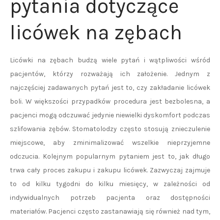
pytania dotyczące
licówek na zębach
Licówki na zębach budzą wiele pytań i wątpliwości wśród
pacjentów, którzy rozważają ich założenie. Jednym z
najczęściej zadawanych pytań jest to, czy zakładanie licówek
boli. W większości przypadków procedura jest bezbolesna, a
pacjenci mogą odczuwać jedynie niewielki dyskomfort podczas
szlifowania zębów. Stomatolodzy często stosują znieczulenie
miejscowe, aby zminimalizować wszelkie nieprzyjemne
odczucia. Kolejnym popularnym pytaniem jest to, jak długo
trwa cały proces zakupu i zakupu licówek. Zazwyczaj zajmuje
to od kilku tygodni do kilku miesięcy, w zależności od
indywidualnych potrzeb pacjenta oraz dostępności
materiałów. Pacjenci często zastanawiają się również nad tym,