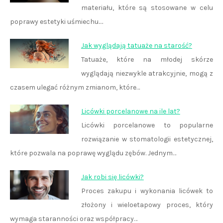
materiału, które są stosowane w celu
poprawy estetyki uśmiechu.…
Jak wyglądają tatuaże na starość?
Tatuaże, które na młodej skórze
wyglądają niezwykle atrakcyjnie, mogą z
czasem ulegać różnym zmianom, które…
Licówki porcelanowe na ile lat?
Licówki porcelanowe to popularne
rozwiązanie w stomatologii estetycznej,
które pozwala na poprawę wyglądu zębów. Jednym…
Jak robi się licówki?
Proces zakupu i wykonania licówek to
złożony i wieloetapowy proces, który
wymaga staranności oraz współpracy…