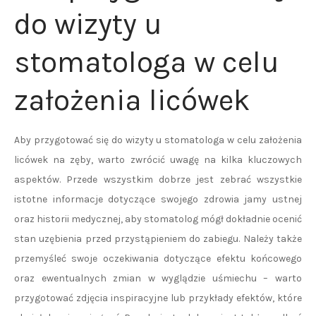
do wizyty u
stomatologa w celu
założenia licówek
Aby przygotować się do wizyty u stomatologa w celu założenia
licówek na zęby, warto zwrócić uwagę na kilka kluczowych
aspektów. Przede wszystkim dobrze jest zebrać wszystkie
istotne informacje dotyczące swojego zdrowia jamy ustnej
oraz historii medycznej, aby stomatolog mógł dokładnie ocenić
stan uzębienia przed przystąpieniem do zabiegu. Należy także
przemyśleć swoje oczekiwania dotyczące efektu końcowego
oraz ewentualnych zmian w wyglądzie uśmiechu – warto
przygotować zdjęcia inspiracyjne lub przykłady efektów, które