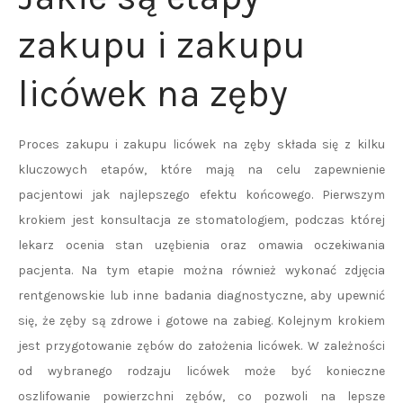
zakupu i zakupu
licówek na zęby
Proces zakupu i zakupu licówek na zęby składa się z kilku
kluczowych etapów, które mają na celu zapewnienie
pacjentowi jak najlepszego efektu końcowego. Pierwszym
krokiem jest konsultacja ze stomatologiem, podczas której
lekarz ocenia stan uzębienia oraz omawia oczekiwania
pacjenta. Na tym etapie można również wykonać zdjęcia
rentgenowskie lub inne badania diagnostyczne, aby upewnić
się, że zęby są zdrowe i gotowe na zabieg. Kolejnym krokiem
jest przygotowanie zębów do założenia licówek. W zależności
od wybranego rodzaju licówek może być konieczne
oszlifowanie powierzchni zębów, co pozwoli na lepsze