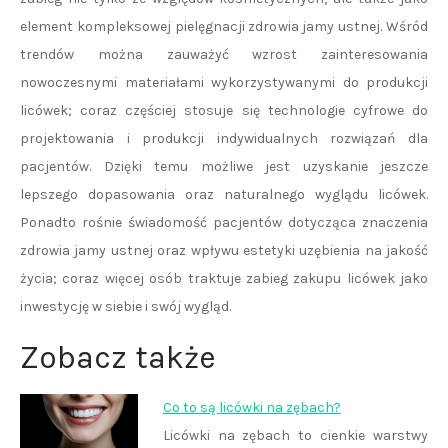
element kompleksowej pielęgnacji zdrowia jamy ustnej. Wśród
trendów można zauważyć wzrost zainteresowania
nowoczesnymi materiałami wykorzystywanymi do produkcji
licówek; coraz częściej stosuje się technologie cyfrowe do
projektowania i produkcji indywidualnych rozwiązań dla
pacjentów. Dzięki temu możliwe jest uzyskanie jeszcze
lepszego dopasowania oraz naturalnego wyglądu licówek.
Ponadto rośnie świadomość pacjentów dotycząca znaczenia
zdrowia jamy ustnej oraz wpływu estetyki uzębienia na jakość
życia; coraz więcej osób traktuje zabieg zakupu licówek jako
inwestycję w siebie i swój wygląd.
Zobacz także
Co to są licówki na zębach?
Licówki na zębach to cienkie warstwy