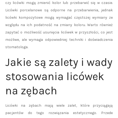
czy licówki mogą zmienić kolor lub przebarwić się w czasie.
Licówki porcelanowe są odporne na przebarwienia, jednak
licówki kompozytowe mogą wymagać częstszej wymiany ze
względu na ich podatność na zmiany koloru. Warto również
zapytać o możliwość usunięcia licówek w przyszłości, co jest
możliwe, ale wymaga odpowiedniej techniki i doświadczenia
stomatologa.
Jakie są zalety i wady
stosowania licówek
na zębach
Licówki na zębach mają wiele zalet, które przyciągają
pacjentów do tego rozwiązania estetycznego. Przede