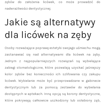
zębów do założenia licówek, co może prowadzić do
nadwrażliwości dentystycznej.
Jakie są alternatywy
dla licówek na zęby
Osoby rozważające poprawę estetyki swojego uśmiechu mogą
zastanawiać się nad alternatywami dla licówek na zęby.
Jednym z najpopularniejszych rozwiązań są wybielające
zabiegi stomatologiczne, które pozwalają uzyskać jaśniejszy
kolor zębów bez konieczności ich szlifowania czy zakupu
licówek. Wybielanie może być przeprowadzane w gabinecie
dentystycznym lub za pomocą zestawów do wybielania
dostępnych w aptekach. Inną opcją są korony dentystyczne,
które pokrywają całkowicie uszkodzony lub osłabiony ząb,