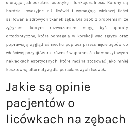
oferując jednocześnie estetykę i funkcjonalność. Korony są
bardziej inwazyjne niż licówki i wymagają większej ilości
szlifowania zdrowych tkanek zęba. Dla osób z problemami ze
zgryzem dobrym rozwiązaniem mogą być aparaty
ortodontyczne, które pomagają w korekcji wad zgryzu oraz
poprawiają wygląd uśmiechu poprzez przesunięcie zębów do
właściwej pozycji. Warto również wspomnieć o kompozytowych
nakładkach estetycznych, które można stosować jako mniej
kosztowną alternatywę dla porcelanowych licówek.
Jakie są opinie
pacjentów o
licówkach na zębach