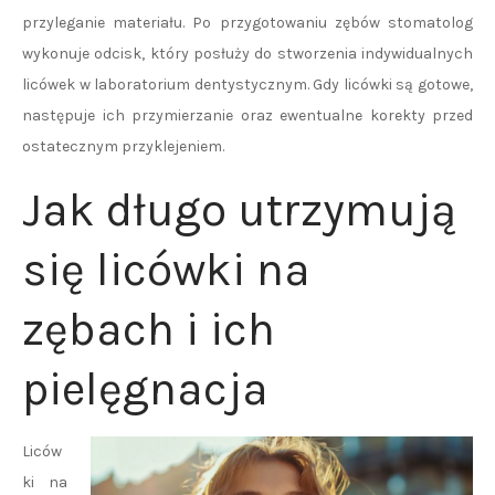
przyleganie materiału. Po przygotowaniu zębów stomatolog
wykonuje odcisk, który posłuży do stworzenia indywidualnych
licówek w laboratorium dentystycznym. Gdy licówki są gotowe,
następuje ich przymierzanie oraz ewentualne korekty przed
ostatecznym przyklejeniem.
Jak długo utrzymują
się licówki na
zębach i ich
pielęgnacja
Liców
ki na