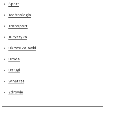
Sport
Technologia
Transport
Turystyka
Ukryte Zajawki
Uroda
Usługi
Wnętrze
Zdrowie