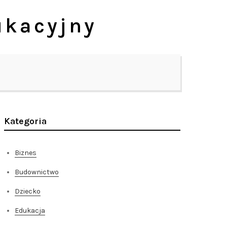
ukacyjny
Kategoria
Biznes
Budownictwo
Dziecko
Edukacja