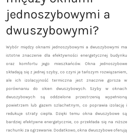
jednoszybowymi a
dwuszybowymi?
Wybór między oknami jednoszybowymi a dwuszybowymi ma
istotne znaczenie dla efektywności energetycznej budynku
oraz komfortu jego mieszkańców. Okna jednoszybowe
składają się z jednej szyby, co czyni je tańszym rozwiązaniem,
ale ich izolacyjność termiczna jest znacznie gorsza w
porównaniu do okien dwuszybowych. Szyby w oknach
dwuszybowych są oddzielone przestrzenią wypełnioną
powietrzem lub gazem szlachetnym, co poprawia izolację i
redukuje straty ciepła. Dzięki temu okna dwuszybowe są
bardziej efektywne energetycznie, co przekłada się na niższe
rachunki za ogrzewanie. Dodatkowo, okna dwuszybowe oferują