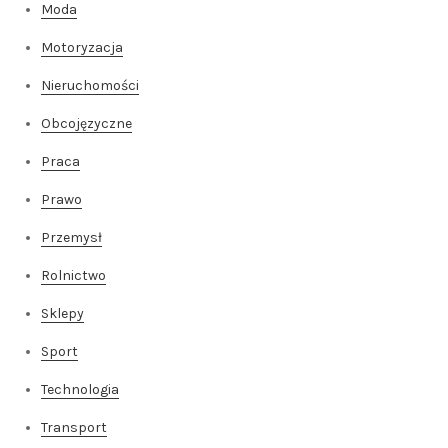
Moda
Motoryzacja
Nieruchomości
Obcojęzyczne
Praca
Prawo
Przemysł
Rolnictwo
Sklepy
Sport
Technologia
Transport