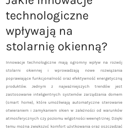
Jakie innowacje
technologiczne
wpływają na
stolarnię okienną?
Innowacje technologiczne mają ogromny wpływ na rozwój
stolarni okiennej i wprowadzają nowe rozwiązania
poprawiające funkcjonalność oraz efektywność energetyczną
produktów. Jednym z najważniejszych trendów jest
zastosowanie inteligentnych systemów zarządzania domem
(smart home), które umożliwiają automatyczne sterowanie
otwieraniem i zamykaniem okien w zależności od warunków
atmosferycznych czy poziomu wilgotności wewnętrznej. Dzięki
temu można zwiększyć komfort użytkowania oraz oszczędzać