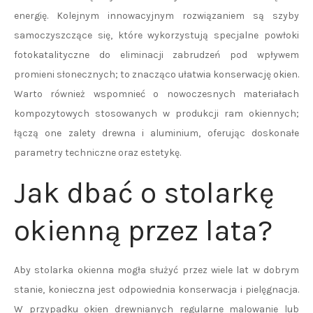
energię. Kolejnym innowacyjnym rozwiązaniem są szyby
samoczyszczące się, które wykorzystują specjalne powłoki
fotokatalityczne do eliminacji zabrudzeń pod wpływem
promieni słonecznych; to znacząco ułatwia konserwację okien.
Warto również wspomnieć o nowoczesnych materiałach
kompozytowych stosowanych w produkcji ram okiennych;
łączą one zalety drewna i aluminium, oferując doskonałe
parametry techniczne oraz estetykę.
Jak dbać o stolarkę
okienną przez lata?
Aby stolarka okienna mogła służyć przez wiele lat w dobrym
stanie, konieczna jest odpowiednia konserwacja i pielęgnacja.
W przypadku okien drewnianych regularne malowanie lub