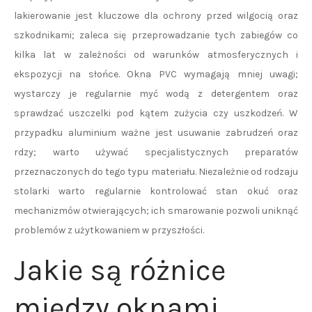
lakierowanie jest kluczowe dla ochrony przed wilgocią oraz
szkodnikami; zaleca się przeprowadzanie tych zabiegów co
kilka lat w zależności od warunków atmosferycznych i
ekspozycji na słońce. Okna PVC wymagają mniej uwagi;
wystarczy je regularnie myć wodą z detergentem oraz
sprawdzać uszczelki pod kątem zużycia czy uszkodzeń. W
przypadku aluminium ważne jest usuwanie zabrudzeń oraz
rdzy; warto używać specjalistycznych preparatów
przeznaczonych do tego typu materiału. Niezależnie od rodzaju
stolarki warto regularnie kontrolować stan okuć oraz
mechanizmów otwierających; ich smarowanie pozwoli uniknąć
problemów z użytkowaniem w przyszłości.
Jakie są różnice
między oknami