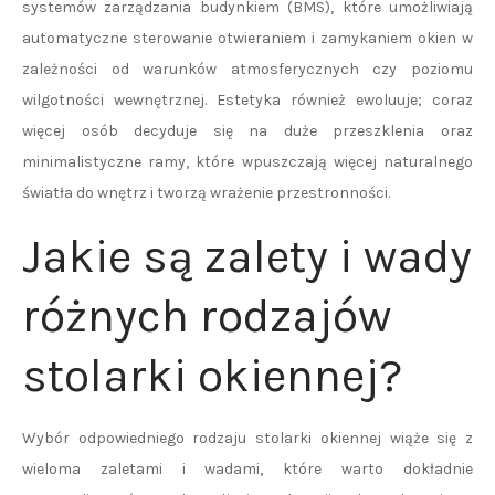
systemów zarządzania budynkiem (BMS), które umożliwiają
automatyczne sterowanie otwieraniem i zamykaniem okien w
zależności od warunków atmosferycznych czy poziomu
wilgotności wewnętrznej. Estetyka również ewoluuje; coraz
więcej osób decyduje się na duże przeszklenia oraz
minimalistyczne ramy, które wpuszczają więcej naturalnego
światła do wnętrz i tworzą wrażenie przestronności.
Jakie są zalety i wady
różnych rodzajów
stolarki okiennej?
Wybór odpowiedniego rodzaju stolarki okiennej wiąże się z
wieloma zaletami i wadami, które warto dokładnie