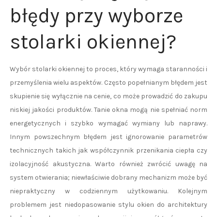
błędy przy wyborze
stolarki okiennej?
Wybór stolarki okiennej to proces, który wymaga staranności i
przemyślenia wielu aspektów. Często popełnianym błędem jest
skupienie się wyłącznie na cenie, co może prowadzić do zakupu
niskiej jakości produktów. Tanie okna mogą nie spełniać norm
energetycznych i szybko wymagać wymiany lub naprawy.
Innym powszechnym błędem jest ignorowanie parametrów
technicznych takich jak współczynnik przenikania ciepła czy
izolacyjność akustyczna. Warto również zwrócić uwagę na
system otwierania; niewłaściwie dobrany mechanizm może być
niepraktyczny w codziennym użytkowaniu. Kolejnym
problemem jest niedopasowanie stylu okien do architektury