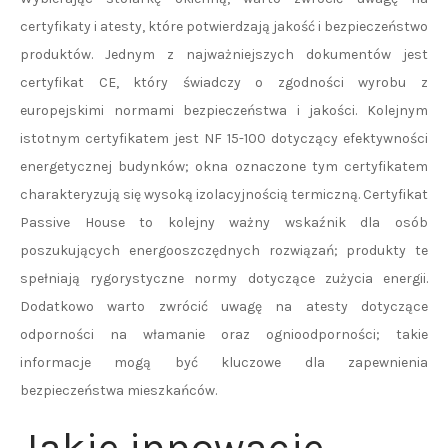
certyfikaty i atesty, które potwierdzają jakość i bezpieczeństwo
produktów. Jednym z najważniejszych dokumentów jest
certyfikat CE, który świadczy o zgodności wyrobu z
europejskimi normami bezpieczeństwa i jakości. Kolejnym
istotnym certyfikatem jest NF 15-100 dotyczący efektywności
energetycznej budynków; okna oznaczone tym certyfikatem
charakteryzują się wysoką izolacyjnością termiczną. Certyfikat
Passive House to kolejny ważny wskaźnik dla osób
poszukujących energooszczędnych rozwiązań; produkty te
spełniają rygorystyczne normy dotyczące zużycia energii.
Dodatkowo warto zwrócić uwagę na atesty dotyczące
odporności na włamanie oraz ognioodporności; takie
informacje mogą być kluczowe dla zapewnienia
bezpieczeństwa mieszkańców.