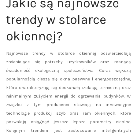
Jakie są najnowsze
trendy w stolarce
okiennej?
Najnowsze trendy w stolarce okiennej odzwierciedlają
zmieniające się potrzeby użytkowników oraz rosnącą
świadomość ekologiczną społeczeństwa. Coraz większą
popularnością cieszą się okna pasywne i energooszczędne,
które charakteryzują się doskonałą izolacją termiczną oraz
minimalnym zużyciem energii do ogrzewania budynków. W
związku z tym producenci stawiają na innowacyjne
technologie produkcji szyb oraz ram okiennych, które
pozwalają osiągnąć jeszcze lepsze parametry cieplne.
Kolejnym trendem jest zastosowanie inteligentnych