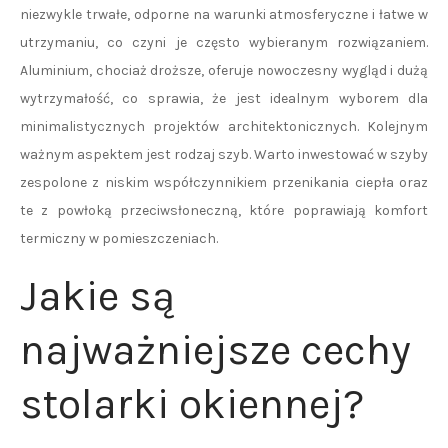
niezwykle trwałe, odporne na warunki atmosferyczne i łatwe w
utrzymaniu, co czyni je często wybieranym rozwiązaniem.
Aluminium, chociaż droższe, oferuje nowoczesny wygląd i dużą
wytrzymałość, co sprawia, że jest idealnym wyborem dla
minimalistycznych projektów architektonicznych. Kolejnym
ważnym aspektem jest rodzaj szyb. Warto inwestować w szyby
zespolone z niskim współczynnikiem przenikania ciepła oraz
te z powłoką przeciwsłoneczną, które poprawiają komfort
termiczny w pomieszczeniach.
Jakie są
najważniejsze cechy
stolarki okiennej?