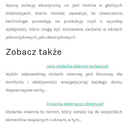
lepszą izolację akustyczną, co jest istotne w głośnych
lokalizacjach. Warto również zauważyć, że nowoczesne
technologie pozwalają na produkcję szyb o wysokiej
wydajności, które mogą być stosowane zarówno w oknach
jednoszybowych, jak i dwuszybowych.
Zobacz także
Jaka stolarka okienna najlepsza?
Wybór odpowiedniej stolarki okiennej jest kluczowy dla
komfortu i efektywności energetycznej każdego domu.
Najważniejsze cechy,…
Stolarka okienna co obejmuje?
Stolarka okienna to termin, który odnosi się do wszystkich
elementów związanych z oknami, w tym…