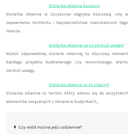
Stolarka okienna Szczecin
Stolarka okienna w Szczecinie odgrywa kluczową rolę w
zapewnieniu komfortu i bezpieczeństwa mieszkańcom tego
miasta.…
Stolarka okienna na co zwrócić uwagę?
Wybór odpowiedniej stolarki okiennej to kluczowy element
każdego projektu budowlanego czy remontowego. Warto
zwrócić uwagę…
Stolarka okienna co to znaczy?
Stolarka okienna to termin, który odnosi się do wszystkich
elementów związanych z oknami w budynkach,…
Nawigacja
Czy miód można jeść codziennie?