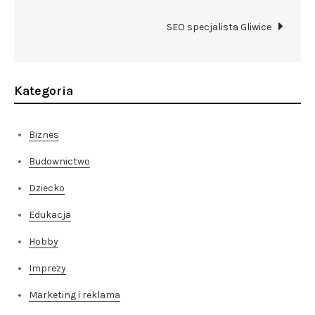
wpisu
SEO specjalista Gliwice
Kategoria
Biznes
Budownictwo
Dziecko
Edukacja
Hobby
Imprezy
Marketing i reklama