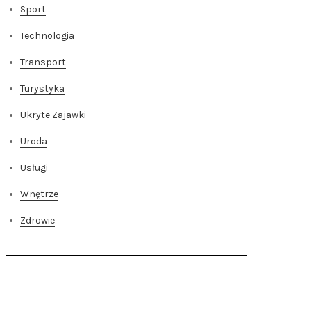
Sport
Technologia
Transport
Turystyka
Ukryte Zajawki
Uroda
Usługi
Wnętrze
Zdrowie