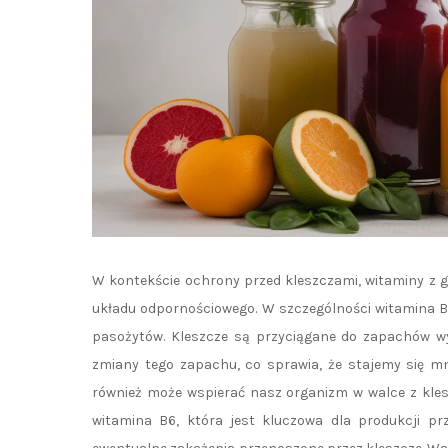
W kontekście ochrony przed kleszczami, witaminy z g
układu odpornościowego. W szczególności witamina B
pasożytów. Kleszcze są przyciągane do zapachów w
zmiany tego zapachu, co sprawia, że stajemy się mni
również może wspierać nasz organizm w walce z kle
witamina B6, która jest kluczowa dla produkcji 