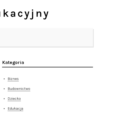
ukacyjny
Kategoria
Biznes
Budownictwo
Dziecko
Edukacja