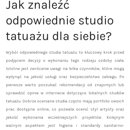
Jak znaleźć
odpowiednie studio
tatuażu dla siebie?
Wybór odpowiedniego studia tatuażu to kluczowy krok przed
podjęciem decyzji o wykonaniu tego rodzaju ozdoby ciała.
Istotne jest zwrócenie uwagi na kilka czynników, które mogą
wpłynąć na jakość usługi oraz bezpieczeństwo zabiegu. Po
pierwsze warto poszukać rekomendacji od znajomych lub
sprawdzić opinie w internecie dotyczące lokalnych studiów
tatuażu. Dobrze oceniane studia często mają portfolio swoich
prac dostępne online, co pozwala ocenić styl artysty oraz
jakość wykonania wcześniejszych projektów. Kolejnym
ważnym aspektem jest higiena i standardy sanitarno-