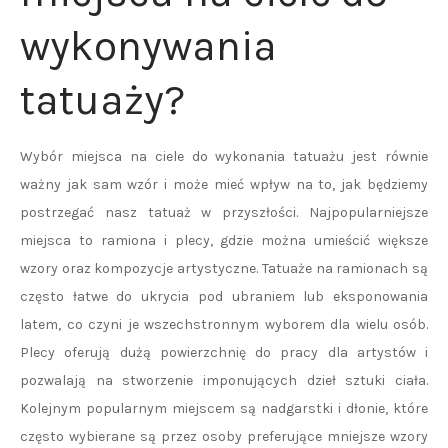
wykonywania
tatuaży?
Wybór miejsca na ciele do wykonania tatuażu jest równie
ważny jak sam wzór i może mieć wpływ na to, jak będziemy
postrzegać nasz tatuaż w przyszłości. Najpopularniejsze
miejsca to ramiona i plecy, gdzie można umieścić większe
wzory oraz kompozycje artystyczne. Tatuaże na ramionach są
często łatwe do ukrycia pod ubraniem lub eksponowania
latem, co czyni je wszechstronnym wyborem dla wielu osób.
Plecy oferują dużą powierzchnię do pracy dla artystów i
pozwalają na stworzenie imponujących dzieł sztuki ciała.
Kolejnym popularnym miejscem są nadgarstki i dłonie, które
często wybierane są przez osoby preferujące mniejsze wzory