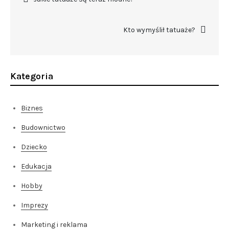
wpisu
Kto wymyślił tatuaże?
Kategoria
Biznes
Budownictwo
Dziecko
Edukacja
Hobby
Imprezy
Marketing i reklama