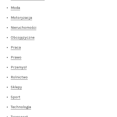
Moda
Motoryzacja
Nieruchomości
Obcojęzyczne
Praca
Prawo
Przemysł
Rolnictwo
Sklepy
Sport
Technologia
Transport