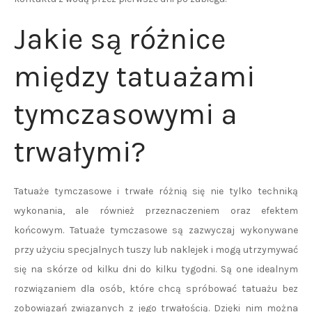
Jakie są różnice
między tatuażami
tymczasowymi a
trwałymi?
Tatuaże tymczasowe i trwałe różnią się nie tylko techniką
wykonania, ale również przeznaczeniem oraz efektem
końcowym. Tatuaże tymczasowe są zazwyczaj wykonywane
przy użyciu specjalnych tuszy lub naklejek i mogą utrzymywać
się na skórze od kilku dni do kilku tygodni. Są one idealnym
rozwiązaniem dla osób, które chcą spróbować tatuażu bez
zobowiązań związanych z jego trwałością. Dzięki nim można