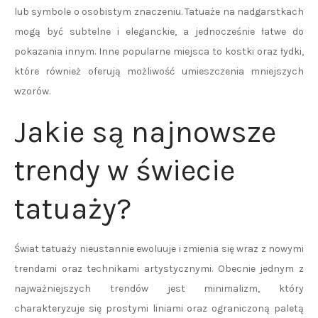
lub symbole o osobistym znaczeniu. Tatuaże na nadgarstkach
mogą być subtelne i eleganckie, a jednocześnie łatwe do
pokazania innym. Inne popularne miejsca to kostki oraz łydki,
które również oferują możliwość umieszczenia mniejszych
wzorów.
Jakie są najnowsze
trendy w świecie
tatuaży?
Świat tatuaży nieustannie ewoluuje i zmienia się wraz z nowymi
trendami oraz technikami artystycznymi. Obecnie jednym z
najważniejszych trendów jest minimalizm, który
charakteryzuje się prostymi liniami oraz ograniczoną paletą