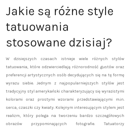
Jakie są różne style
tatuowania
stosowane dzisiaj?
W dzisiejszych czasach istnieje wiele różnych stylów
tatuowania, które odzwierciedlają różnorodność gustów oraz
preferencji artystycznych osób decydujących się na tę formę
wyrazu siebie. Jednym z najpopularniejszych stylów jest
tradycyjny styl amerykański charakteryzujący się wyrazistymi
kolorami oraz prostymi wzorami przedstawiającymi m.in.
serca, czaszki czy kwiaty. Kolejnym interesującym stylem jest
realizm, który polega na tworzeniu bardzo szczegółowych
obrazów przypominających fotografie. Tatuatorzy