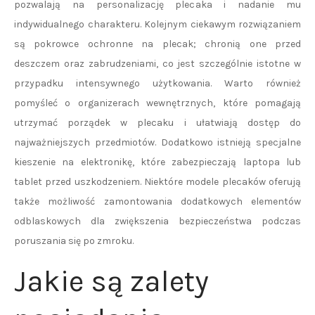
pozwalają na personalizację plecaka i nadanie mu
indywidualnego charakteru. Kolejnym ciekawym rozwiązaniem
są pokrowce ochronne na plecak; chronią one przed
deszczem oraz zabrudzeniami, co jest szczególnie istotne w
przypadku intensywnego użytkowania. Warto również
pomyśleć o organizerach wewnętrznych, które pomagają
utrzymać porządek w plecaku i ułatwiają dostęp do
najważniejszych przedmiotów. Dodatkowo istnieją specjalne
kieszenie na elektronikę, które zabezpieczają laptopa lub
tablet przed uszkodzeniem. Niektóre modele plecaków oferują
także możliwość zamontowania dodatkowych elementów
odblaskowych dla zwiększenia bezpieczeństwa podczas
poruszania się po zmroku.
Jakie są zalety