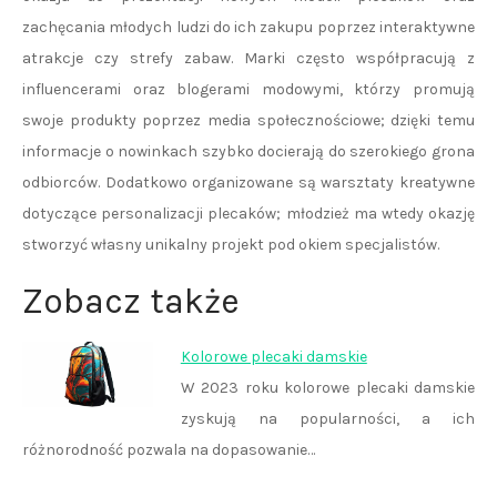
zachęcania młodych ludzi do ich zakupu poprzez interaktywne
atrakcje czy strefy zabaw. Marki często współpracują z
influencerami oraz blogerami modowymi, którzy promują
swoje produkty poprzez media społecznościowe; dzięki temu
informacje o nowinkach szybko docierają do szerokiego grona
odbiorców. Dodatkowo organizowane są warsztaty kreatywne
dotyczące personalizacji plecaków; młodzież ma wtedy okazję
stworzyć własny unikalny projekt pod okiem specjalistów.
Zobacz także
Kolorowe plecaki damskie
W 2023 roku kolorowe plecaki damskie
zyskują na popularności, a ich
różnorodność pozwala na dopasowanie…