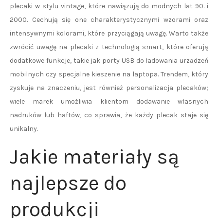
plecaki w stylu vintage, które nawiązują do modnych lat 90. i
2000. Cechują się one charakterystycznymi wzorami oraz
intensywnymi kolorami, które przyciągają uwagę. Warto także
zwrócić uwagę na plecaki z technologią smart, które oferują
dodatkowe funkcje, takie jak porty USB do ładowania urządzeń
mobilnych czy specjalne kieszenie na laptopa. Trendem, który
zyskuje na znaczeniu, jest również personalizacja plecaków;
wiele marek umożliwia klientom dodawanie własnych
nadruków lub haftów, co sprawia, że każdy plecak staje się
unikalny.
Jakie materiały są
najlepsze do
produkcji