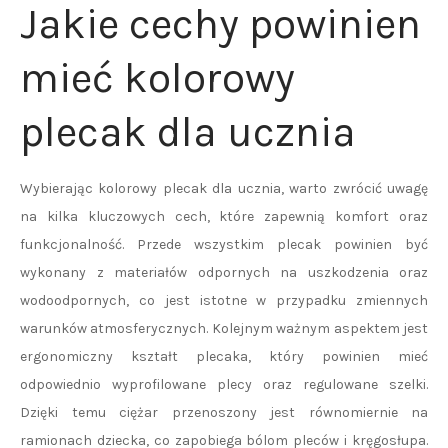
Jakie cechy powinien
mieć kolorowy
plecak dla ucznia
Wybierając kolorowy plecak dla ucznia, warto zwrócić uwagę
na kilka kluczowych cech, które zapewnią komfort oraz
funkcjonalność. Przede wszystkim plecak powinien być
wykonany z materiałów odpornych na uszkodzenia oraz
wodoodpornych, co jest istotne w przypadku zmiennych
warunków atmosferycznych. Kolejnym ważnym aspektem jest
ergonomiczny kształt plecaka, który powinien mieć
odpowiednio wyprofilowane plecy oraz regulowane szelki.
Dzięki temu ciężar przenoszony jest równomiernie na
ramionach dziecka, co zapobiega bólom pleców i kręgosłupa.