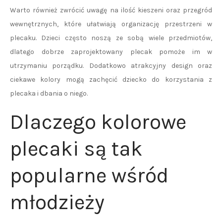
Warto również zwrócić uwagę na ilość kieszeni oraz przegród
wewnętrznych, które ułatwiają organizację przestrzeni w
plecaku. Dzieci często noszą ze sobą wiele przedmiotów,
dlatego dobrze zaprojektowany plecak pomoże im w
utrzymaniu porządku. Dodatkowo atrakcyjny design oraz
ciekawe kolory mogą zachęcić dziecko do korzystania z
plecaka i dbania o niego.
Dlaczego kolorowe
plecaki są tak
popularne wśród
młodzieży