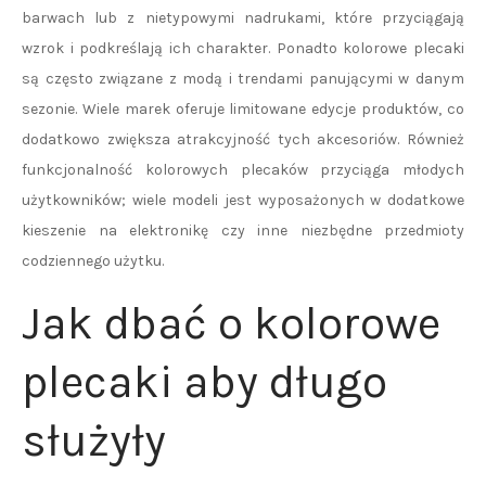
barwach lub z nietypowymi nadrukami, które przyciągają
wzrok i podkreślają ich charakter. Ponadto kolorowe plecaki
są często związane z modą i trendami panującymi w danym
sezonie. Wiele marek oferuje limitowane edycje produktów, co
dodatkowo zwiększa atrakcyjność tych akcesoriów. Również
funkcjonalność kolorowych plecaków przyciąga młodych
użytkowników; wiele modeli jest wyposażonych w dodatkowe
kieszenie na elektronikę czy inne niezbędne przedmioty
codziennego użytku.
Jak dbać o kolorowe
plecaki aby długo
służyły