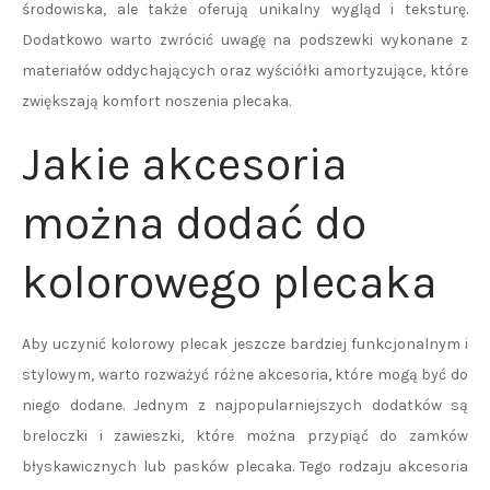
środowiska, ale także oferują unikalny wygląd i teksturę.
Dodatkowo warto zwrócić uwagę na podszewki wykonane z
materiałów oddychających oraz wyściółki amortyzujące, które
zwiększają komfort noszenia plecaka.
Jakie akcesoria
można dodać do
kolorowego plecaka
Aby uczynić kolorowy plecak jeszcze bardziej funkcjonalnym i
stylowym, warto rozważyć różne akcesoria, które mogą być do
niego dodane. Jednym z najpopularniejszych dodatków są
breloczki i zawieszki, które można przypiąć do zamków
błyskawicznych lub pasków plecaka. Tego rodzaju akcesoria