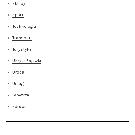
Sklepy
Sport
Technologia
Transport
Turystyka
Ukryte Zajawki
Uroda
Usługi
Wnętrze
Zdrowie