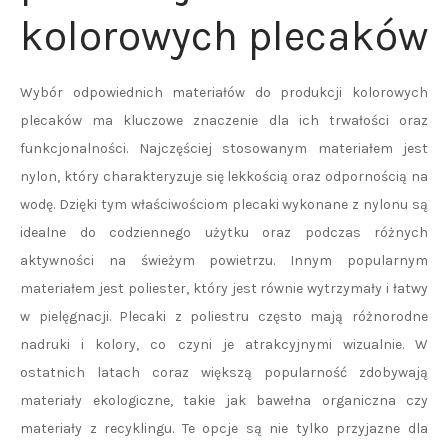
kolorowych plecaków
Wybór odpowiednich materiałów do produkcji kolorowych
plecaków ma kluczowe znaczenie dla ich trwałości oraz
funkcjonalności. Najczęściej stosowanym materiałem jest
nylon, który charakteryzuje się lekkością oraz odpornością na
wodę. Dzięki tym właściwościom plecaki wykonane z nylonu są
idealne do codziennego użytku oraz podczas różnych
aktywności na świeżym powietrzu. Innym popularnym
materiałem jest poliester, który jest równie wytrzymały i łatwy
w pielęgnacji. Plecaki z poliestru często mają różnorodne
nadruki i kolory, co czyni je atrakcyjnymi wizualnie. W
ostatnich latach coraz większą popularność zdobywają
materiały ekologiczne, takie jak bawełna organiczna czy
materiały z recyklingu. Te opcje są nie tylko przyjazne dla