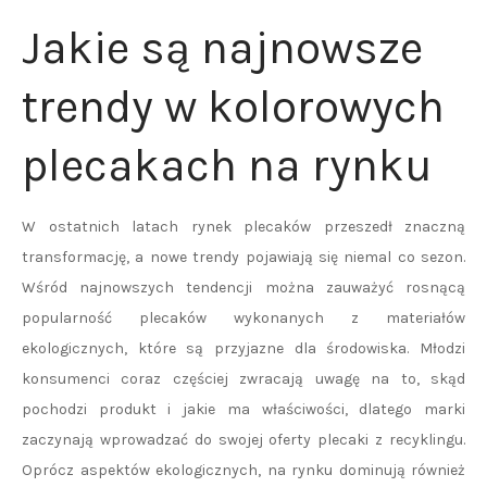
Jakie są najnowsze
trendy w kolorowych
plecakach na rynku
W ostatnich latach rynek plecaków przeszedł znaczną
transformację, a nowe trendy pojawiają się niemal co sezon.
Wśród najnowszych tendencji można zauważyć rosnącą
popularność plecaków wykonanych z materiałów
ekologicznych, które są przyjazne dla środowiska. Młodzi
konsumenci coraz częściej zwracają uwagę na to, skąd
pochodzi produkt i jakie ma właściwości, dlatego marki
zaczynają wprowadzać do swojej oferty plecaki z recyklingu.
Oprócz aspektów ekologicznych, na rynku dominują również