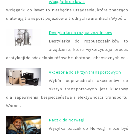
Wciągarki do lawet
Wciągarki do lawet to niezbędne urządzenia, które znacząco
ułatwiają transport pojazdów w trudnych warunkach. Wybór…
Destylarka do rozpuszczalników
Destylarka do rozpuszczalników to
urządzenie, które wykorzystuje proces
destylacji do oddzielania różnych substancji chemicznych na…
Akcesoria do skrzyń transportowych
Wybór odpowiednich akcesoriów do
skrzyń transportowych jest kluczowy
dla zapewnienia bezpieczeństwa i efektywności transportu.
Wśród…
Paczki do Norwegii
Wysyłka paczek do Norwegii może być