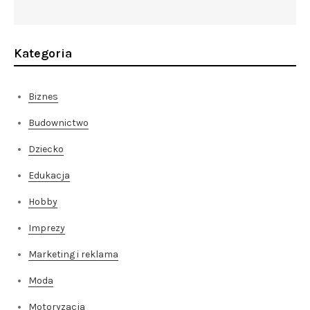
Kategoria
Biznes
Budownictwo
Dziecko
Edukacja
Hobby
Imprezy
Marketing i reklama
Moda
Motoryzacja