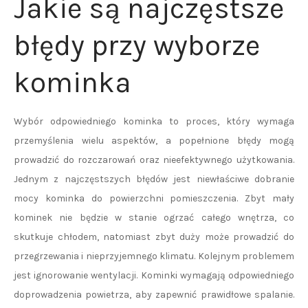
Jakie są najczęstsze
błędy przy wyborze
kominka
Wybór odpowiedniego kominka to proces, który wymaga
przemyślenia wielu aspektów, a popełnione błędy mogą
prowadzić do rozczarowań oraz nieefektywnego użytkowania.
Jednym z najczęstszych błędów jest niewłaściwe dobranie
mocy kominka do powierzchni pomieszczenia. Zbyt mały
kominek nie będzie w stanie ogrzać całego wnętrza, co
skutkuje chłodem, natomiast zbyt duży może prowadzić do
przegrzewania i nieprzyjemnego klimatu. Kolejnym problemem
jest ignorowanie wentylacji. Kominki wymagają odpowiedniego
doprowadzenia powietrza, aby zapewnić prawidłowe spalanie.