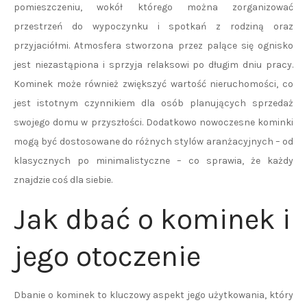
pomieszczeniu, wokół którego można zorganizować
przestrzeń do wypoczynku i spotkań z rodziną oraz
przyjaciółmi. Atmosfera stworzona przez palące się ognisko
jest niezastąpiona i sprzyja relaksowi po długim dniu pracy.
Kominek może również zwiększyć wartość nieruchomości, co
jest istotnym czynnikiem dla osób planujących sprzedaż
swojego domu w przyszłości. Dodatkowo nowoczesne kominki
mogą być dostosowane do różnych stylów aranżacyjnych – od
klasycznych po minimalistyczne – co sprawia, że każdy
znajdzie coś dla siebie.
Jak dbać o kominek i
jego otoczenie
Dbanie o kominek to kluczowy aspekt jego użytkowania, który