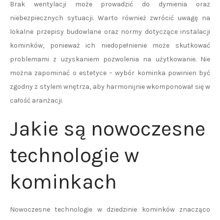
Brak wentylacji może prowadzić do dymienia oraz
niebezpiecznych sytuacji. Warto również zwrócić uwagę na
lokalne przepisy budowlane oraz normy dotyczące instalacji
kominków, ponieważ ich niedopełnienie może skutkować
problemami z uzyskaniem pozwolenia na użytkowanie. Nie
można zapominać o estetyce – wybór kominka powinien być
zgodny z stylem wnętrza, aby harmonijnie wkomponował się w
całość aranżacji.
Jakie są nowoczesne
technologie w
kominkach
Nowoczesne technologie w dziedzinie kominków znacząco