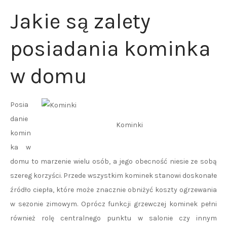
Jakie są zalety
posiadania kominka
w domu
Posia
danie
Kominki
komin
ka w
domu to marzenie wielu osób, a jego obecność niesie ze sobą
szereg korzyści. Przede wszystkim kominek stanowi doskonałe
źródło ciepła, które może znacznie obniżyć koszty ogrzewania
w sezonie zimowym. Oprócz funkcji grzewczej kominek pełni
również rolę centralnego punktu w salonie czy innym