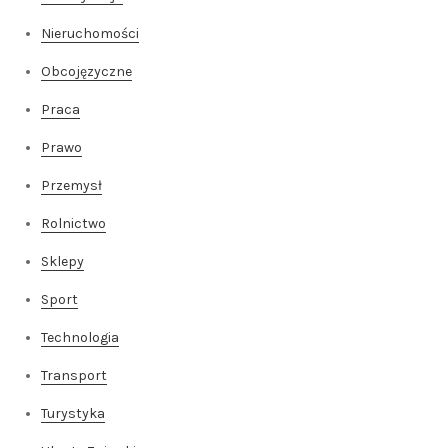
Nieruchomości
Obcojęzyczne
Praca
Prawo
Przemysł
Rolnictwo
Sklepy
Sport
Technologia
Transport
Turystyka