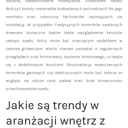
bardziej zaawansowane rozwiązania. Dodatkowo należy
doliczyć koszty materiałów budowlanych potrzebnych do jego
montażu oraz robocizny fachowców zajmujących się
instalacją. W przypadku tradycyjnych kominków opalanych
drewnem konieczne będzie także uwzględnienie kosztów
zakupu opału, który może być znaczącym wydatkiem w
sezonie grzewczym. Warto również pamiętać o regularnych
przeglądach oraz konserwacji systemu kominowego, co wiąże
się z dodatkowymi kosztami. Eksploatacja nowoczesnych
kominków gazowych czy elektrycznych może być tańsza ze
względu na niższe ceny paliwa oraz brak konieczności
przechowywania opału.
Jakie są trendy w
aranżacji wnętrz z