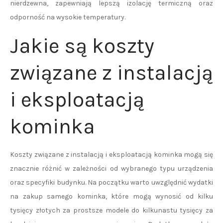
nierdzewna, zapewniają lepszą izolację termiczną oraz
odporność na wysokie temperatury.
Jakie są koszty
związane z instalacją
i eksploatacją
kominka
Koszty związane z instalacją i eksploatacją kominka mogą się
znacznie różnić w zależności od wybranego typu urządzenia
oraz specyfiki budynku. Na początku warto uwzględnić wydatki
na zakup samego kominka, które mogą wynosić od kilku
tysięcy złotych za prostsze modele do kilkunastu tysięcy za