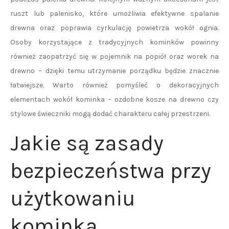
ruszt lub palenisko, które umożliwia efektywne spalanie
drewna oraz poprawia cyrkulację powietrza wokół ognia.
Osoby korzystające z tradycyjnych kominków powinny
również zaopatrzyć się w pojemnik na popiół oraz worek na
drewno – dzięki temu utrzymanie porządku będzie znacznie
łatwiejsze. Warto również pomyśleć o dekoracyjnych
elementach wokół kominka – ozdobne kosze na drewno czy
stylowe świeczniki mogą dodać charakteru całej przestrzeni.
Jakie są zasady
bezpieczeństwa przy
użytkowaniu
kominka