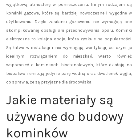
wyjątkową atmosferę w pomieszczeniu. Innym rodzajem są
kominki gazowe, które są bardziej nowoczesne i wygodne w
użytkowaniu. Dzięki zasilaniu gazowemu nie wymagają one
skomplikowanej obsługi ani przechowywania opału. Kominki
elektryczne to kolejna opcja, która zyskuje na popularności.
Są łatwe w instalacji i nie wymagają wentylacji, co czyni je
idealnym rozwiązaniem do mieszkań. Warto również
wspomnieć o kominkach bioetanolowych, które działają na
biopaliwo i emitują jedynie parę wodną oraz dwutlenek węgla,
co sprawia, że są przyjazne dla środowiska.
Jakie materiały są
używane do budowy
kominków