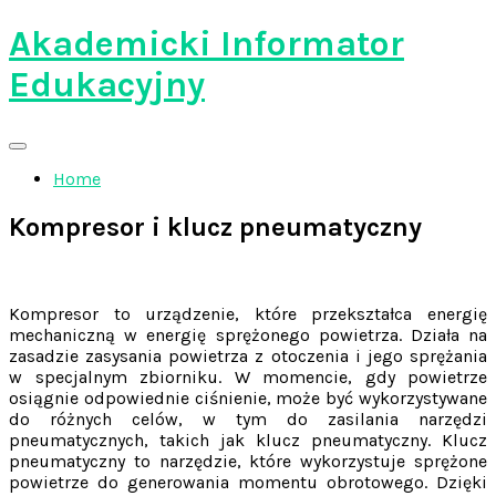
Skip
Akademicki Informator
to
content
Edukacyjny
Home
Kompresor i klucz pneumatyczny
Kompresor to urządzenie, które przekształca energię
mechaniczną w energię sprężonego powietrza. Działa na
zasadzie zasysania powietrza z otoczenia i jego sprężania
w specjalnym zbiorniku. W momencie, gdy powietrze
osiągnie odpowiednie ciśnienie, może być wykorzystywane
do różnych celów, w tym do zasilania narzędzi
pneumatycznych, takich jak klucz pneumatyczny. Klucz
pneumatyczny to narzędzie, które wykorzystuje sprężone
powietrze do generowania momentu obrotowego. Dzięki