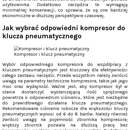
użytkownika. Dodatkowo narzędzia te wymagają
minimalnej konserwacji, co sprawia, że są one bardziej
ekonomiczne w dłuższej perspektywie czasowej.
Jak wybrać odpowiedni kompresor do
klucza pneumatycznego
Kompresor i klucz pneumatyczny
Wybór odpowiedniego kompresora do współpracy z
kluczem pneumatycznym jest kluczowy dla efektywności
całego zestawu narzędzi. Przede wszystkim należy zwrócić
uwagę na parametry techniczne kompresora, takie jak jego
moc oraz wydajność. Ważne jest, aby kompresor był w
stanie dostarczyć wystarczającą ilość sprężonego
powietrza o odpowiednim ciśnieniu, które jest niezbędne
do prawidłowego działania klucza pneumatycznego.
Rekomendowane ciśnienie robocze dla większości kluczy
pneumatycznych wynosi od 6 do 8 barów. Należy również
zwrócić uwagę na pojemność zbiornika kompresora;
większy zbiornik pozwala na dłuższą pracę bez