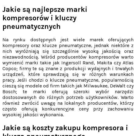
Jakie są najlepsze marki
kompresorów i kluczy
pneumatycznych
Na rynku dostępnych jest wiele marek oferujących
kompresory oraz klucze pneumatyczne, jednak niektóre z
nich wyróżniają się szczególnie wysoką jakością oraz
niezawodnością. Wśród producentów kompresorów warto
wymienić marki takie jak Ingersoll Rand, Makita czy Atlas
Copco; firmy te są znane z produkcji wydajnych i trwałych
urządzeń, które sprawdzają się w różnych warunkach
pracy. Jeśli chodzi o klucze pneumatyczne, popularnością
cieszą się modele od firm takich jak Milwaukee, DeWalt czy
Bosch; te marki oferują szeroki wybór narzędzi
dostosowanych do różnych potrzeb użytkowników. Warto
również zwrócić uwagę na lokalnych producentów, którzy
często oferują konkurencyjne ceny przy zachowaniu
wysokiej jakości wykonania.
Jakie są koszty zakupu kompresora i