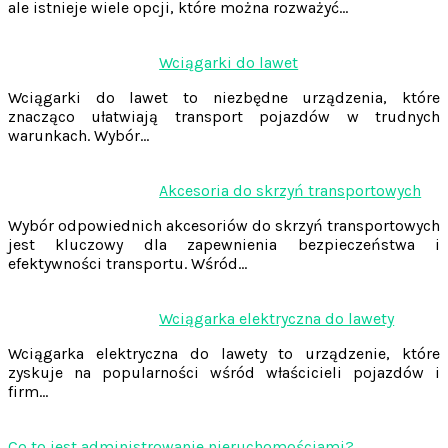
ale istnieje wiele opcji, które można rozważyć…
Wciągarki do lawet
Wciągarki do lawet to niezbędne urządzenia, które
znacząco ułatwiają transport pojazdów w trudnych
warunkach. Wybór…
Akcesoria do skrzyń transportowych
Wybór odpowiednich akcesoriów do skrzyń transportowych
jest kluczowy dla zapewnienia bezpieczeństwa i
efektywności transportu. Wśród…
Wciągarka elektryczna do lawety
Wciągarka elektryczna do lawety to urządzenie, które
zyskuje na popularności wśród właścicieli pojazdów i
firm…
Co to jest administrowanie nieruchomościami?