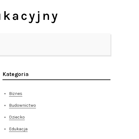
ukacyjny
Kategoria
Biznes
Budownictwo
Dziecko
Edukacja