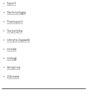
Sport
Technologia
Transport
Turystyka
Ukryte Zajawki
Uroda
Usługi
Wnętrze
Zdrowie