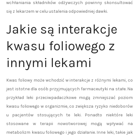
wchłaniania składników odżywczych powinny skonsultować
się z lekarzem w celu ustalenia odpowiedniej dawki.
Jakie są interakcje
kwasu foliowego z
innymi lekami
Kwas foliowy może wchodzić w interakcje z różnymi lekami, co
jest istotne dla osób przyjmujących farmaceutyki na stałe. Na
przykład leki przeciwpadaczkowe mogą zmniejszać poziom
kwasu foliowego w organizmie, co zwiększa ryzyko niedoborów
u pacjentów stosujących te leki. Ponadto niektóre leki
stosowane w terapii nowotworowej mogą wpływać na
metabolizm kwasu foliowego i jego działanie. Inne leki, takie jak