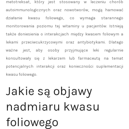
metotreksat, który jest stosowany w leczeniu chorób
autoimmunologicznych oraz nowotworów, mogą hamować
działanie kwasu foliowego, co wymaga starannego
monitorowania poziomu tej witaminy u pacjentów. Istnieją
także doniesienia o interakcjach między kwasem foliowym a
lekami przeciwcukrzycowymi oraz antybiotykami. Dlatego
ważne jest, aby osoby przyjmujące leki regularnie
konsultowały się z lekarzem lub farmaceutą na temat
potencjalnych interakcji oraz konieczności suplementacji
kwasu foliowego.
Jakie są objawy
nadmiaru kwasu
foliowego