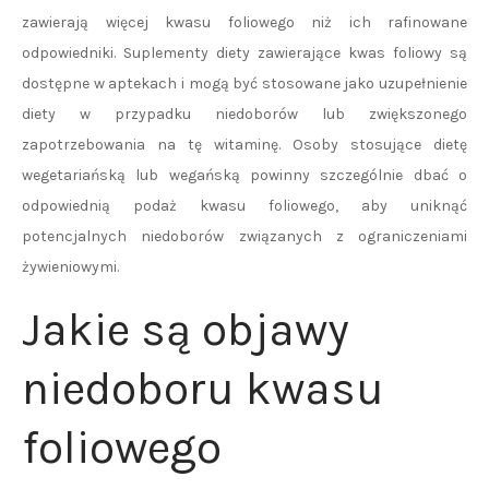
zawierają więcej kwasu foliowego niż ich rafinowane
odpowiedniki. Suplementy diety zawierające kwas foliowy są
dostępne w aptekach i mogą być stosowane jako uzupełnienie
diety w przypadku niedoborów lub zwiększonego
zapotrzebowania na tę witaminę. Osoby stosujące dietę
wegetariańską lub wegańską powinny szczególnie dbać o
odpowiednią podaż kwasu foliowego, aby uniknąć
potencjalnych niedoborów związanych z ograniczeniami
żywieniowymi.
Jakie są objawy
niedoboru kwasu
foliowego