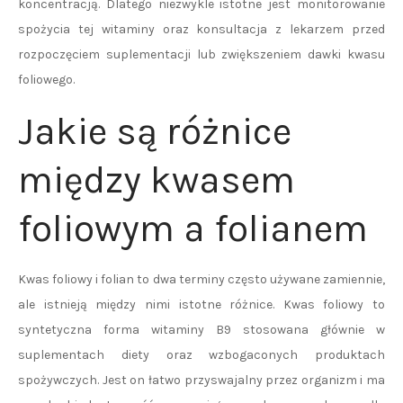
koncentracją. Dlatego niezwykle istotne jest monitorowanie
spożycia tej witaminy oraz konsultacja z lekarzem przed
rozpoczęciem suplementacji lub zwiększeniem dawki kwasu
foliowego.
Jakie są różnice
między kwasem
foliowym a folianem
Kwas foliowy i folian to dwa terminy często używane zamiennie,
ale istnieją między nimi istotne różnice. Kwas foliowy to
syntetyczna forma witaminy B9 stosowana głównie w
suplementach diety oraz wzbogaconych produktach
spożywczych. Jest on łatwo przyswajalny przez organizm i ma