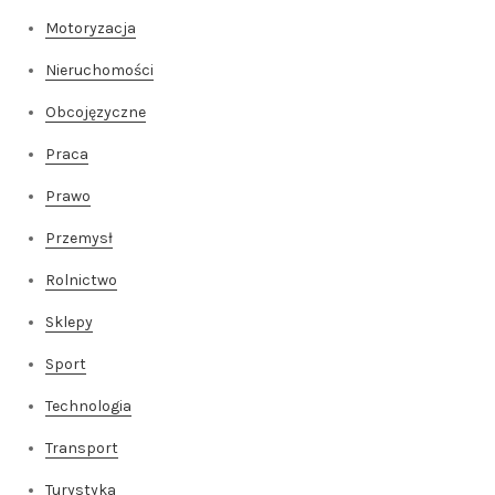
Motoryzacja
Nieruchomości
Obcojęzyczne
Praca
Prawo
Przemysł
Rolnictwo
Sklepy
Sport
Technologia
Transport
Turystyka