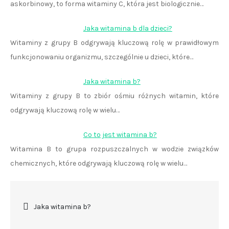
askorbinowy, to forma witaminy C, która jest biologicznie…
Jaka witamina b dla dzieci?
Witaminy z grupy B odgrywają kluczową rolę w prawidłowym
funkcjonowaniu organizmu, szczególnie u dzieci, które…
Jaka witamina b?
Witaminy z grupy B to zbiór ośmiu różnych witamin, które
odgrywają kluczową rolę w wielu…
Co to jest witamina b?
Witamina B to grupa rozpuszczalnych w wodzie związków
chemicznych, które odgrywają kluczową rolę w wielu…
Nawigacja
Jaka witamina b?