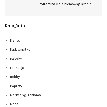
wpisu
Witamina C dla niemowląt krople
Kategoria
Biznes
Budownictwo
Dziecko
Edukacja
Hobby
Imprezy
Marketing i reklama
Moda