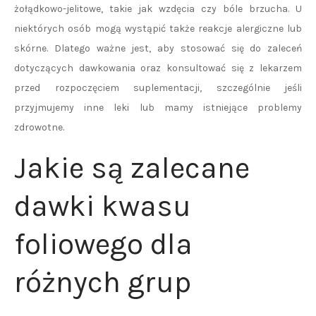
żołądkowo-jelitowe, takie jak wzdęcia czy bóle brzucha. U
niektórych osób mogą wystąpić także reakcje alergiczne lub
skórne. Dlatego ważne jest, aby stosować się do zaleceń
dotyczących dawkowania oraz konsultować się z lekarzem
przed rozpoczęciem suplementacji, szczególnie jeśli
przyjmujemy inne leki lub mamy istniejące problemy
zdrowotne.
Jakie są zalecane
dawki kwasu
foliowego dla
różnych grup