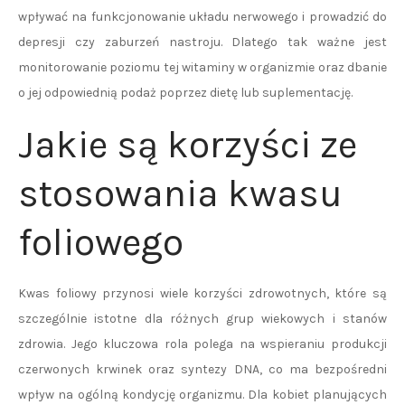
wpływać na funkcjonowanie układu nerwowego i prowadzić do
depresji czy zaburzeń nastroju. Dlatego tak ważne jest
monitorowanie poziomu tej witaminy w organizmie oraz dbanie
o jej odpowiednią podaż poprzez dietę lub suplementację.
Jakie są korzyści ze
stosowania kwasu
foliowego
Kwas foliowy przynosi wiele korzyści zdrowotnych, które są
szczególnie istotne dla różnych grup wiekowych i stanów
zdrowia. Jego kluczowa rola polega na wspieraniu produkcji
czerwonych krwinek oraz syntezy DNA, co ma bezpośredni
wpływ na ogólną kondycję organizmu. Dla kobiet planujących