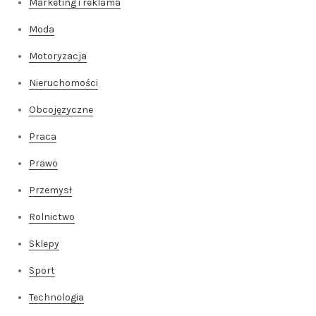
Marketing i reklama
Moda
Motoryzacja
Nieruchomości
Obcojęzyczne
Praca
Prawo
Przemysł
Rolnictwo
Sklepy
Sport
Technologia