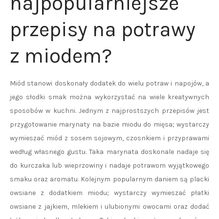
najpopularniejsze
przepisy na potrawy
z miodem?
Miód stanowi doskonały dodatek do wielu potraw i napojów, a
jego słodki smak można wykorzystać na wiele kreatywnych
sposobów w kuchni. Jednym z najprostszych przepisów jest
przygotowanie marynaty na bazie miodu do mięsa; wystarczy
wymieszać miód z sosem sojowym, czosnkiem i przyprawami
według własnego gustu. Taka marynata doskonale nadaje się
do kurczaka lub wieprzowiny i nadaje potrawom wyjątkowego
smaku oraz aromatu. Kolejnym popularnym daniem są placki
owsiane z dodatkiem miodu; wystarczy wymieszać płatki
owsiane z jajkiem, mlekiem i ulubionymi owocami oraz dodać