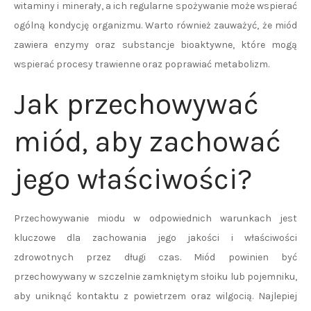
witaminy i minerały, a ich regularne spożywanie może wspierać
ogólną kondycję organizmu. Warto również zauważyć, że miód
zawiera enzymy oraz substancje bioaktywne, które mogą
wspierać procesy trawienne oraz poprawiać metabolizm.
Jak przechowywać
miód, aby zachować
jego właściwości?
Przechowywanie miodu w odpowiednich warunkach jest
kluczowe dla zachowania jego jakości i właściwości
zdrowotnych przez długi czas. Miód powinien być
przechowywany w szczelnie zamkniętym słoiku lub pojemniku,
aby uniknąć kontaktu z powietrzem oraz wilgocią. Najlepiej