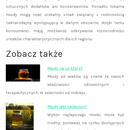
sztucznych dodatków ani konserwantów. Ponadto lokalne
miody mogą mieć unikalny smak związany z roślinnością
nektarodajną występującą w danym obszarze; dzięki temu
konsumenci mają możliwość odkrywania różnorodności
smaków charakterystycznych dla ich regionu.
Zobacz także
Miody na co który?
Miody od wieków są znane ze swoich
właściwości zdrowotnych i
terapeutycznych. W zależności od rodzaju…
Miody jaki najlepszy?
Wybór najlepszego miodu może być
trudny, ponieważ na rynku dostępnych