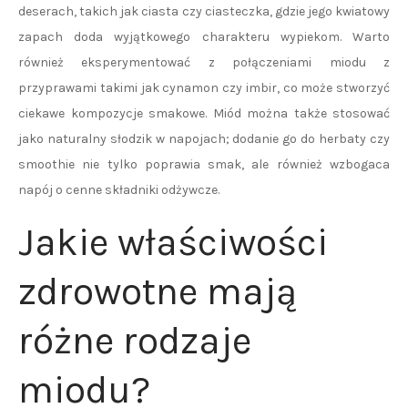
deserach, takich jak ciasta czy ciasteczka, gdzie jego kwiatowy
zapach doda wyjątkowego charakteru wypiekom. Warto
również eksperymentować z połączeniami miodu z
przyprawami takimi jak cynamon czy imbir, co może stworzyć
ciekawe kompozycje smakowe. Miód można także stosować
jako naturalny słodzik w napojach; dodanie go do herbaty czy
smoothie nie tylko poprawia smak, ale również wzbogaca
napój o cenne składniki odżywcze.
Jakie właściwości
zdrowotne mają
różne rodzaje
miodu?