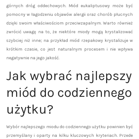
górnych dróg oddechowych. Miód eukaliptusowy może być
pomocny w łagodzeniu objawów alergii oraz chorób płucnych
dzięki swoim właściwościom przeciwzapalnym. Warto również
zwrócić uwagę na to, że niektóre miody mogą krystalizować
szybciej niż inne; na przykład miód rzepakowy krystalizuje w
krótkim czasie, co jest naturalnym procesem i nie wpływa
negatywnie na jego jakość.
Jak wybrać najlepszy
miód do codziennego
użytku?
Wybór najlepszego miodu do codziennego użytku powinien być
przemyślany i oparty na kilku kluczowych kryteriach. Przede