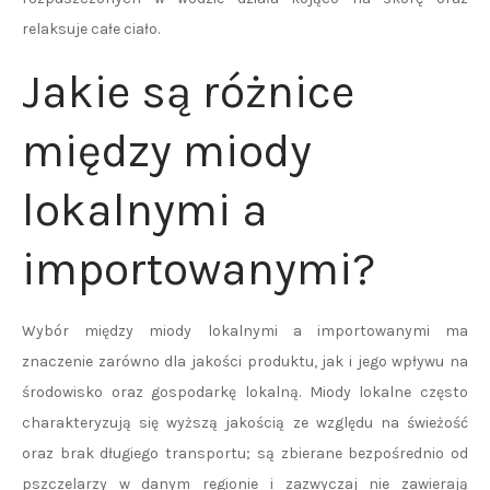
relaksuje całe ciało.
Jakie są różnice
między miody
lokalnymi a
importowanymi?
Wybór między miody lokalnymi a importowanymi ma
znaczenie zarówno dla jakości produktu, jak i jego wpływu na
środowisko oraz gospodarkę lokalną. Miody lokalne często
charakteryzują się wyższą jakością ze względu na świeżość
oraz brak długiego transportu; są zbierane bezpośrednio od
pszczelarzy w danym regionie i zazwyczaj nie zawierają