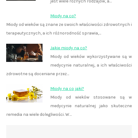
jest wiele różnych rodzajów, a…
Miody na co?
Miody od wieków są znane ze swoich właściwości zdrowotnych i
terapeutycznych, a ich różnorodność sprawia,…
Jakie miody na co?
Miody od wieków wykorzystywane są w
medycynie naturalnej, a ich właściwości
zdrowotne są doceniane przez…
Miody na co jaki?
Miody od wieków stosowane są w
medycynie naturalnej jako skuteczne
remedia na wiele dolegliwości. W…