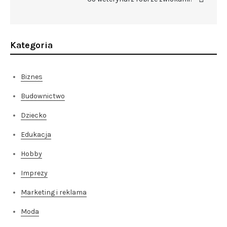
Kategoria
Biznes
Budownictwo
Dziecko
Edukacja
Hobby
Imprezy
Marketing i reklama
Moda