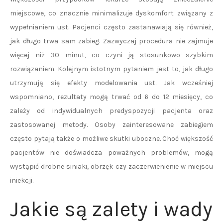
miejscowe, co znacznie minimalizuje dyskomfort związany z
wypełnianiem ust. Pacjenci często zastanawiają się również,
jak długo trwa sam zabieg. Zazwyczaj procedura nie zajmuje
więcej niż 30 minut, co czyni ją stosunkowo szybkim
rozwiązaniem. Kolejnym istotnym pytaniem jest to, jak długo
utrzymują się efekty modelowania ust. Jak wcześniej
wspomniano, rezultaty mogą trwać od 6 do 12 miesięcy, co
zależy od indywidualnych predyspozycji pacjenta oraz
zastosowanej metody. Osoby zainteresowane zabiegiem
często pytają także o możliwe skutki uboczne. Choć większość
pacjentów nie doświadcza poważnych problemów, mogą
wystąpić drobne siniaki, obrzęk czy zaczerwienienie w miejscu
iniekcji.
Jakie są zalety i wady