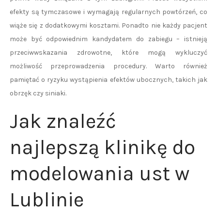
efekty są tymczasowe i wymagają regularnych powtórzeń, co
wiąże się z dodatkowymi kosztami. Ponadto nie każdy pacjent
może być odpowiednim kandydatem do zabiegu – istnieją
przeciwwskazania zdrowotne, które mogą wykluczyć
możliwość przeprowadzenia procedury. Warto również
pamiętać o ryzyku wystąpienia efektów ubocznych, takich jak
obrzęk czy siniaki.
Jak znaleźć
najlepszą klinikę do
modelowania ust w
Lublinie