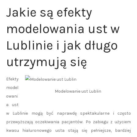
Jakie są efekty
modelowania ust w
Lublinie i jak długo
utrzymują się
Efekty
model
Modelowanie ust Lublin
owani
a ust
w Lublinie mogą być naprawdę spektakularne i często
przewyższają oczekiwania pacjentów. Po zabiegu z użyciem
kwasu hialuronowego usta stają się pełniejsze, bardziej