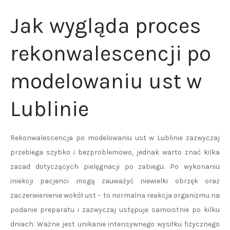
Jak wygląda proces
rekonwalescencji po
modelowaniu ust w
Lublinie
Rekonwalescencja po modelowaniu ust w Lublinie zazwyczaj
przebiega szybko i bezproblemowo, jednak warto znać kilka
zasad dotyczących pielęgnacji po zabiegu. Po wykonaniu
iniekcji pacjenci mogą zauważyć niewielki obrzęk oraz
zaczerwienienie wokół ust – to normalna reakcja organizmu na
podanie preparatu i zazwyczaj ustępuje samoistnie po kilku
dniach. Ważne jest unikanie intensywnego wysiłku fizycznego