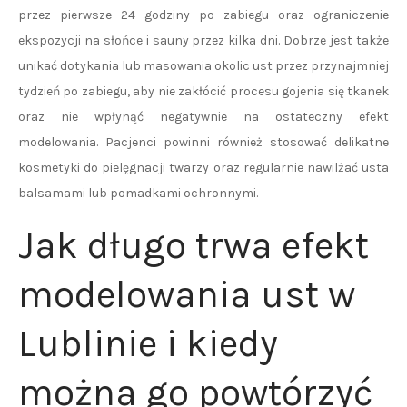
przez pierwsze 24 godziny po zabiegu oraz ograniczenie
ekspozycji na słońce i sauny przez kilka dni. Dobrze jest także
unikać dotykania lub masowania okolic ust przez przynajmniej
tydzień po zabiegu, aby nie zakłócić procesu gojenia się tkanek
oraz nie wpłynąć negatywnie na ostateczny efekt
modelowania. Pacjenci powinni również stosować delikatne
kosmetyki do pielęgnacji twarzy oraz regularnie nawilżać usta
balsamami lub pomadkami ochronnymi.
Jak długo trwa efekt
modelowania ust w
Lublinie i kiedy
można go powtórzyć