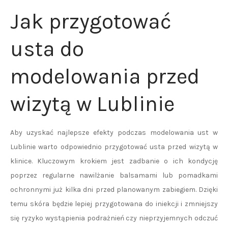
Jak przygotować
usta do
modelowania przed
wizytą w Lublinie
Aby uzyskać najlepsze efekty podczas modelowania ust w
Lublinie warto odpowiednio przygotować usta przed wizytą w
klinice. Kluczowym krokiem jest zadbanie o ich kondycję
poprzez regularne nawilżanie balsamami lub pomadkami
ochronnymi już kilka dni przed planowanym zabiegiem. Dzięki
temu skóra będzie lepiej przygotowana do iniekcji i zmniejszy
się ryzyko wystąpienia podrażnień czy nieprzyjemnych odczuć