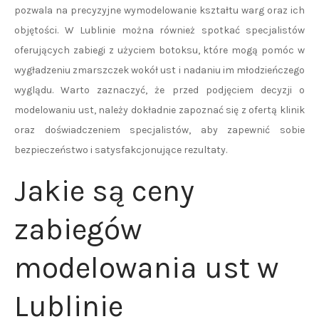
pozwala na precyzyjne wymodelowanie kształtu warg oraz ich
objętości. W Lublinie można również spotkać specjalistów
oferujących zabiegi z użyciem botoksu, które mogą pomóc w
wygładzeniu zmarszczek wokół ust i nadaniu im młodzieńczego
wyglądu. Warto zaznaczyć, że przed podjęciem decyzji o
modelowaniu ust, należy dokładnie zapoznać się z ofertą klinik
oraz doświadczeniem specjalistów, aby zapewnić sobie
bezpieczeństwo i satysfakcjonujące rezultaty.
Jakie są ceny
zabiegów
modelowania ust w
Lublinie