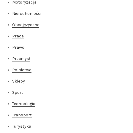
Motoryzacja
Nieruchomości
Obcojęzyczne
Praca
Prawo
Przemysł
Rolnictwo
Sklepy
Sport
Technologia
Transport
Turystyka