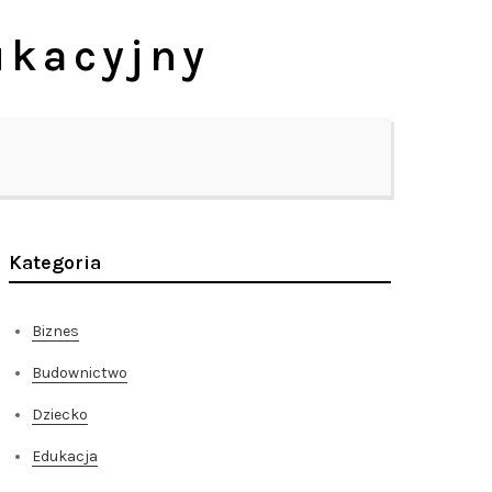
ukacyjny
Kategoria
Biznes
Budownictwo
Dziecko
Edukacja