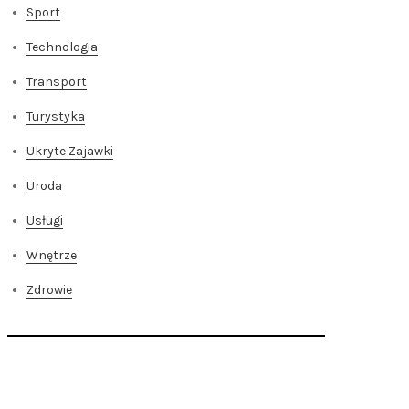
Sport
Technologia
Transport
Turystyka
Ukryte Zajawki
Uroda
Usługi
Wnętrze
Zdrowie