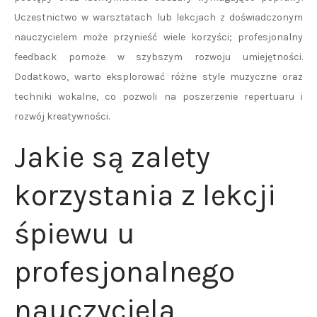
Uczestnictwo w warsztatach lub lekcjach z doświadczonym
nauczycielem może przynieść wiele korzyści; profesjonalny
feedback pomoże w szybszym rozwoju umiejętności.
Dodatkowo, warto eksplorować różne style muzyczne oraz
techniki wokalne, co pozwoli na poszerzenie repertuaru i
rozwój kreatywności.
Jakie są zalety
korzystania z lekcji
śpiewu u
profesjonalnego
nauczyciela