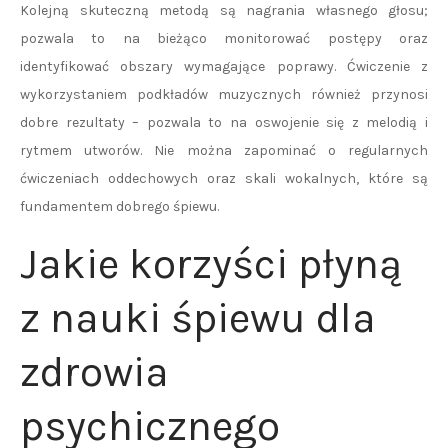
Kolejną skuteczną metodą są nagrania własnego głosu;
pozwala to na bieżąco monitorować postępy oraz
identyfikować obszary wymagające poprawy. Ćwiczenie z
wykorzystaniem podkładów muzycznych również przynosi
dobre rezultaty – pozwala to na oswojenie się z melodią i
rytmem utworów. Nie można zapominać o regularnych
ćwiczeniach oddechowych oraz skali wokalnych, które są
fundamentem dobrego śpiewu.
Jakie korzyści płyną
z nauki śpiewu dla
zdrowia
psychicznego