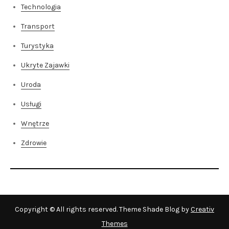
Technologia
Transport
Turystyka
Ukryte Zajawki
Uroda
Usługi
Wnętrze
Zdrowie
Copyright © All rights reserved. Theme Shade Blog by
Creativ
Themes