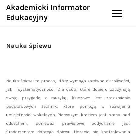
Skip
Akademicki Informator
to
Edukacyjny
content
Nauka śpiewu
Nauka śpiewu to proces, który wymaga zarówno cierpliwości,
jak i systematyczności. Dla osób, które dopiero zaczynają
swoją przygodę z muzyką, kluczowe jest zrozumienie
podstawowych technik, które pomogą w rozwijaniu
umiejętności wokalnych. Pierwszym krokiem jest praca nad
oddechem, ponieważ prawidłowe oddychanie jest
fundamentem dobrego śpiewu. Uczenie się kontrolowania