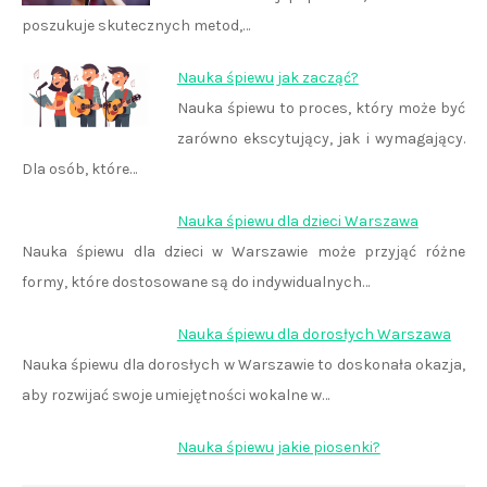
poszukuje skutecznych metod,…
Nauka śpiewu jak zacząć?
Nauka śpiewu to proces, który może być
zarówno ekscytujący, jak i wymagający.
Dla osób, które…
Nauka śpiewu dla dzieci Warszawa
Nauka śpiewu dla dzieci w Warszawie może przyjąć różne
formy, które dostosowane są do indywidualnych…
Nauka śpiewu dla dorosłych Warszawa
Nauka śpiewu dla dorosłych w Warszawie to doskonała okazja,
aby rozwijać swoje umiejętności wokalne w…
Nauka śpiewu jakie piosenki?