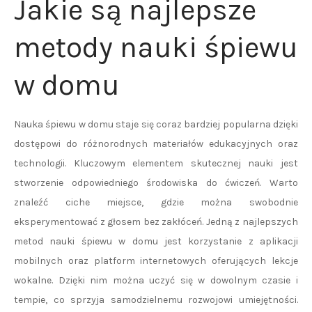
Jakie są najlepsze
metody nauki śpiewu
w domu
Nauka śpiewu w domu staje się coraz bardziej popularna dzięki
dostępowi do różnorodnych materiałów edukacyjnych oraz
technologii. Kluczowym elementem skutecznej nauki jest
stworzenie odpowiedniego środowiska do ćwiczeń. Warto
znaleźć ciche miejsce, gdzie można swobodnie
eksperymentować z głosem bez zakłóceń. Jedną z najlepszych
metod nauki śpiewu w domu jest korzystanie z aplikacji
mobilnych oraz platform internetowych oferujących lekcje
wokalne. Dzięki nim można uczyć się w dowolnym czasie i
tempie, co sprzyja samodzielnemu rozwojowi umiejętności.