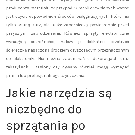
producenta materiału. W przypadku mebli drewnianych ważne
jest użycie odpowiednich środków pielęgnacyjnych, które nie
tylko usuną kurz, ale także zabezpieczą powierzchnię przed
przyszłymi zabrudzeniami. Również sprzęty elektroniczne
wymagają ostrożności; należy je delikatnie przetrzeć
ściereczką nasączoną środkiem czyszczącym przeznaczonym
do elektroniki. Nie można zapominać o dekoracjach oraz
tekstyliach – zasłony czy dywany również mogą wymagać
prania lub profesjonalnego czyszczenia.
Jakie narzędzia są
niezbędne do
sprzątania po