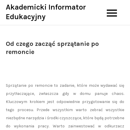
Skip
Akademicki Informator
to
Edukacyjny
content
Od czego zacząć sprzątanie po
remoncie
Sprzątanie po remoncie to zadanie, które może wydawać się
przytłaczające, zwłaszcza gdy w domu panuje chaos.
Kluczowym krokiem jest odpowiednie przygotowanie się do
tego procesu. Przede wszystkim warto zebrać wszystkie
niezbędne narzędzia i środki czyszczące, które będą potrzebne
do wykonania pracy. Warto zainwestować w odkurzacz