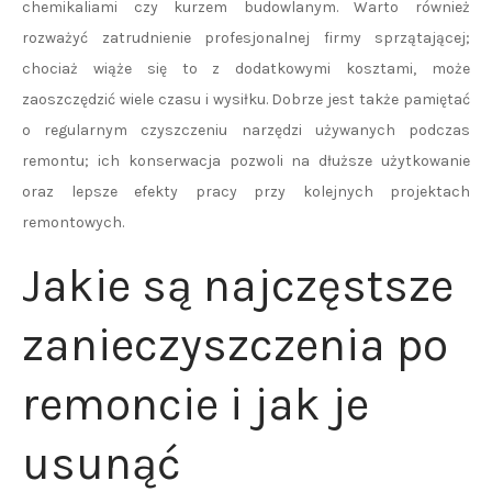
chemikaliami czy kurzem budowlanym. Warto również
rozważyć zatrudnienie profesjonalnej firmy sprzątającej;
chociaż wiąże się to z dodatkowymi kosztami, może
zaoszczędzić wiele czasu i wysiłku. Dobrze jest także pamiętać
o regularnym czyszczeniu narzędzi używanych podczas
remontu; ich konserwacja pozwoli na dłuższe użytkowanie
oraz lepsze efekty pracy przy kolejnych projektach
remontowych.
Jakie są najczęstsze
zanieczyszczenia po
remoncie i jak je
usunąć