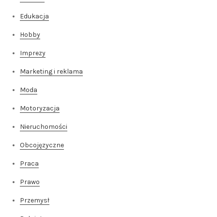
Edukacja
Hobby
Imprezy
Marketing i reklama
Moda
Motoryzacja
Nieruchomości
Obcojęzyczne
Praca
Prawo
Przemysł