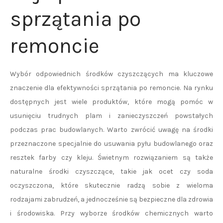
sprzątania po
remoncie
Wybór odpowiednich środków czyszczących ma kluczowe
znaczenie dla efektywności sprzątania po remoncie. Na rynku
dostępnych jest wiele produktów, które mogą pomóc w
usunięciu trudnych plam i zanieczyszczeń powstałych
podczas prac budowlanych. Warto zwrócić uwagę na środki
przeznaczone specjalnie do usuwania pyłu budowlanego oraz
resztek farby czy kleju. Świetnym rozwiązaniem są także
naturalne środki czyszczące, takie jak ocet czy soda
oczyszczona, które skutecznie radzą sobie z wieloma
rodzajami zabrudzeń, a jednocześnie są bezpieczne dla zdrowia
i środowiska. Przy wyborze środków chemicznych warto