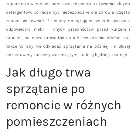
zapomina o wentylacji pomieszczeń podczas używania silnych
detergentów, co może być niebezpieczne dla zdrowia. Często
zdarza się również, że osoby sprzątające nie zabezpieczają
odpowiednio mebli i innych przedmiotów przed kurzem i
brudem, co może prowadzić do ich zniszczenia. Ważne jest
także to, aby nie odkładać sprzątania na później; im dłużej
pozostawimy zanieczyszczenia, tym trudniej będzie je usunąć.
Jak długo trwa
sprzątanie po
remoncie w różnych
pomieszczeniach