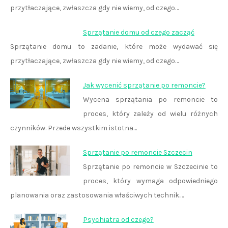
przytłaczające, zwłaszcza gdy nie wiemy, od czego…
Sprzątanie domu od czego zacząć
Sprzątanie domu to zadanie, które może wydawać się
przytłaczające, zwłaszcza gdy nie wiemy, od czego…
Jak wycenić sprzątanie po remoncie?
Wycena sprzątania po remoncie to
proces, który zależy od wielu różnych
czynników. Przede wszystkim istotna…
Sprzątanie po remoncie Szczecin
Sprzątanie po remoncie w Szczecinie to
proces, który wymaga odpowiedniego
planowania oraz zastosowania właściwych technik.…
Psychiatra od czego?