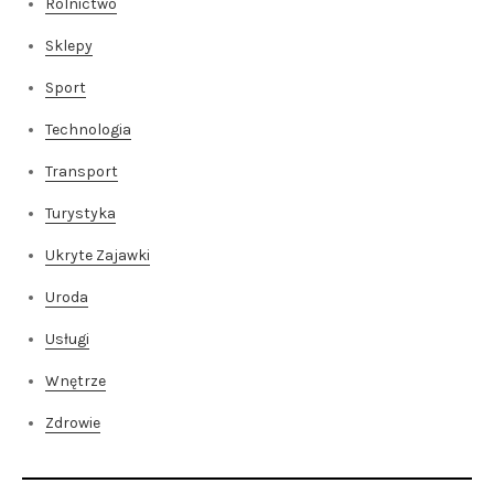
Rolnictwo
Sklepy
Sport
Technologia
Transport
Turystyka
Ukryte Zajawki
Uroda
Usługi
Wnętrze
Zdrowie