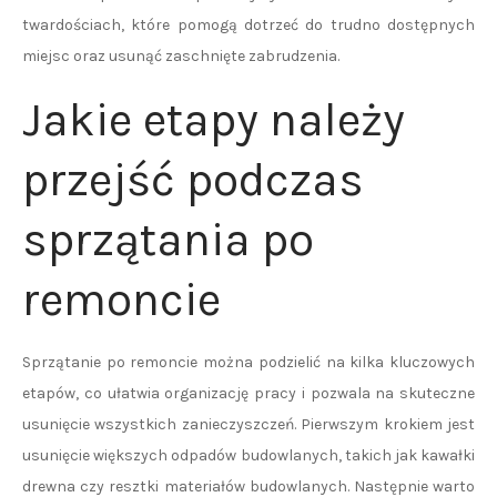
twardościach, które pomogą dotrzeć do trudno dostępnych
miejsc oraz usunąć zaschnięte zabrudzenia.
Jakie etapy należy
przejść podczas
sprzątania po
remoncie
Sprzątanie po remoncie można podzielić na kilka kluczowych
etapów, co ułatwia organizację pracy i pozwala na skuteczne
usunięcie wszystkich zanieczyszczeń. Pierwszym krokiem jest
usunięcie większych odpadów budowlanych, takich jak kawałki
drewna czy resztki materiałów budowlanych. Następnie warto