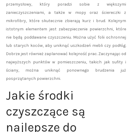
przemysłowy, który poradzi sobie z większymi
zanieczyszczeniami, a także w mopy oraz ściereczki z
mikrofibry, które skutecznie zbierają kurz i brud. Kolejnym
istotnym elementem jest zabezpieczenie powierzchni, które
nie będą poddawane czyszczeniu. Można użyć folii ochronnej
lub starych koców, aby uniknąć uszkodzeń mebli czy podłóg.
Dobrze jest również zaplanować kolejność prac. Zaczynając od
najwyższych punktów w pomieszczeniu, takich jak sufity i
ściany, można uniknąć ponownego brudzenia już
posprzątanych powierzchni.
Jakie środki
czyszczące są
najlepsze do