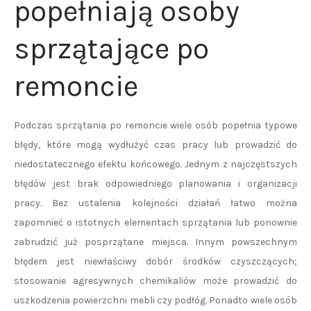
popełniają osoby
sprzątające po
remoncie
Podczas sprzątania po remoncie wiele osób popełnia typowe
błędy, które mogą wydłużyć czas pracy lub prowadzić do
niedostatecznego efektu końcowego. Jednym z najczęstszych
błędów jest brak odpowiedniego planowania i organizacji
pracy. Bez ustalenia kolejności działań łatwo można
zapomnieć o istotnych elementach sprzątania lub ponownie
zabrudzić już posprzątane miejsca. Innym powszechnym
błędem jest niewłaściwy dobór środków czyszczących;
stosowanie agresywnych chemikaliów może prowadzić do
uszkodzenia powierzchni mebli czy podłóg. Ponadto wiele osób