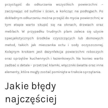
przystąpić do odkurzania wszystkich powierzchni –
zaczynając od sufitów i ścian, a kończąc na podłogach. Po
dokładnym odkurzeniu można przejść do mycia powierzchni; w
tym etapie warto skupić się na oknach, drzwiach oraz
meblach. W przypadku trudnych plam zaleca się użycie
specjalistycznych środków czyszczących lub domowych
metod, takich jak mieszanka octu i sody oczyszczonej.
Kolejnym krokiem jest dezynfekcja powierzchni roboczych
oraz sprzętów kuchennych i łazienkowych. Na koniec warto
zadbać o detale – przetrzeć klamki, włączniki światła oraz inne
elementy, które mogły zostać pominięte w trakcie sprzątania.
Jakie błędy
najczęściej