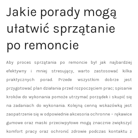
Jakie porady mogą
ułatwić sprzątanie
po remoncie
Aby proces sprzątania po remoncie był jak najbardziej
efektywny i mniej stresujący, warto zastosować kilka
praktycznych porad. Przede wszystkim dobrze jest
przygotować plan działania przed rozpoczęciem prac; spisanie
kroków do wykonania pomoże utrzymać porządek i skupić się
na zadaniach do wykonania. Kolejną cenną wskazówką jest
zaopatrzenie się w odpowiednie akcesoria ochronne – rękawice
gumowe oraz maski przeciwpyłowe mogą znacznie zwiększyć
komfort pracy oraz ochronić zdrowie podczas kontaktu z