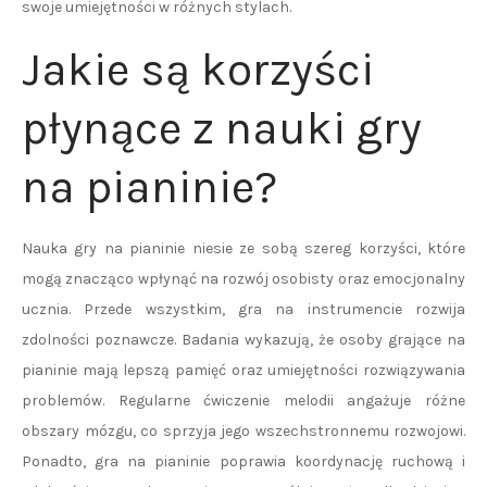
swoje umiejętności w różnych stylach.
Jakie są korzyści
płynące z nauki gry
na pianinie?
Nauka gry na pianinie niesie ze sobą szereg korzyści, które
mogą znacząco wpłynąć na rozwój osobisty oraz emocjonalny
ucznia. Przede wszystkim, gra na instrumencie rozwija
zdolności poznawcze. Badania wykazują, że osoby grające na
pianinie mają lepszą pamięć oraz umiejętności rozwiązywania
problemów. Regularne ćwiczenie melodii angażuje różne
obszary mózgu, co sprzyja jego wszechstronnemu rozwojowi.
Ponadto, gra na pianinie poprawia koordynację ruchową i