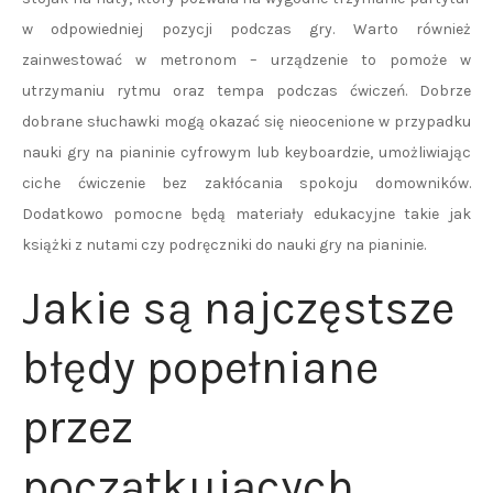
w odpowiedniej pozycji podczas gry. Warto również
zainwestować w metronom – urządzenie to pomoże w
utrzymaniu rytmu oraz tempa podczas ćwiczeń. Dobrze
dobrane słuchawki mogą okazać się nieocenione w przypadku
nauki gry na pianinie cyfrowym lub keyboardzie, umożliwiając
ciche ćwiczenie bez zakłócania spokoju domowników.
Dodatkowo pomocne będą materiały edukacyjne takie jak
książki z nutami czy podręczniki do nauki gry na pianinie.
Jakie są najczęstsze
błędy popełniane
przez
początkujących