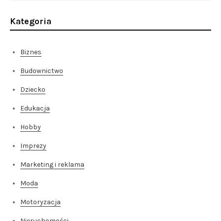
Kategoria
Biznes
Budownictwo
Dziecko
Edukacja
Hobby
Imprezy
Marketing i reklama
Moda
Motoryzacja
Nieruchomości