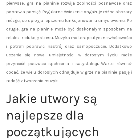
pierwsze, gra na pianinie rozwija zdolności poznawcze oraz
poprawia pamięć. Regularne ćwiczenie angażuje różne obszary
mózgu, co sprzyja lepszemu funkcjonowaniu umysłowemu. Po
drugie, gra na pianinie może być doskonałym sposobem na
relaks i redukcję stresu. Muzyka ma terapeutyczne właściwości
i potrafi poprawić nastrój oraz samopoczucie. Dodatkowo
uczenie się nowej umiejętności w dorosłym życiu może
przynieść poczucie spełnienia i satysfakcji. Warto również
dodać, że wielu dorosłych odnajduje w grze na pianinie pasję i
radość z tworzenia muzyki.
Jakie utwory są
najlepsze dla
początkujących