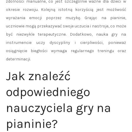
zdolności manualne, co jest szczególnie ważne dla dzieci w
okresie rozwoju. Kolejną istotną korzyścią jest możliwość
wyrażania emocji poprzez muzykę. Grając na pianinie,
uczniowie mogą przekazywać swoje uczucia i nastroje, co może
być niezwykle terapeutyczne. Dodatkowo, nauka gry na
instrumencie uczy dyscypliny i cierpliwości, ponieważ
osiągnięcie biegłości wymaga regularnego treningu oraz
determinacji.
Jak znaleźć
odpowiedniego
nauczyciela gry na
pianinie?