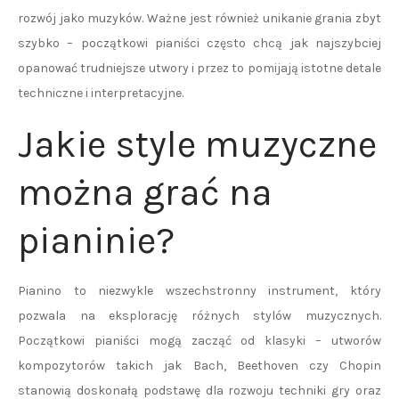
rozwój jako muzyków. Ważne jest również unikanie grania zbyt
szybko – początkowi pianiści często chcą jak najszybciej
opanować trudniejsze utwory i przez to pomijają istotne detale
techniczne i interpretacyjne.
Jakie style muzyczne
można grać na
pianinie?
Pianino to niezwykle wszechstronny instrument, który
pozwala na eksplorację różnych stylów muzycznych.
Początkowi pianiści mogą zacząć od klasyki – utworów
kompozytorów takich jak Bach, Beethoven czy Chopin
stanowią doskonałą podstawę dla rozwoju techniki gry oraz