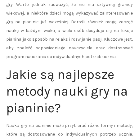
gry. Warto jednak zauważyć, że nie ma sztywnej granicy
wiekowej, a niektóre dzieci mogą wykazywać zainteresowanie
grą na pianinie już wcześniej. Dorośli również mogą zacząć
naukę w każdym wieku, a wiele osób decyduje się na lekcje
pianina jako sposób na relaks i rozwijanie pasji. Kluczowe jest,
aby znaleźć odpowiedniego nauczyciela oraz dostosować
program nauczania do indywidualnych potrzeb ucznia.
Jakie są najlepsze
metody nauki gry na
pianinie?
Nauka gry na pianinie może przybierać różne formy i metody,
które są dostosowane do indywidualnych potrzeb ucznia.