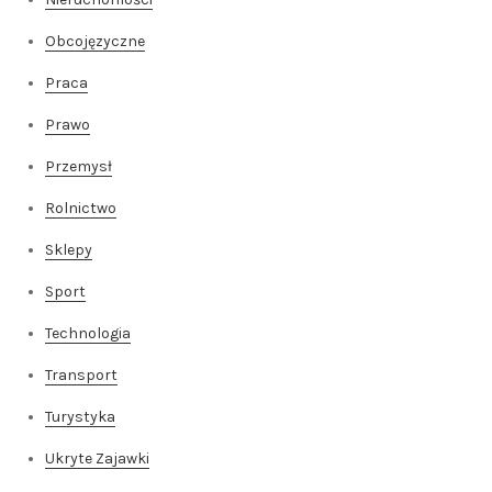
Obcojęzyczne
Praca
Prawo
Przemysł
Rolnictwo
Sklepy
Sport
Technologia
Transport
Turystyka
Ukryte Zajawki