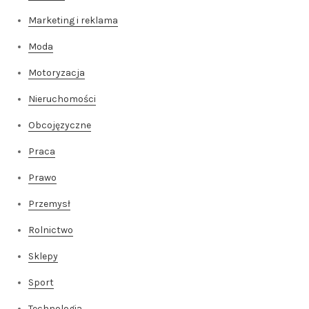
Marketing i reklama
Moda
Motoryzacja
Nieruchomości
Obcojęzyczne
Praca
Prawo
Przemysł
Rolnictwo
Sklepy
Sport
Technologia