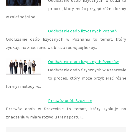
Oddłużanie osób fizycznych w Łodzi to
proces, który może przyjąć różne formy
w zależności od…
Oddłużanie osób fizycznych Poznań
Oddłużanie osób fizycznych w Poznaniu to temat, który
zyskuje na znaczeniu w obliczu rosnącej liczby…
Oddłużanie osób fizycznych Rzeszów
Oddłużanie osób fizycznych w Rzeszowie
to proces, który może przybierać różne
formy i metody, w…
Przewóz osób Szczecin
Przewóz osób w Szczecinie to temat, który zyskuje na
znaczeniu w miarę rozwoju transportu i…