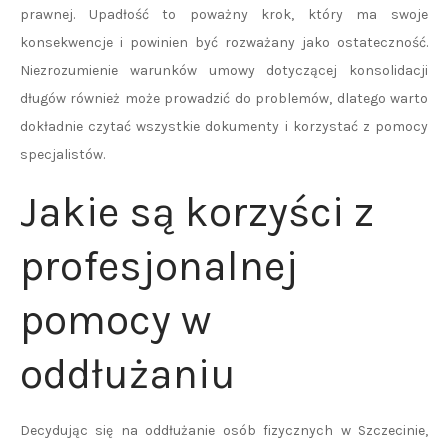
prawnej. Upadłość to poważny krok, który ma swoje
konsekwencje i powinien być rozważany jako ostateczność.
Niezrozumienie warunków umowy dotyczącej konsolidacji
długów również może prowadzić do problemów, dlatego warto
dokładnie czytać wszystkie dokumenty i korzystać z pomocy
specjalistów.
Jakie są korzyści z
profesjonalnej
pomocy w
oddłużaniu
Decydując się na oddłużanie osób fizycznych w Szczecinie,