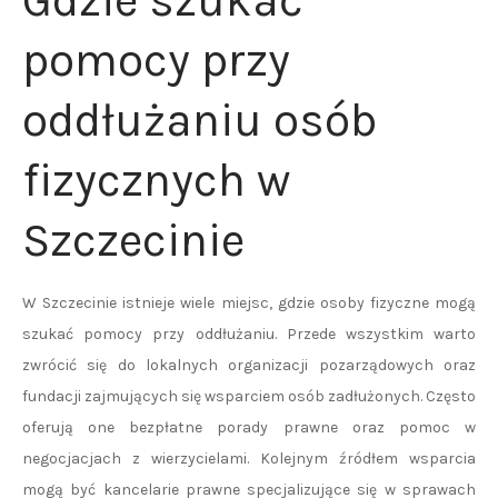
Gdzie szukać
pomocy przy
oddłużaniu osób
fizycznych w
Szczecinie
W Szczecinie istnieje wiele miejsc, gdzie osoby fizyczne mogą
szukać pomocy przy oddłużaniu. Przede wszystkim warto
zwrócić się do lokalnych organizacji pozarządowych oraz
fundacji zajmujących się wsparciem osób zadłużonych. Często
oferują one bezpłatne porady prawne oraz pomoc w
negocjacjach z wierzycielami. Kolejnym źródłem wsparcia
mogą być kancelarie prawne specjalizujące się w sprawach