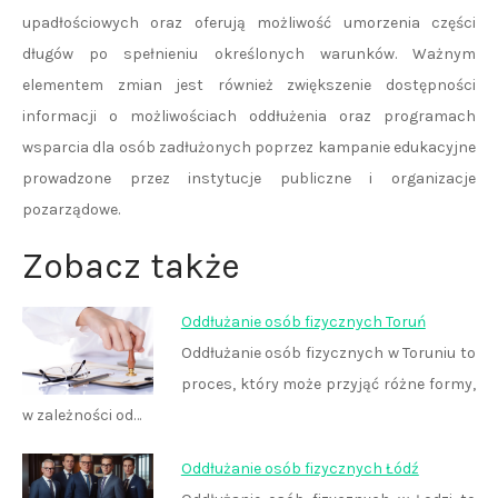
upadłościowych oraz oferują możliwość umorzenia części
długów po spełnieniu określonych warunków. Ważnym
elementem zmian jest również zwiększenie dostępności
informacji o możliwościach oddłużenia oraz programach
wsparcia dla osób zadłużonych poprzez kampanie edukacyjne
prowadzone przez instytucje publiczne i organizacje
pozarządowe.
Zobacz także
Oddłużanie osób fizycznych Toruń
Oddłużanie osób fizycznych w Toruniu to
proces, który może przyjąć różne formy,
w zależności od…
Oddłużanie osób fizycznych Łódź