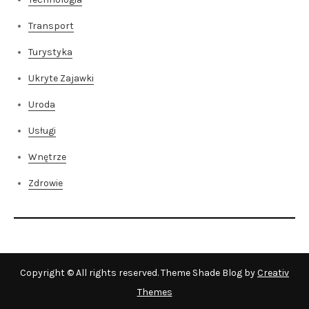
Transport
Turystyka
Ukryte Zajawki
Uroda
Usługi
Wnętrze
Zdrowie
Copyright © All rights reserved. Theme Shade Blog by
Creativ
Themes