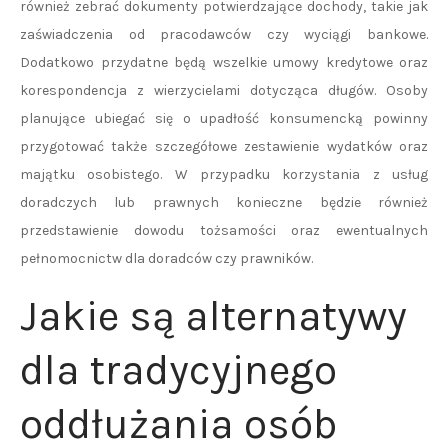
również zebrać dokumenty potwierdzające dochody, takie jak
zaświadczenia od pracodawców czy wyciągi bankowe.
Dodatkowo przydatne będą wszelkie umowy kredytowe oraz
korespondencja z wierzycielami dotycząca długów. Osoby
planujące ubiegać się o upadłość konsumencką powinny
przygotować także szczegółowe zestawienie wydatków oraz
majątku osobistego. W przypadku korzystania z usług
doradczych lub prawnych konieczne będzie również
przedstawienie dowodu tożsamości oraz ewentualnych
pełnomocnictw dla doradców czy prawników.
Jakie są alternatywy
dla tradycyjnego
oddłużania osób