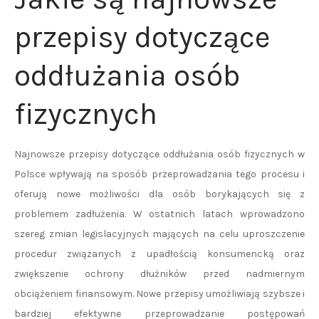
przepisy dotyczące
oddłużania osób
fizycznych
Najnowsze przepisy dotyczące oddłużania osób fizycznych w
Polsce wpływają na sposób przeprowadzania tego procesu i
oferują nowe możliwości dla osób borykających się z
problemem zadłużenia. W ostatnich latach wprowadzono
szereg zmian legislacyjnych mających na celu uproszczenie
procedur związanych z upadłością konsumencką oraz
zwiększenie ochrony dłużników przed nadmiernym
obciążeniem finansowym. Nowe przepisy umożliwiają szybsze i
bardziej efektywne przeprowadzanie postępowań