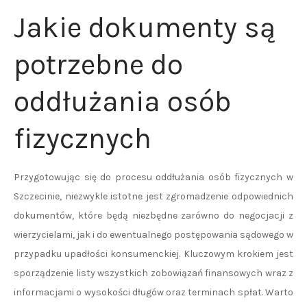
Jakie dokumenty są
potrzebne do
oddłużania osób
fizycznych
Przygotowując się do procesu oddłużania osób fizycznych w
Szczecinie, niezwykle istotne jest zgromadzenie odpowiednich
dokumentów, które będą niezbędne zarówno do negocjacji z
wierzycielami, jak i do ewentualnego postępowania sądowego w
przypadku upadłości konsumenckiej. Kluczowym krokiem jest
sporządzenie listy wszystkich zobowiązań finansowych wraz z
informacjami o wysokości długów oraz terminach spłat. Warto