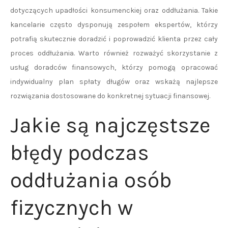
dotyczących upadłości konsumenckiej oraz oddłużania. Takie
kancelarie często dysponują zespołem ekspertów, którzy
potrafią skutecznie doradzić i poprowadzić klienta przez cały
proces oddłużania. Warto również rozważyć skorzystanie z
usług doradców finansowych, którzy pomogą opracować
indywidualny plan spłaty długów oraz wskażą najlepsze
rozwiązania dostosowane do konkretnej sytuacji finansowej.
Jakie są najczęstsze
błędy podczas
oddłużania osób
fizycznych w