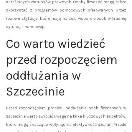
określonych warunków prawnych. Osoby fizyczne mogą także
skorzystać z programów pomocowych oferowanych przez
różne instytucje, które mają na celu wsparcie osób w trudnej
sytuacji finansowej.
Co warto wiedzieć
przed rozpoczęciem
oddłużania w
Szczecinie
Przed rozpoczęciem procesu oddłużania osób fizycznych w
Szczecinie warto zwrócić uwagę na kilka kluczowych aspektów,
które mogą znacząco wpłynąć na efektywność działań. Przede