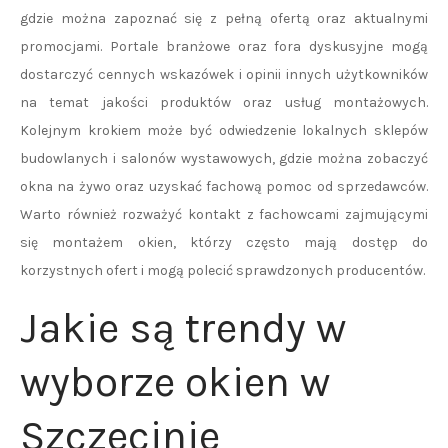
gdzie można zapoznać się z pełną ofertą oraz aktualnymi
promocjami. Portale branżowe oraz fora dyskusyjne mogą
dostarczyć cennych wskazówek i opinii innych użytkowników
na temat jakości produktów oraz usług montażowych.
Kolejnym krokiem może być odwiedzenie lokalnych sklepów
budowlanych i salonów wystawowych, gdzie można zobaczyć
okna na żywo oraz uzyskać fachową pomoc od sprzedawców.
Warto również rozważyć kontakt z fachowcami zajmującymi
się montażem okien, którzy często mają dostęp do
korzystnych ofert i mogą polecić sprawdzonych producentów.
Jakie są trendy w
wyborze okien w
Szczecinie