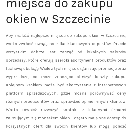
miejsca do zakupu
okien w Szczecinie
Aby znaleźć najlepsze miejsca do zakupu okien w Szczecinie,
warto zwrócić uwagę na kilka kluczowych aspektów. Przede
wszystkim dobrze jest zacząć od lokalnych salonów
sprzedaży, które oferują szeroki asortyment produktów oraz
fachową obsługę. Wiele z tych miejsc organizuje promocje oraz
wyprzedaże, co może znacząco obniżyć koszty zakupu.
Kolejnym krokiem może być skorzystanie z internetowych
platform sprzedażowych, gdzie można porównywać ceny
różnych producentów oraz sprawdzić opinie innych klientów.
Warto również rozważyć kontakt z lokalnymi firmami
zajmującymi się montażem okien – często mają one dostęp do
korzystnych ofert dla swoich klientów lub mogą polecić