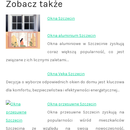
Zobacz także
Okna Szczecin
Okna aluminium Szczecin
Okna aluminiowe w Szczecinie zyskują
coraz większą popularność, co jest
związane z ich licznymi zaletami.…
Okna Veka Szczecin
Decyzja o wyborze odpowiednich okien do domu jest kluczowa
dla komfortu, bezpieczeństwa i efektywności energetycznej…
Okna przesuwne Szczecin
Okna przesuwne Szczecin zyskują na
popularności wśród mieszkańców
Szczecina ze względu na swoją nowoczesność,