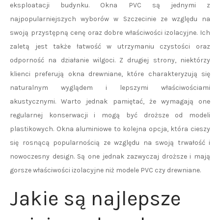
eksploatacji budynku. Okna PVC są jednymi z
najpopularniejszych wyborów w Szczecinie ze względu na
swoją przystępną cenę oraz dobre właściwości izolacyjne. Ich
zaletą jest także łatwość w utrzymaniu czystości oraz
odporność na działanie wilgoci. Z drugiej strony, niektórzy
klienci preferują okna drewniane, które charakteryzują się
naturalnym wyglądem i lepszymi właściwościami
akustycznymi. Warto jednak pamiętać, że wymagają one
regularnej konserwacji i mogą być droższe od modeli
plastikowych. Okna aluminiowe to kolejna opcja, która cieszy
się rosnącą popularnością ze względu na swoją trwałość i
nowoczesny design. Są one jednak zazwyczaj droższe i mają
gorsze właściwości izolacyjne niż modele PVC czy drewniane.
Jakie są najlepsze