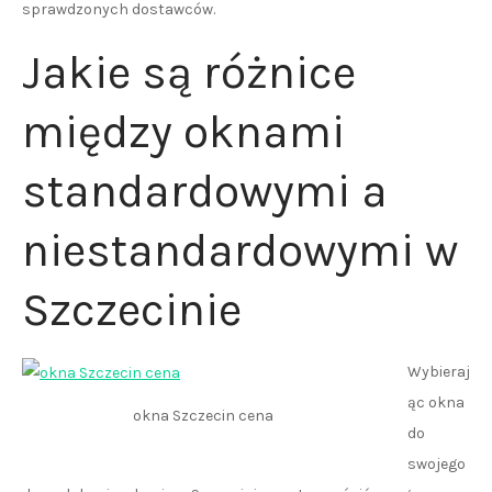
sprawdzonych dostawców.
Jakie są różnice
między oknami
standardowymi a
niestandardowymi w
Szczecinie
Wybieraj
ąc okna
okna Szczecin cena
do
swojego