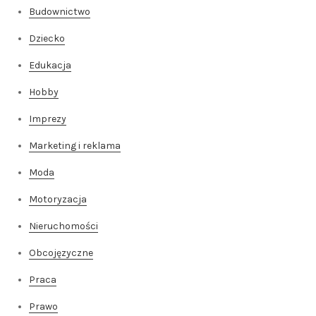
Budownictwo
Dziecko
Edukacja
Hobby
Imprezy
Marketing i reklama
Moda
Motoryzacja
Nieruchomości
Obcojęzyczne
Praca
Prawo