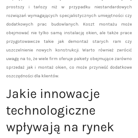
prostszy i tańszy niż w przypadku niestandardowych
rozwiązań wymagających specjalistycznych umiejętności czy
dodatkowych prac budowlanych. Koszt montażu może
obejmować nie tylko samą instalację okien, ale także prace
przygotowawcze takie jak demontaż starych ram czy
uszczelnienie nowych konstrukcji. Warto również zwrócić
uwagę na to, że wiele firm oferuje pakiety obejmujące zarówno
sprzedaż jak i montaż okien, co może przynieść dodatkowe
oszczędności dla klientów.
Jakie innowacje
technologiczne
wpływają na rynek