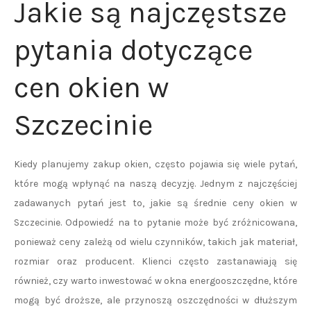
Jakie są najczęstsze
pytania dotyczące
cen okien w
Szczecinie
Kiedy planujemy zakup okien, często pojawia się wiele pytań,
które mogą wpłynąć na naszą decyzję. Jednym z najczęściej
zadawanych pytań jest to, jakie są średnie ceny okien w
Szczecinie. Odpowiedź na to pytanie może być zróżnicowana,
ponieważ ceny zależą od wielu czynników, takich jak materiał,
rozmiar oraz producent. Klienci często zastanawiają się
również, czy warto inwestować w okna energooszczędne, które
mogą być droższe, ale przynoszą oszczędności w dłuższym