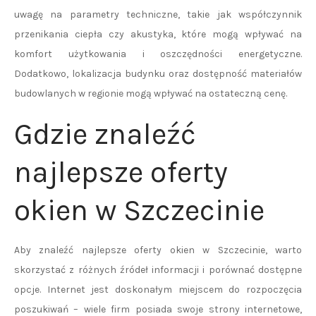
uwagę na parametry techniczne, takie jak współczynnik
przenikania ciepła czy akustyka, które mogą wpływać na
komfort użytkowania i oszczędności energetyczne.
Dodatkowo, lokalizacja budynku oraz dostępność materiałów
budowlanych w regionie mogą wpływać na ostateczną cenę.
Gdzie znaleźć
najlepsze oferty
okien w Szczecinie
Aby znaleźć najlepsze oferty okien w Szczecinie, warto
skorzystać z różnych źródeł informacji i porównać dostępne
opcje. Internet jest doskonałym miejscem do rozpoczęcia
poszukiwań – wiele firm posiada swoje strony internetowe,