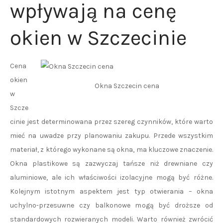
wpływają na cenę
okien w Szczecinie
Cena
okien
Okna Szczecin cena
w
Szcze
cinie jest determinowana przez szereg czynników, które warto
mieć na uwadze przy planowaniu zakupu. Przede wszystkim
materiał, z którego wykonane są okna, ma kluczowe znaczenie.
Okna plastikowe są zazwyczaj tańsze niż drewniane czy
aluminiowe, ale ich właściwości izolacyjne mogą być różne.
Kolejnym istotnym aspektem jest typ otwierania – okna
uchylno-przesuwne czy balkonowe mogą być droższe od
standardowych rozwieranych modeli. Warto również zwrócić