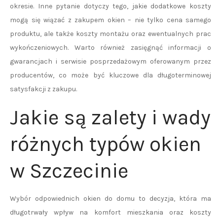
okresie. Inne pytanie dotyczy tego, jakie dodatkowe koszty
mogą się wiązać z zakupem okien – nie tylko cena samego
produktu, ale także koszty montażu oraz ewentualnych prac
wykończeniowych. Warto również zasięgnąć informacji o
gwarancjach i serwisie posprzedażowym oferowanym przez
producentów, co może być kluczowe dla długoterminowej
satysfakcji z zakupu.
Jakie są zalety i wady
różnych typów okien
w Szczecinie
Wybór odpowiednich okien do domu to decyzja, która ma
długotrwały wpływ na komfort mieszkania oraz koszty