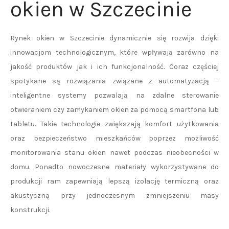
okien w Szczecinie
Rynek okien w Szczecinie dynamicznie się rozwija dzięki
innowacjom technologicznym, które wpływają zarówno na
jakość produktów jak i ich funkcjonalność. Coraz częściej
spotykane są rozwiązania związane z automatyzacją –
inteligentne systemy pozwalają na zdalne sterowanie
otwieraniem czy zamykaniem okien za pomocą smartfona lub
tabletu. Takie technologie zwiększają komfort użytkowania
oraz bezpieczeństwo mieszkańców poprzez możliwość
monitorowania stanu okien nawet podczas nieobecności w
domu. Ponadto nowoczesne materiały wykorzystywane do
produkcji ram zapewniają lepszą izolację termiczną oraz
akustyczną przy jednoczesnym zmniejszeniu masy
konstrukcji.