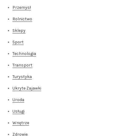
Przemysł
Rolnictwo
Sklepy
Sport
Technologia
Transport
Turystyka
Ukryte Zajawki
Uroda
Usługi
Wnętrze
Zdrowie