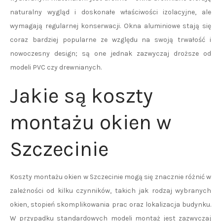
naturalny wygląd i doskonałe właściwości izolacyjne, ale
wymagają regularnej konserwacji. Okna aluminiowe stają się
coraz bardziej popularne ze względu na swoją trwałość i
nowoczesny design; są one jednak zazwyczaj droższe od
modeli PVC czy drewnianych.
Jakie są koszty
montażu okien w
Szczecinie
Koszty montażu okien w Szczecinie mogą się znacznie różnić w
zależności od kilku czynników, takich jak rodzaj wybranych
okien, stopień skomplikowania prac oraz lokalizacja budynku.
W przypadku standardowych modeli montaż jest zazwyczaj