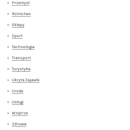
Przemysł
Rolnictwo
Sklepy
Sport
Technologia
Transport
Turystyka
Ukryte Zajawki
Uroda
Usługi
Wnętrze
Zdrowie