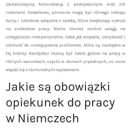
skuteczniejszą komunikację z podopiecznymi oraz ich
rodzinami. Dodatkowo, pomocne mogą być różnego rodzaju
kursy i szkolenia związane z opieką, które zwiększają szanse
na znalezienie pracy. Warto również zwrócić uwagę na
umiejętności interpersonalne, takie jak empatia, cierpliwość i
zdolność do rozwiązywania problemów, które są niezbędne w
tej branży. Kandydaci muszą być także gotowi na pracę w
różnych warunkach, często w domach prywatnych, co może
wiązać się z różnorodnymi wyzwaniami.
Jakie są obowiązki
opiekunek do pracy
w Niemczech