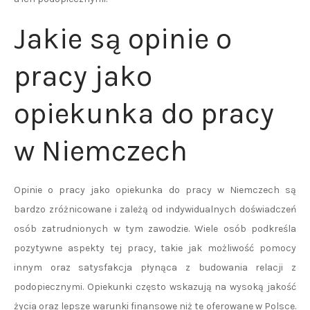
Jakie są opinie o
pracy jako
opiekunka do pracy
w Niemczech
Opinie o pracy jako opiekunka do pracy w Niemczech są
bardzo zróżnicowane i zależą od indywidualnych doświadczeń
osób zatrudnionych w tym zawodzie. Wiele osób podkreśla
pozytywne aspekty tej pracy, takie jak możliwość pomocy
innym oraz satysfakcja płynąca z budowania relacji z
podopiecznymi. Opiekunki często wskazują na wysoką jakość
życia oraz lepsze warunki finansowe niż te oferowane w Polsce.