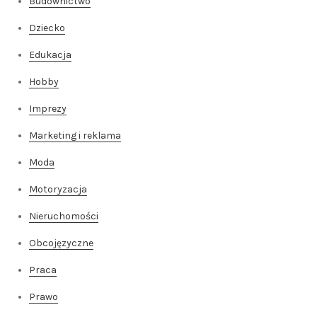
Budownictwo
Dziecko
Edukacja
Hobby
Imprezy
Marketing i reklama
Moda
Motoryzacja
Nieruchomości
Obcojęzyczne
Praca
Prawo