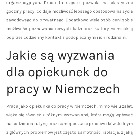
organizacyjnych. Praca ta często pozwala na elastyczne
godziny pracy, co daje możliwość lepszego dostosowania życia
zawodowego do prywatnego. Dodatkowo wiele osób ceni sobie
możliwość poznawania nowych ludzi oraz kultury niemieckiej
poprzez codzienny kontakt z podopiecznymi i ich rodzinami.
Jakie są wyzwania
dla opiekunek do
pracy w Niemczech
Praca jako opiekunka do pracy w Niemczech, mimo wielu zalet,
wiąże się również z różnymi wyzwaniami, które mogą wpływać
na codzienną rutynę oraz samopoczucie pracowników. Jednym
z głównych problemów jest często samotność i izolacja, z jaką