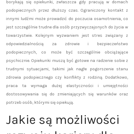
borykają się opiekunki, zwłaszcza gdy pracują w domach
podopiecznych przez dłuższy czas. Ograniczony kontakt z
innymi ludźmi może prowadzić do poczucia osamotnienia, co
jest szczególnie trudne dla osób przyzwyczajonych do życia w
towarzystwie. Kolejnym wyzwaniem jest stres związany z
odpowiedzialnością za zdrowie i bezpieczeństwo
podopiecznych, co może być szczególnie obciążające
psychicznie. Opiekunki muszą być gotowe na radzenie sobie z
trudnymi sytuacjami, takimi jak nagłe pogorszenie stanu
zdrowia podopiecznego czy konflikty z rodziną. Dodatkowo,
praca ta wymaga dużej elastyczności i umiejętności
dostosowywania się do zmieniających się warunków oraz
potrzeb osób, którymi się opiekują.
Jakie są możliwości