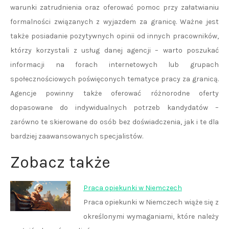
warunki zatrudnienia oraz oferować pomoc przy załatwianiu
formalności związanych z wyjazdem za granicę. Ważne jest
także posiadanie pozytywnych opinii od innych pracowników,
którzy korzystali z usług danej agencji – warto poszukać
informacji na forach internetowych lub grupach
społecznościowych poświęconych tematyce pracy za granicą.
Agencje powinny także oferować różnorodne oferty
dopasowane do indywidualnych potrzeb kandydatów –
zarówno te skierowane do osób bez doświadczenia, jak i te dla
bardziej zaawansowanych specjalistów.
Zobacz także
Praca opiekunki w Niemczech
Praca opiekunki w Niemczech wiąże się z
określonymi wymaganiami, które należy