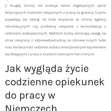
Z drugiej strony nie brakuje także negatywnych opinii
dotyczących trudności związanych z pracą za granicą. Często
pojawiają się skargi na brak wsparcia ze strony agencji
rekrutacyjnych czy problemy związane z komunikacją z
rodzinami podopiecznych. Niektóre osoby zwracają uwagę na
stres związany z odpowiedzialnością za zdrowie innych ludzi
oraz konieczność radzenia sobie z emocjonalnymi wyzwaniami
wynikającymi z pracy z osobami starszymi lub chorymi.
Jak wygląda życie
codzienne opiekunek
do pracy w
Niemczech