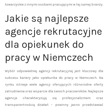
towarzyskie z innymi osobami pracującymi w tej samej branży.
Jakie są najlepsze
agencje rekrutacyjne
dla opiekunek do
pracy w Niemczech
Wybór odpowiedniej agencji rekrutacyjnej jest kluczowy dla
sukcesu kariery jako opiekunka do pracy w Niemczech. Na
rynku istnieje wiele agencji oferujących różnorodne oferty
zatrudnienia oraz wsparcie dla swoich pracowników. Najlepsze
agencje charakteryzują się profesjonalizmem oraz
transparentnością działań – powinny jasno przedstawiać