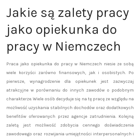
Jakie są zalety pracy
jako opiekunka do
pracy w Niemczech
Praca jako opiekunka do pracy w Niemczech niesie ze sobą
wiele korzyści zarówno finansowych, jak i osobistych. Po
pierwsze, wynagrodzenie dla opiekunek jest zazwyczaj
atrakcyjne w porównaniu do innych zawodów o podobnym
charakterze. Wiele osób decyduje się na tę pracę ze względu na
możliwość uzyskania stabilnych dochodów oraz dodatkowych
benefitów oferowanych przez agencje zatrudnienia. Kolejną
zaletą jest możliwość zdobycia cennego doświadczenia
zawodowego oraz rozwijania umiejętności interpersonalnych i