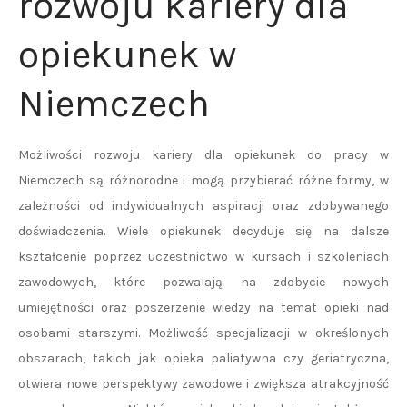
rozwoju kariery dla
opiekunek w
Niemczech
Możliwości rozwoju kariery dla opiekunek do pracy w
Niemczech są różnorodne i mogą przybierać różne formy, w
zależności od indywidualnych aspiracji oraz zdobywanego
doświadczenia. Wiele opiekunek decyduje się na dalsze
kształcenie poprzez uczestnictwo w kursach i szkoleniach
zawodowych, które pozwalają na zdobycie nowych
umiejętności oraz poszerzenie wiedzy na temat opieki nad
osobami starszymi. Możliwość specjalizacji w określonych
obszarach, takich jak opieka paliatywna czy geriatryczna,
otwiera nowe perspektywy zawodowe i zwiększa atrakcyjność