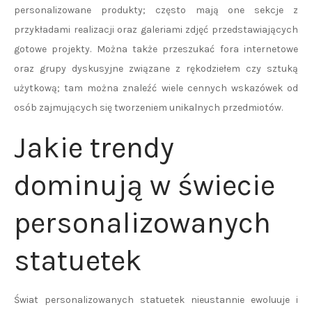
personalizowane produkty; często mają one sekcje z
przykładami realizacji oraz galeriami zdjęć przedstawiających
gotowe projekty. Można także przeszukać fora internetowe
oraz grupy dyskusyjne związane z rękodziełem czy sztuką
użytkową; tam można znaleźć wiele cennych wskazówek od
osób zajmujących się tworzeniem unikalnych przedmiotów.
Jakie trendy
dominują w świecie
personalizowanych
statuetek
Świat personalizowanych statuetek nieustannie ewoluuje i