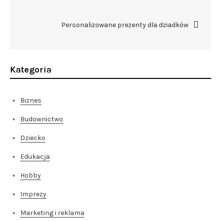
wpisu
Personalizowane prezenty dla dziadków
Kategoria
Biznes
Budownictwo
Dziecko
Edukacja
Hobby
Imprezy
Marketing i reklama