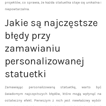
projektów, co sprawia, że każda statuetka staje się unikalna i
niepowtarzalna.
Jakie są najczęstsze
błędy przy
zamawianiu
personalizowanej
statuetki
Zamawiając personalizowaną statuetkę, warto być
świadomym najczęstszych błędów, które mogą wpłynąć na
ostateczny efekt. Pierwszym z nich jest niewłaściwy wybór