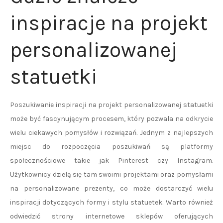
inspiracje na projekt
personalizowanej
statuetki
Poszukiwanie inspiracji na projekt personalizowanej statuetki
może być fascynującym procesem, który pozwala na odkrycie
wielu ciekawych pomysłów i rozwiązań. Jednym z najlepszych
miejsc do rozpoczęcia poszukiwań są platformy
społecznościowe takie jak Pinterest czy Instagram.
Użytkownicy dzielą się tam swoimi projektami oraz pomysłami
na personalizowane prezenty, co może dostarczyć wielu
inspiracji dotyczących formy i stylu statuetek. Warto również
odwiedzić strony internetowe sklepów oferujących