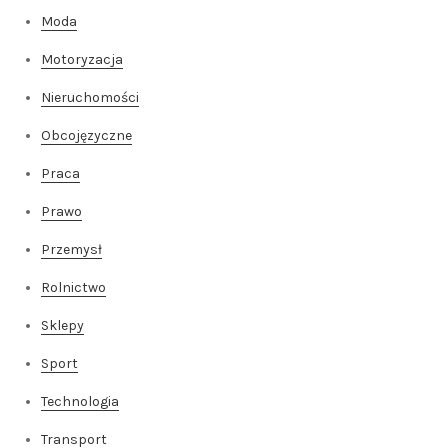
Moda
Motoryzacja
Nieruchomości
Obcojęzyczne
Praca
Prawo
Przemysł
Rolnictwo
Sklepy
Sport
Technologia
Transport