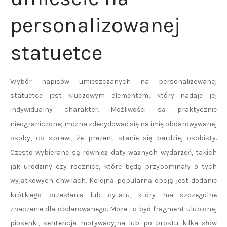
personalizowanej
statuetce
Wybór napisów umieszczanych na personalizowanej
statuetce jest kluczowym elementem, który nadaje jej
indywidualny charakter. Możliwości są praktycznie
nieograniczone; można zdecydować się na imię obdarowywanej
osoby, co sprawi, że prezent stanie się bardziej osobisty.
Często wybierane są również daty ważnych wydarzeń, takich
jak urodziny czy rocznice, które będą przypominały o tych
wyjątkowych chwilach. Kolejną popularną opcją jest dodanie
krótkiego przesłania lub cytatu, który ma szczególne
znaczenie dla obdarowanego. Może to być fragment ulubionej
piosenki, sentencja motywacyjna lub po prostu kilka słów