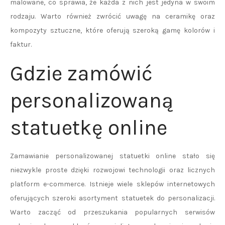
malowane, co sprawia, że każda z nich jest jedyna w swoim
rodzaju. Warto również zwrócić uwagę na ceramikę oraz
kompozyty sztuczne, które oferują szeroką gamę kolorów i
faktur.
Gdzie zamówić
personalizowaną
statuetkę online
Zamawianie personalizowanej statuetki online stało się
niezwykle proste dzięki rozwojowi technologii oraz licznych
platform e-commerce. Istnieje wiele sklepów internetowych
oferujących szeroki asortyment statuetek do personalizacji.
Warto zacząć od przeszukania popularnych serwisów