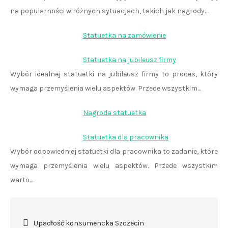
na popularności w różnych sytuacjach, takich jak nagrody…
Statuetka na zamówienie
Statuetka na jubileusz firmy
Wybór idealnej statuetki na jubileusz firmy to proces, który
wymaga przemyślenia wielu aspektów. Przede wszystkim…
Nagroda statuetka
Statuetka dla pracownika
Wybór odpowiedniej statuetki dla pracownika to zadanie, które
wymaga przemyślenia wielu aspektów. Przede wszystkim
warto…
Nawigacja
Upadłość konsumencka Szczecin