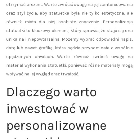
otrzymać prezent. Warto zwrócić uwagę na jej zainteresowania
oraz styl życia, aby statuetka była nie tylko estetyczna, ale
również miała dla niej osobiste znaczenie. Personalizacja
statuetki to kluczowy element, który sprawia, że staje się ona
unikalna i niepowtarzalna. Możemy wybrać odpowiedni napis,
datę lub nawet grafikę, która będzie przypominała o wspólnie
spędzonych chwilach. Warto również zwrócić uwagę na
materiał wykonania statuetki, ponieważ różne materiały mogą
wpływać na jej wygląd oraz trwałość.
Dlaczego warto
inwestować w
personalizowane