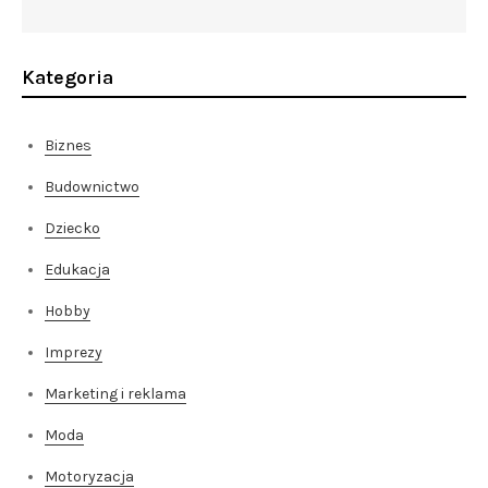
Kategoria
Biznes
Budownictwo
Dziecko
Edukacja
Hobby
Imprezy
Marketing i reklama
Moda
Motoryzacja