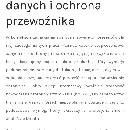
danych i ochrona
przewoźnika
W kontekście zamawiania spersonalizowanych prezentów dla
niej, szczególnie tych przez internet, kwestie bezpieczeństwa
danych oraz ochrony przewoźnika stają się niezwykle istotne.
Kiedy decydujemy się na zakup produktu, który wymaga
podania osobistych danych, takich jak imię, adres, czy nawet
dane płatnicze, musimy mieć pewność, że są one odpowiednio
chronione. Dobry sklep internetowy powinien stosować
nowoczesne protokoły szyfrowania (np. SSL), aby zabezpieczyć
transmisję danych przed niepowołanym dostępem. Jest to
podstawowy wymóg, który świadczy o profesjonalizmie i
dbałości o klienta.