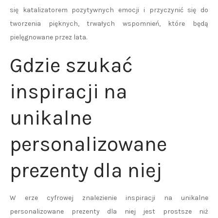
się katalizatorem pozytywnych emocji i przyczynić się do
tworzenia pięknych, trwałych wspomnień, które będą
pielęgnowane przez lata.
Gdzie szukać
inspiracji na
unikalne
personalizowane
prezenty dla niej
W erze cyfrowej znalezienie inspiracji na unikalne
personalizowane prezenty dla niej jest prostsze niż