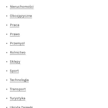
Nieruchomości
Obcojęzyczne
Praca
Prawo
Przemysł
Rolnictwo
Sklepy
Sport
Technologia
Transport
Turystyka
Ukryte Zajawki