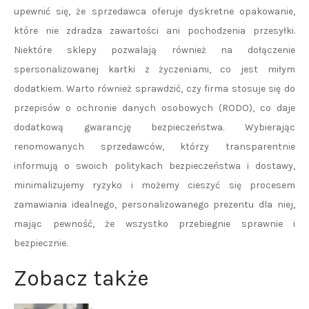
upewnić się, że sprzedawca oferuje dyskretne opakowanie,
które nie zdradza zawartości ani pochodzenia przesyłki.
Niektóre sklepy pozwalają również na dołączenie
spersonalizowanej kartki z życzeniami, co jest miłym
dodatkiem. Warto również sprawdzić, czy firma stosuje się do
przepisów o ochronie danych osobowych (RODO), co daje
dodatkową gwarancję bezpieczeństwa. Wybierając
renomowanych sprzedawców, którzy transparentnie
informują o swoich politykach bezpieczeństwa i dostawy,
minimalizujemy ryzyko i możemy cieszyć się procesem
zamawiania idealnego, personalizowanego prezentu dla niej,
mając pewność, że wszystko przebiegnie sprawnie i
bezpiecznie.
Zobacz także