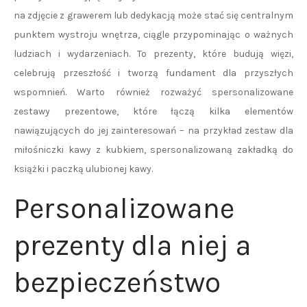
na zdjęcie z grawerem lub dedykacją może stać się centralnym
punktem wystroju wnętrza, ciągle przypominając o ważnych
ludziach i wydarzeniach. To prezenty, które budują więzi,
celebrują przeszłość i tworzą fundament dla przyszłych
wspomnień. Warto również rozważyć spersonalizowane
zestawy prezentowe, które łączą kilka elementów
nawiązujących do jej zainteresowań – na przykład zestaw dla
miłośniczki kawy z kubkiem, spersonalizowaną zakładką do
książki i paczką ulubionej kawy.
Personalizowane
prezenty dla niej a
bezpieczeństwo