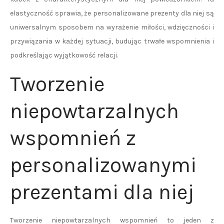
elastyczność sprawia, że personalizowane prezenty dla niej są
uniwersalnym sposobem na wyrażenie miłości, wdzięczności i
przywiązania w każdej sytuacji, budując trwałe wspomnienia i
podkreślając wyjątkowość relacji.
Tworzenie
niepowtarzalnych
wspomnień z
personalizowanymi
prezentami dla niej
Tworzenie niepowtarzalnych wspomnień to jeden z