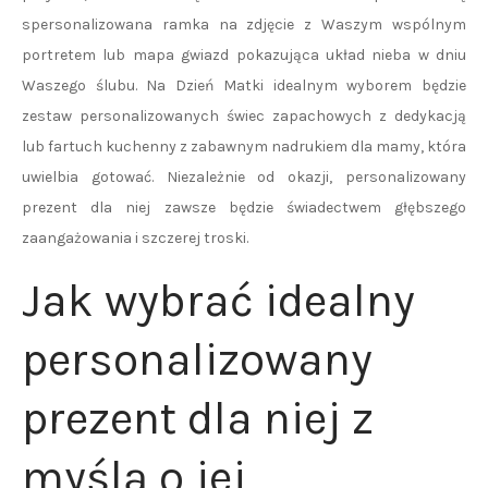
spersonalizowana ramka na zdjęcie z Waszym wspólnym
portretem lub mapa gwiazd pokazująca układ nieba w dniu
Waszego ślubu. Na Dzień Matki idealnym wyborem będzie
zestaw personalizowanych świec zapachowych z dedykacją
lub fartuch kuchenny z zabawnym nadrukiem dla mamy, która
uwielbia gotować. Niezależnie od okazji, personalizowany
prezent dla niej zawsze będzie świadectwem głębszego
zaangażowania i szczerej troski.
Jak wybrać idealny
personalizowany
prezent dla niej z
myślą o jej