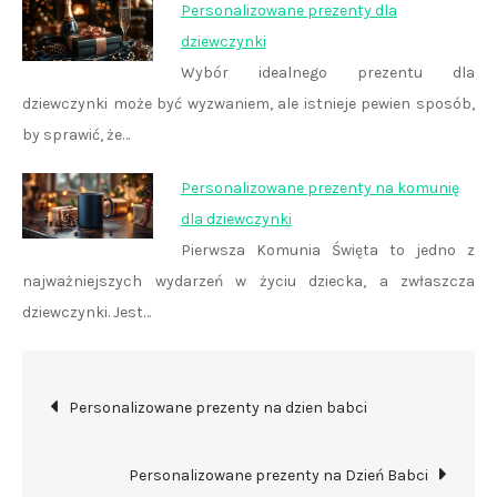
Personalizowane prezenty dla
dziewczynki
Wybór idealnego prezentu dla
dziewczynki może być wyzwaniem, ale istnieje pewien sposób,
by sprawić, że…
Personalizowane prezenty na komunię
dla dziewczynki
Pierwsza Komunia Święta to jedno z
najważniejszych wydarzeń w życiu dziecka, a zwłaszcza
dziewczynki. Jest…
Nawigacja
Personalizowane prezenty na dzien babci
wpisu
Personalizowane prezenty na Dzień Babci