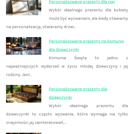
Personalizowane prezenty dla niej
Wybór idealnego prezentu dla kobiety
może być wyzwaniem, ale kiedy stawiamy
na personalizację, otwieramy drzwi…
Personalizowane prezenty na komunię
dla dziewczynki
Komunia Święta to jedno z
najważniejszych wydarzeń w życiu młodej dziewczyny i jej
rodziny. Jest…
Personalizowane prezenty dla
dziewczynki
Wybór idealnego prezentu dla
dziewczynki to często wyzwanie, które wymaga nie tylko
znajomości jej zainteresowań,…