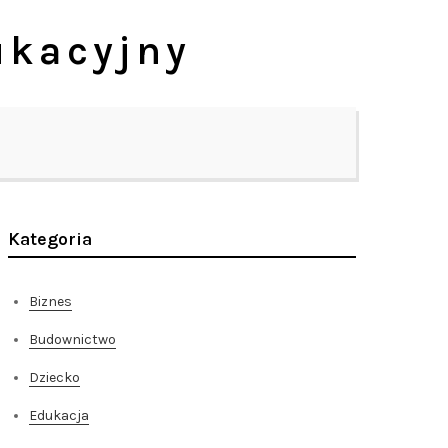
ukacyjny
Kategoria
Biznes
Budownictwo
Dziecko
Edukacja