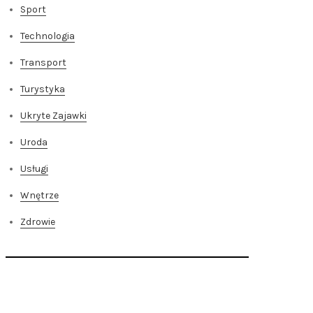
Sport
Technologia
Transport
Turystyka
Ukryte Zajawki
Uroda
Usługi
Wnętrze
Zdrowie