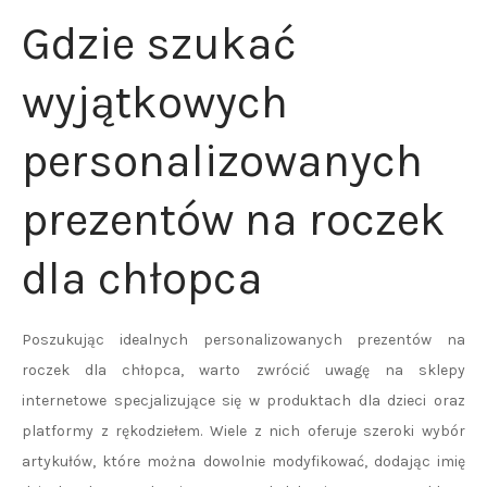
Gdzie szukać
wyjątkowych
personalizowanych
prezentów na roczek
dla chłopca
Poszukując idealnych personalizowanych prezentów na
roczek dla chłopca, warto zwrócić uwagę na sklepy
internetowe specjalizujące się w produktach dla dzieci oraz
platformy z rękodziełem. Wiele z nich oferuje szeroki wybór
artykułów, które można dowolnie modyfikować, dodając imię