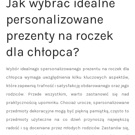
Jak wybrać idealne
personalizowane
prezenty na roczek
dla chłopca?
Wybór idealnego spersonalizowanego prezentu na roczek dla
chłopca wymaga uwzględnienia kilku kluczowych aspektów,
które zapewnią trafność i satysfakcję obdarowanego oraz jego
rodziców. Przede wszystkim, warto zastanowić się nad
praktycznością upominku. Chociaż urocze, spersonalizowane
przedmioty dekoracyjne mogą być piękną pamiątką, często to
przedmioty użyteczne na co dzień przynoszą największą
radość i są doceniane przez młodych rodziców. Zastanów się,