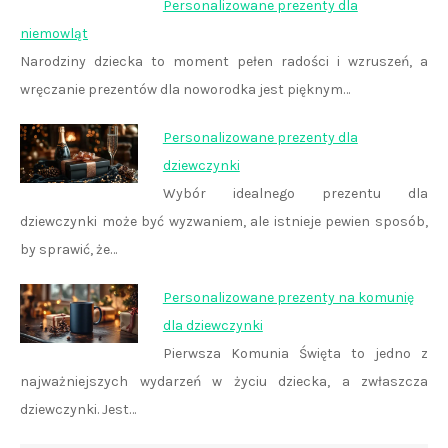
Personalizowane prezenty dla
niemowląt
Narodziny dziecka to moment pełen radości i wzruszeń, a
wręczanie prezentów dla noworodka jest pięknym…
Personalizowane prezenty dla
dziewczynki
Wybór idealnego prezentu dla
dziewczynki może być wyzwaniem, ale istnieje pewien sposób,
by sprawić, że…
Personalizowane prezenty na komunię
dla dziewczynki
Pierwsza Komunia Święta to jedno z
najważniejszych wydarzeń w życiu dziecka, a zwłaszcza
dziewczynki. Jest…