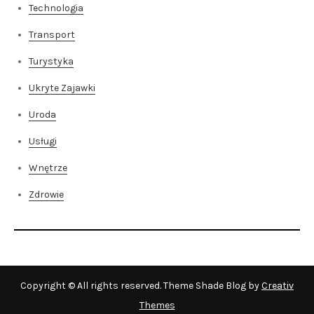
Technologia
Transport
Turystyka
Ukryte Zajawki
Uroda
Usługi
Wnętrze
Zdrowie
Copyright © All rights reserved. Theme Shade Blog by
Creativ
Themes