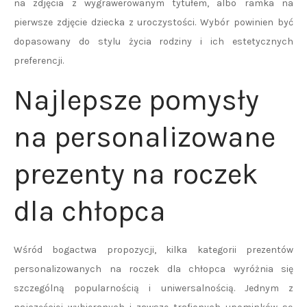
na zdjęcia z wygrawerowanym tytułem, albo ramka na
pierwsze zdjęcie dziecka z uroczystości. Wybór powinien być
dopasowany do stylu życia rodziny i ich estetycznych
preferencji.
Najlepsze pomysły
na personalizowane
prezenty na roczek
dla chłopca
Wśród bogactwa propozycji, kilka kategorii prezentów
personalizowanych na roczek dla chłopca wyróżnia się
szczególną popularnością i uniwersalnością. Jednym z