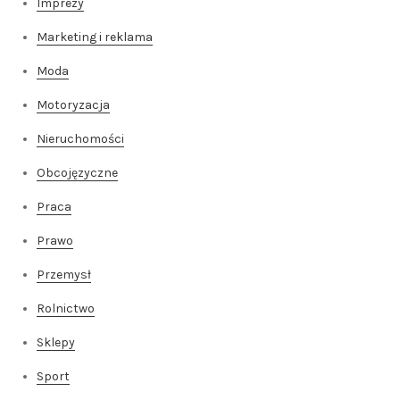
Imprezy
Marketing i reklama
Moda
Motoryzacja
Nieruchomości
Obcojęzyczne
Praca
Prawo
Przemysł
Rolnictwo
Sklepy
Sport