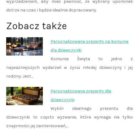
wyprzedzeniem, aby mieć pewność, że wybrany upominek
dotrze na czas i będzie idealnie dopracowany.
Zobacz także
Personalizowane prezenty na komunię
dla dziewczynki
Komunia Święta to jedno z
najważniejszych wydarzeń w życiu młodej dziewczyny i jej
rodziny. Jest…
Personalizowane prezenty dla
dziewczynki
Wybór idealnego prezentu dla
dziewczynki to często wyzwanie, które wymaga nie tylko
znajomości jej zainteresowań,…