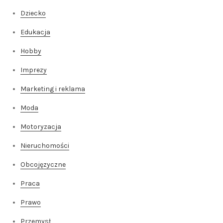
Dziecko
Edukacja
Hobby
Imprezy
Marketing i reklama
Moda
Motoryzacja
Nieruchomości
Obcojęzyczne
Praca
Prawo
Przemysł