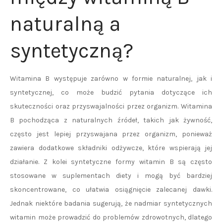
naturalną a
syntetyczną?
Witamina B występuje zarówno w formie naturalnej, jak i
syntetycznej, co może budzić pytania dotyczące ich
skuteczności oraz przyswajalności przez organizm. Witamina
B pochodząca z naturalnych źródeł, takich jak żywność,
często jest lepiej przyswajana przez organizm, ponieważ
zawiera dodatkowe składniki odżywcze, które wspierają jej
działanie. Z kolei syntetyczne formy witamin B są często
stosowane w suplementach diety i mogą być bardziej
skoncentrowane, co ułatwia osiągnięcie zalecanej dawki.
Jednak niektóre badania sugerują, że nadmiar syntetycznych
witamin może prowadzić do problemów zdrowotnych, dlatego