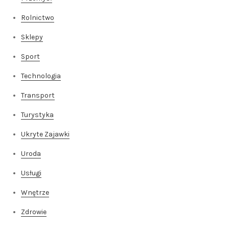
Rolnictwo
Sklepy
Sport
Technologia
Transport
Turystyka
Ukryte Zajawki
Uroda
Usługi
Wnętrze
Zdrowie