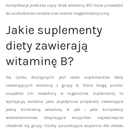
komplikacje podczas ciąży. Brak witaminy B12 może prowadzić
do uszkodzenia nerwów oraz anemii megaloblastycznej.
Jakie suplementy
diety zawierają
witaminę B?
Na rynku dostępnych jest wiele suplementów diety
zawierających witaminy z grupy B, które mogą pomóc
uzupełnić ich niedobory w organizmie. Suplementy te
występują zarówno jako pojedyncze preparaty zawierające
jedną konkretną witaminę B, jak i jako kompleksy
wielowitaminowe obejmujące wszystkie najważniejsze
składniki tej grupy. Osoby poszukujące wsparcia dla układu