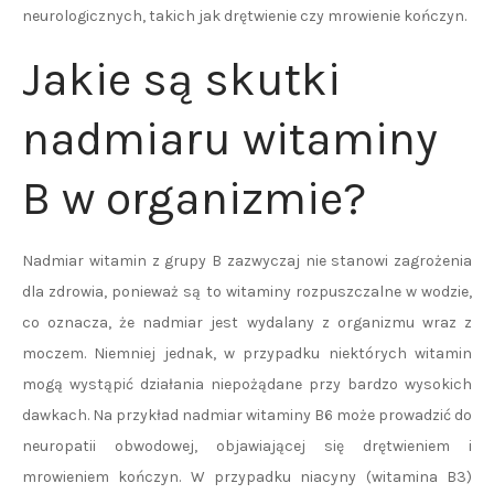
neurologicznych, takich jak drętwienie czy mrowienie kończyn.
Jakie są skutki
nadmiaru witaminy
B w organizmie?
Nadmiar witamin z grupy B zazwyczaj nie stanowi zagrożenia
dla zdrowia, ponieważ są to witaminy rozpuszczalne w wodzie,
co oznacza, że nadmiar jest wydalany z organizmu wraz z
moczem. Niemniej jednak, w przypadku niektórych witamin
mogą wystąpić działania niepożądane przy bardzo wysokich
dawkach. Na przykład nadmiar witaminy B6 może prowadzić do
neuropatii obwodowej, objawiającej się drętwieniem i
mrowieniem kończyn. W przypadku niacyny (witamina B3)