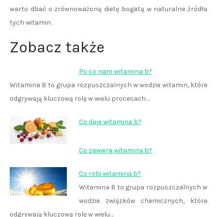
warto dbać o zrównoważoną dietę bogatą w naturalne źródła
tych witamin.
Zobacz także
Po co nam witamina b?
Witamina B to grupa rozpuszczalnych w wodzie witamin, które
odgrywają kluczową rolę w wielu procesach…
Co daje witamina b?
Co zawiera witamina b?
Co robi witamina b?
Witamina B to grupa rozpuszczalnych w
wodzie związków chemicznych, które
odgrywają kluczową rolę w wielu…