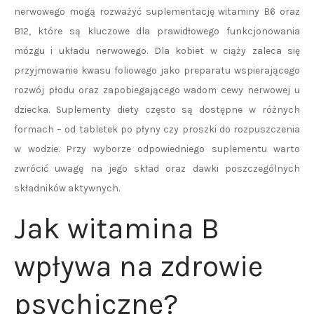
nerwowego mogą rozważyć suplementację witaminy B6 oraz
B12, które są kluczowe dla prawidłowego funkcjonowania
mózgu i układu nerwowego. Dla kobiet w ciąży zaleca się
przyjmowanie kwasu foliowego jako preparatu wspierającego
rozwój płodu oraz zapobiegającego wadom cewy nerwowej u
dziecka. Suplementy diety często są dostępne w różnych
formach – od tabletek po płyny czy proszki do rozpuszczenia
w wodzie. Przy wyborze odpowiedniego suplementu warto
zwrócić uwagę na jego skład oraz dawki poszczególnych
składników aktywnych.
Jak witamina B
wpływa na zdrowie
psychiczne?