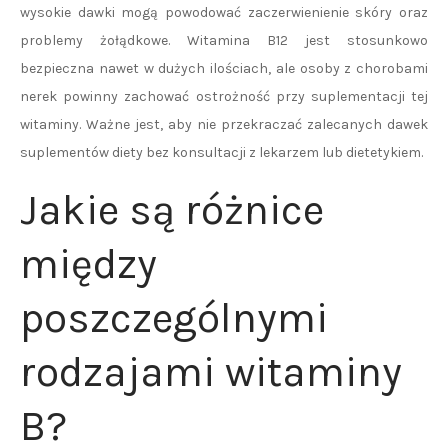
wysokie dawki mogą powodować zaczerwienienie skóry oraz
problemy żołądkowe. Witamina B12 jest stosunkowo
bezpieczna nawet w dużych ilościach, ale osoby z chorobami
nerek powinny zachować ostrożność przy suplementacji tej
witaminy. Ważne jest, aby nie przekraczać zalecanych dawek
suplementów diety bez konsultacji z lekarzem lub dietetykiem.
Jakie są różnice
między
poszczególnymi
rodzajami witaminy
B?