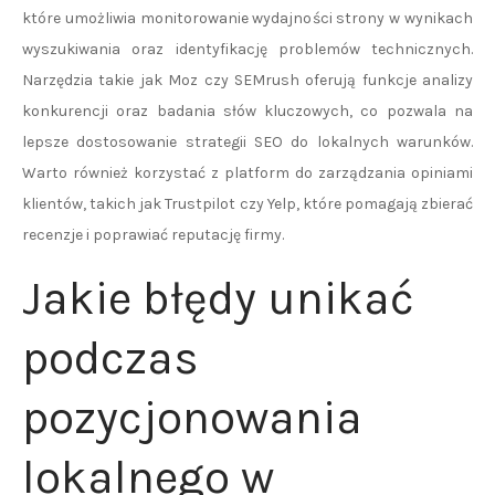
które umożliwia monitorowanie wydajności strony w wynikach
wyszukiwania oraz identyfikację problemów technicznych.
Narzędzia takie jak Moz czy SEMrush oferują funkcje analizy
konkurencji oraz badania słów kluczowych, co pozwala na
lepsze dostosowanie strategii SEO do lokalnych warunków.
Warto również korzystać z platform do zarządzania opiniami
klientów, takich jak Trustpilot czy Yelp, które pomagają zbierać
recenzje i poprawiać reputację firmy.
Jakie błędy unikać
podczas
pozycjonowania
lokalnego w