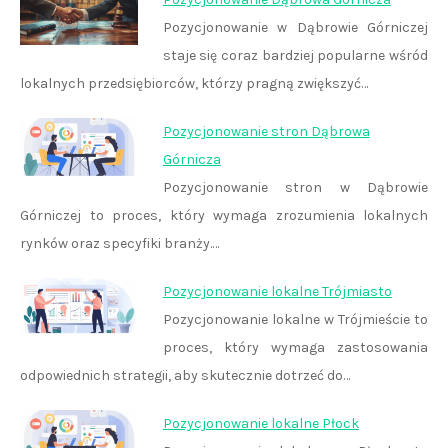
Pozycjonowanie w Dąbrowie Górniczej
staje się coraz bardziej popularne wśród
lokalnych przedsiębiorców, którzy pragną zwiększyć…
Pozycjonowanie stron Dąbrowa
Górnicza
Pozycjonowanie stron w Dąbrowie
Górniczej to proces, który wymaga zrozumienia lokalnych
rynków oraz specyfiki branży.…
Pozycjonowanie lokalne Trójmiasto
Pozycjonowanie lokalne w Trójmieście to
proces, który wymaga zastosowania
odpowiednich strategii, aby skutecznie dotrzeć do…
Pozycjonowanie lokalne Płock