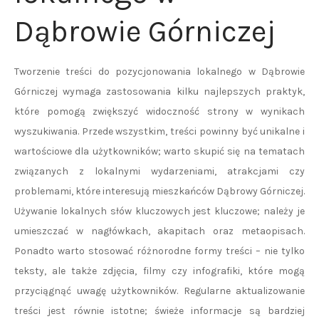
Dąbrowie Górniczej
Tworzenie treści do pozycjonowania lokalnego w Dąbrowie
Górniczej wymaga zastosowania kilku najlepszych praktyk,
które pomogą zwiększyć widoczność strony w wynikach
wyszukiwania. Przede wszystkim, treści powinny być unikalne i
wartościowe dla użytkowników; warto skupić się na tematach
związanych z lokalnymi wydarzeniami, atrakcjami czy
problemami, które interesują mieszkańców Dąbrowy Górniczej.
Używanie lokalnych słów kluczowych jest kluczowe; należy je
umieszczać w nagłówkach, akapitach oraz metaopisach.
Ponadto warto stosować różnorodne formy treści – nie tylko
teksty, ale także zdjęcia, filmy czy infografiki, które mogą
przyciągnąć uwagę użytkowników. Regularne aktualizowanie
treści jest równie istotne; świeże informacje są bardziej