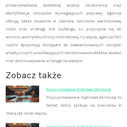
przeprowadzenie dokładnej analizy konkurencji oraz
identyfikacja obszarów wymagających poprawy. Agencje
oferują także wsparcie w zakresie tworzenia wartościowej
treści oraz strategii link buildingu, co przyczynia się do
wzrostu autorytetu strony internetowej. Co więcej, agencje SEO
często dysponują dostępem do zaawansowanych narzędzi
analitycznych umożliwiających monitorowanie efektów działań
oraz dostosowywanie strategii na bieżąco.
Zobacz także
Pozycjonowanie Dąbrowa Górnicza
Pozycjonowanie w Dąbrowie Górniczej to
temat, który zyskuje na znaczeniu w
miarę jak coraz więcej…
Pozycjonowanie Dąbrowa Górnicza