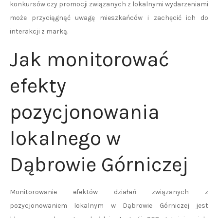
konkursów czy promocji związanych z lokalnymi wydarzeniami
może przyciągnąć uwagę mieszkańców i zachęcić ich do
interakcji z marką.
Jak monitorować
efekty
pozycjonowania
lokalnego w
Dąbrowie Górniczej
Monitorowanie efektów działań związanych z
pozycjonowaniem lokalnym w Dąbrowie Górniczej jest