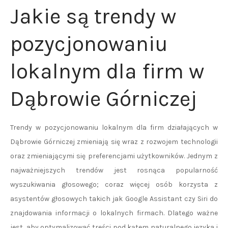
Jakie są trendy w
pozycjonowaniu
lokalnym dla firm w
Dąbrowie Górniczej
Trendy w pozycjonowaniu lokalnym dla firm działających w
Dąbrowie Górniczej zmieniają się wraz z rozwojem technologii
oraz zmieniającymi się preferencjami użytkowników. Jednym z
najważniejszych trendów jest rosnąca popularność
wyszukiwania głosowego; coraz więcej osób korzysta z
asystentów głosowych takich jak Google Assistant czy Siri do
znajdowania informacji o lokalnych firmach. Dlatego ważne
jest, aby optymalizować treści pod kątem naturalnego języka i