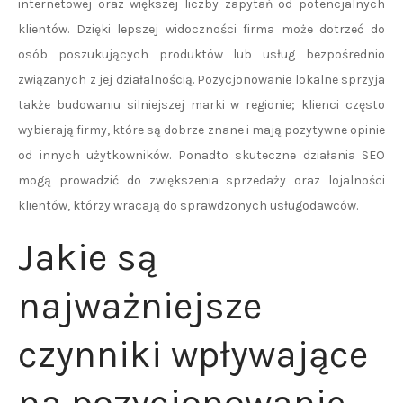
internetowej oraz większej liczby zapytań od potencjalnych
klientów. Dzięki lepszej widoczności firma może dotrzeć do
osób poszukujących produktów lub usług bezpośrednio
związanych z jej działalnością. Pozycjonowanie lokalne sprzyja
także budowaniu silniejszej marki w regionie; klienci często
wybierają firmy, które są dobrze znane i mają pozytywne opinie
od innych użytkowników. Ponadto skuteczne działania SEO
mogą prowadzić do zwiększenia sprzedaży oraz lojalności
klientów, którzy wracają do sprawdzonych usługodawców.
Jakie są
najważniejsze
czynniki wpływające