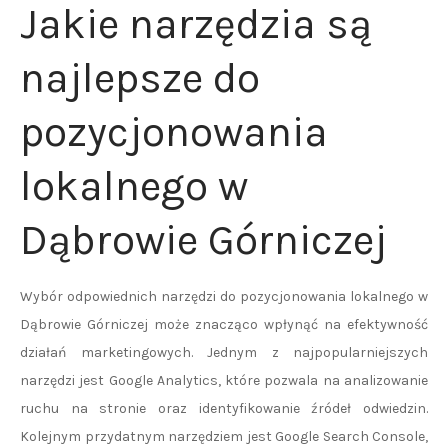
Jakie narzędzia są
najlepsze do
pozycjonowania
lokalnego w
Dąbrowie Górniczej
Wybór odpowiednich narzędzi do pozycjonowania lokalnego w
Dąbrowie Górniczej może znacząco wpłynąć na efektywność
działań marketingowych. Jednym z najpopularniejszych
narzędzi jest Google Analytics, które pozwala na analizowanie
ruchu na stronie oraz identyfikowanie źródeł odwiedzin.
Kolejnym przydatnym narzędziem jest Google Search Console,