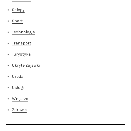
Sklepy
Sport
Technologia
Transport
Turystyka
Ukryte Zajawki
Uroda
Usługi
Wnętrze
Zdrowie