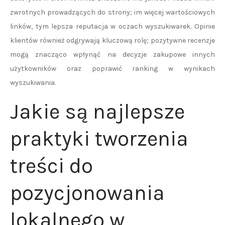
zwrotnych prowadzących do strony; im więcej wartościowych
linków, tym lepsza reputacja w oczach wyszukiwarek. Opinie
klientów również odgrywają kluczową rolę; pozytywne recenzje
mogą znacząco wpłynąć na decyzje zakupowe innych
użytkowników oraz poprawić ranking w wynikach
wyszukiwania.
Jakie są najlepsze
praktyki tworzenia
treści do
pozycjonowania
lokalnego w