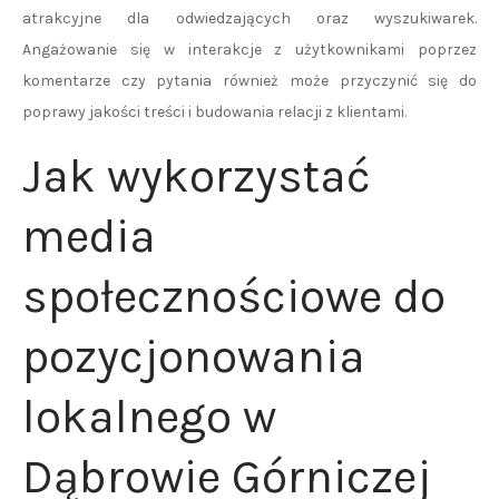
atrakcyjne dla odwiedzających oraz wyszukiwarek.
Angażowanie się w interakcje z użytkownikami poprzez
komentarze czy pytania również może przyczynić się do
poprawy jakości treści i budowania relacji z klientami.
Jak wykorzystać
media
społecznościowe do
pozycjonowania
lokalnego w
Dąbrowie Górniczej