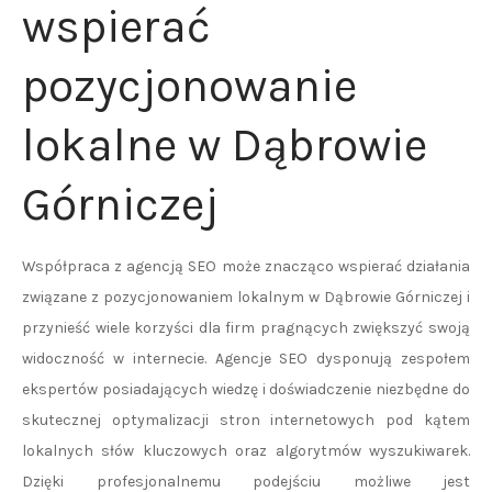
wspierać
pozycjonowanie
lokalne w Dąbrowie
Górniczej
Współpraca z agencją SEO może znacząco wspierać działania
związane z pozycjonowaniem lokalnym w Dąbrowie Górniczej i
przynieść wiele korzyści dla firm pragnących zwiększyć swoją
widoczność w internecie. Agencje SEO dysponują zespołem
ekspertów posiadających wiedzę i doświadczenie niezbędne do
skutecznej optymalizacji stron internetowych pod kątem
lokalnych słów kluczowych oraz algorytmów wyszukiwarek.
Dzięki profesjonalnemu podejściu możliwe jest