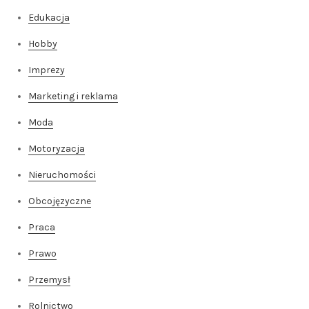
Edukacja
Hobby
Imprezy
Marketing i reklama
Moda
Motoryzacja
Nieruchomości
Obcojęzyczne
Praca
Prawo
Przemysł
Rolnictwo