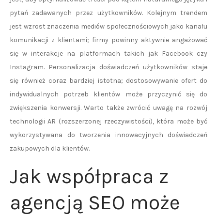
pytań zadawanych przez użytkowników. Kolejnym trendem
jest wzrost znaczenia mediów społecznościowych jako kanału
komunikacji z klientami; firmy powinny aktywnie angażować
się w interakcje na platformach takich jak Facebook czy
Instagram. Personalizacja doświadczeń użytkowników staje
się również coraz bardziej istotna; dostosowywanie ofert do
indywidualnych potrzeb klientów może przyczynić się do
zwiększenia konwersji. Warto także zwrócić uwagę na rozwój
technologii AR (rozszerzonej rzeczywistości), która może być
wykorzystywana do tworzenia innowacyjnych doświadczeń
zakupowych dla klientów.
Jak współpraca z
agencją SEO może