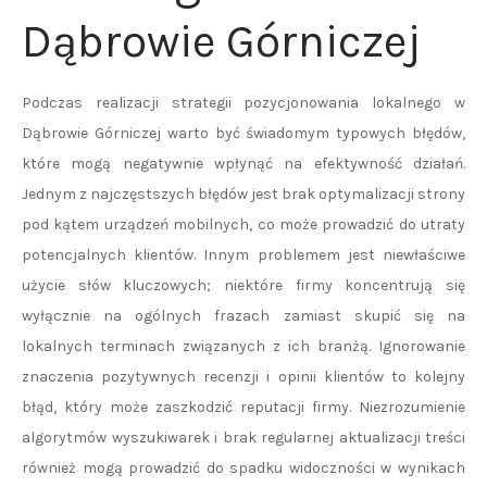
Dąbrowie Górniczej
Podczas realizacji strategii pozycjonowania lokalnego w
Dąbrowie Górniczej warto być świadomym typowych błędów,
które mogą negatywnie wpłynąć na efektywność działań.
Jednym z najczęstszych błędów jest brak optymalizacji strony
pod kątem urządzeń mobilnych, co może prowadzić do utraty
potencjalnych klientów. Innym problemem jest niewłaściwe
użycie słów kluczowych; niektóre firmy koncentrują się
wyłącznie na ogólnych frazach zamiast skupić się na
lokalnych terminach związanych z ich branżą. Ignorowanie
znaczenia pozytywnych recenzji i opinii klientów to kolejny
błąd, który może zaszkodzić reputacji firmy. Niezrozumienie
algorytmów wyszukiwarek i brak regularnej aktualizacji treści
również mogą prowadzić do spadku widoczności w wynikach