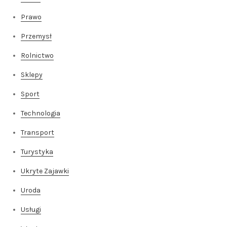
Prawo
Przemysł
Rolnictwo
Sklepy
Sport
Technologia
Transport
Turystyka
Ukryte Zajawki
Uroda
Usługi