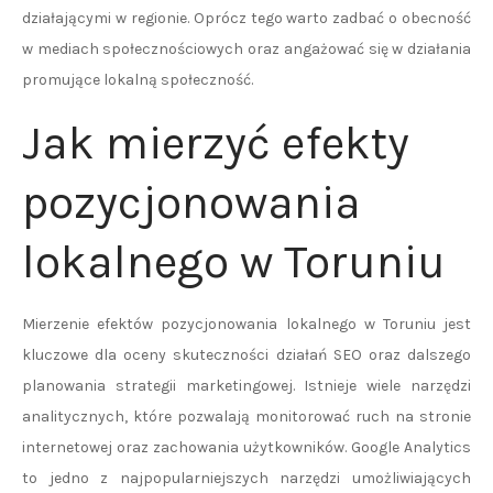
działającymi w regionie. Oprócz tego warto zadbać o obecność
w mediach społecznościowych oraz angażować się w działania
promujące lokalną społeczność.
Jak mierzyć efekty
pozycjonowania
lokalnego w Toruniu
Mierzenie efektów pozycjonowania lokalnego w Toruniu jest
kluczowe dla oceny skuteczności działań SEO oraz dalszego
planowania strategii marketingowej. Istnieje wiele narzędzi
analitycznych, które pozwalają monitorować ruch na stronie
internetowej oraz zachowania użytkowników. Google Analytics
to jedno z najpopularniejszych narzędzi umożliwiających