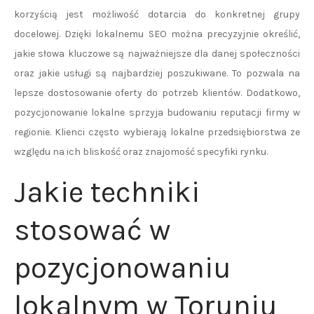
korzyścią jest możliwość dotarcia do konkretnej grupy
docelowej. Dzięki lokalnemu SEO można precyzyjnie określić,
jakie słowa kluczowe są najważniejsze dla danej społeczności
oraz jakie usługi są najbardziej poszukiwane. To pozwala na
lepsze dostosowanie oferty do potrzeb klientów. Dodatkowo,
pozycjonowanie lokalne sprzyja budowaniu reputacji firmy w
regionie. Klienci często wybierają lokalne przedsiębiorstwa ze
względu na ich bliskość oraz znajomość specyfiki rynku.
Jakie techniki
stosować w
pozycjonowaniu
lokalnym w Toruniu