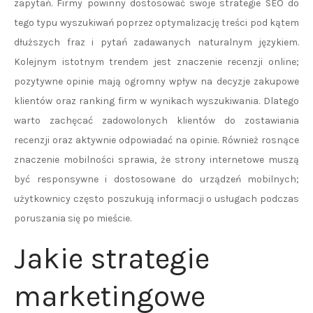
zapytań. Firmy powinny dostosować swoje strategie SEO do
tego typu wyszukiwań poprzez optymalizację treści pod kątem
dłuższych fraz i pytań zadawanych naturalnym językiem.
Kolejnym istotnym trendem jest znaczenie recenzji online;
pozytywne opinie mają ogromny wpływ na decyzje zakupowe
klientów oraz ranking firm w wynikach wyszukiwania. Dlatego
warto zachęcać zadowolonych klientów do zostawiania
recenzji oraz aktywnie odpowiadać na opinie. Również rosnące
znaczenie mobilności sprawia, że strony internetowe muszą
być responsywne i dostosowane do urządzeń mobilnych;
użytkownicy często poszukują informacji o usługach podczas
poruszania się po mieście.
Jakie strategie
marketingowe