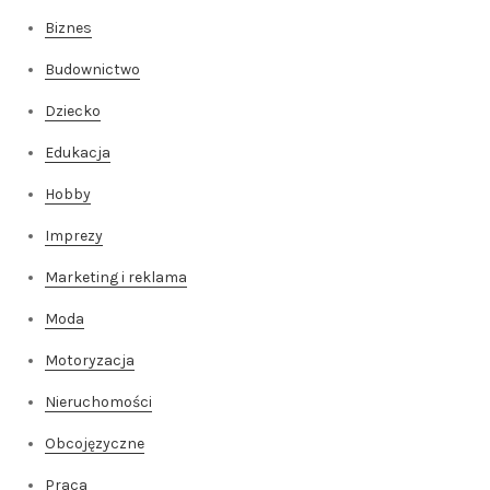
Biznes
Budownictwo
Dziecko
Edukacja
Hobby
Imprezy
Marketing i reklama
Moda
Motoryzacja
Nieruchomości
Obcojęzyczne
Praca