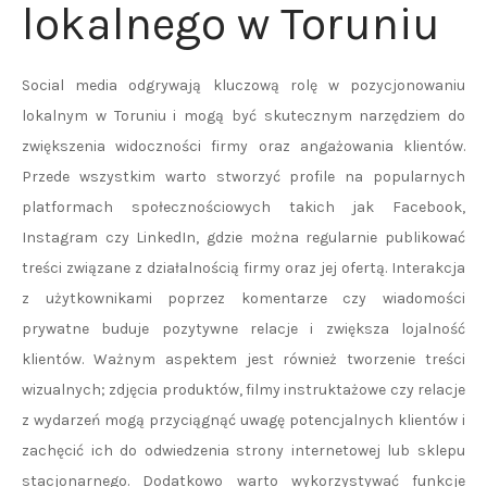
lokalnego w Toruniu
Social media odgrywają kluczową rolę w pozycjonowaniu
lokalnym w Toruniu i mogą być skutecznym narzędziem do
zwiększenia widoczności firmy oraz angażowania klientów.
Przede wszystkim warto stworzyć profile na popularnych
platformach społecznościowych takich jak Facebook,
Instagram czy LinkedIn, gdzie można regularnie publikować
treści związane z działalnością firmy oraz jej ofertą. Interakcja
z użytkownikami poprzez komentarze czy wiadomości
prywatne buduje pozytywne relacje i zwiększa lojalność
klientów. Ważnym aspektem jest również tworzenie treści
wizualnych; zdjęcia produktów, filmy instruktażowe czy relacje
z wydarzeń mogą przyciągnąć uwagę potencjalnych klientów i
zachęcić ich do odwiedzenia strony internetowej lub sklepu
stacjonarnego. Dodatkowo warto wykorzystywać funkcje