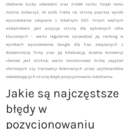
śledzenie liczby odwiedzin oraz źródeł ruchu. Dzięki temu
można zobaczyć, ile osób trafia na stronę poprzez wyniki
wyszukiwania związane z lokalnym SEO. Innym ważnym
wskaźnikiem jest pozycja strony dla wybranych słów
kluczowych – warto regularnie sprawdzać jej ranking w
wynikach wyszukiwania Google dla fraz związanych z
działalnością firmy oraz jej lokalizacją. Analiza konwersji
również jest istotna; warto monitorować liczbę zapytań
ofertowych czy transakcji dokonanych przez użytkowników
odwiedzających stronę dzięki pozycjonowaniu lokalnemu.
Jakie są najczęstsze
błędy w
pozycjonowaniu