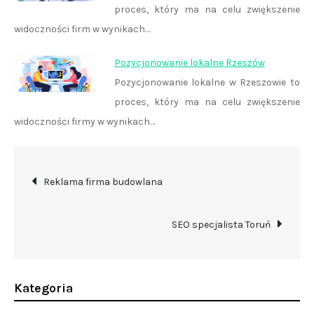
proces, który ma na celu zwiększenie
widoczności firm w wynikach…
Pozycjonowanie lokalne Rzeszów
Pozycjonowanie lokalne w Rzeszowie to
proces, który ma na celu zwiększenie
widoczności firmy w wynikach…
Nawigacja
Reklama firma budowlana
wpisu
SEO specjalista Toruń
Kategoria