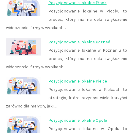
Pozycjonowanie lokalne Płock
Pozycjonowanie lokalne w Płocku to
proces, który ma na celu zwiększenie
widoczności firmy w wynikach…
Pozycjonowanie lokalne Poznań
Pozycjonowanie lokalne w Poznaniu to
proces, który ma na celu zwiększenie
widoczności firmy w wynikach…
Pozycjonowanie lokalne Kielce
Pozycjonowanie lokalne w Kielcach to
strategia, która przynosi wiele korzyści
zarówno dla małych, jak i…
Pozycjonowanie lokalne Opole
Pozycjonowanie lokalne w Opolu to