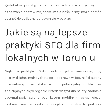
geolokalizacji dostępne na platformach społecznościowych –
oznaczanie postów miejscem działalności firmy może pomóc
dotrzeć do osób znajdujących się w pobliżu.
Jakie są najlepsze
praktyki SEO dla firm
lokalnych w Toruniu
Najlepsze praktyki SEO dla firm lokalnych w Toruniu obejmują
szereg działań mających na celu poprawę widoczności strony
internetowej oraz dotarcie do potencjalnych klientów
znajdujących się w regionie. Przede wszystkim należy zadbać o
optymalizację strony pod kątem mobilnym; coraz więcej
użytkowników korzysta z urządzeń mobilnych podczas