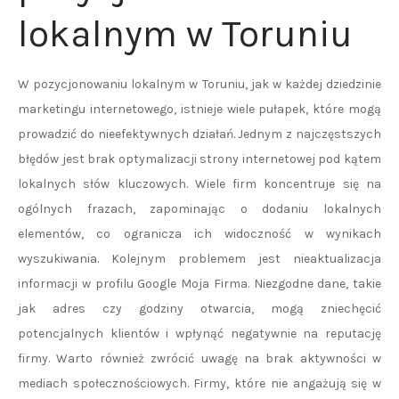
lokalnym w Toruniu
W pozycjonowaniu lokalnym w Toruniu, jak w każdej dziedzinie
marketingu internetowego, istnieje wiele pułapek, które mogą
prowadzić do nieefektywnych działań. Jednym z najczęstszych
błędów jest brak optymalizacji strony internetowej pod kątem
lokalnych słów kluczowych. Wiele firm koncentruje się na
ogólnych frazach, zapominając o dodaniu lokalnych
elementów, co ogranicza ich widoczność w wynikach
wyszukiwania. Kolejnym problemem jest nieaktualizacja
informacji w profilu Google Moja Firma. Niezgodne dane, takie
jak adres czy godziny otwarcia, mogą zniechęcić
potencjalnych klientów i wpłynąć negatywnie na reputację
firmy. Warto również zwrócić uwagę na brak aktywności w
mediach społecznościowych. Firmy, które nie angażują się w