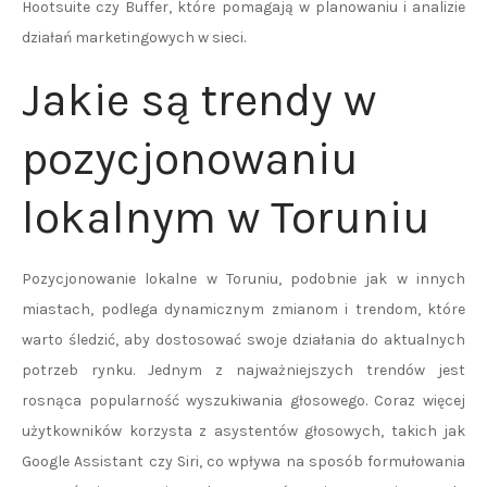
Hootsuite czy Buffer, które pomagają w planowaniu i analizie
działań marketingowych w sieci.
Jakie są trendy w
pozycjonowaniu
lokalnym w Toruniu
Pozycjonowanie lokalne w Toruniu, podobnie jak w innych
miastach, podlega dynamicznym zmianom i trendom, które
warto śledzić, aby dostosować swoje działania do aktualnych
potrzeb rynku. Jednym z najważniejszych trendów jest
rosnąca popularność wyszukiwania głosowego. Coraz więcej
użytkowników korzysta z asystentów głosowych, takich jak
Google Assistant czy Siri, co wpływa na sposób formułowania