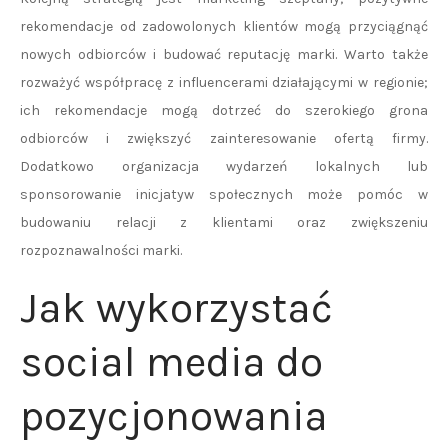
rekomendacje od zadowolonych klientów mogą przyciągnąć
nowych odbiorców i budować reputację marki. Warto także
rozważyć współpracę z influencerami działającymi w regionie;
ich rekomendacje mogą dotrzeć do szerokiego grona
odbiorców i zwiększyć zainteresowanie ofertą firmy.
Dodatkowo organizacja wydarzeń lokalnych lub
sponsorowanie inicjatyw społecznych może pomóc w
budowaniu relacji z klientami oraz zwiększeniu
rozpoznawalności marki.
Jak wykorzystać
social media do
pozycjonowania