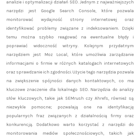
analizie i optymalizacji działań SEO. Jednym z najważniejszych
narzędzi jest Google Search Console, które pozwala
monitorować wydajność strony internetowej oraz
identyfikować problemy związane z indeksowaniem. Dzięki
temu można szybko reagować na ewentualne błędy i
poprawiać widoczność witryny. Kolejnym przydatnym
narzędziem jest Moz Local, które umożliwia zarządzanie
informacjami o firmie w różnych katalogach internetowych
oraz sprawdzanie ich zgodności. Użycie tego narzędzia pozwala
na zwiększenie spójności danych kontaktowych, co ma
kluczowe znaczenie dla lokalnego SEO. Narzędzia do analizy
słów kluczowych, takie jak SEMrush czy Ahrefs, również są
niezwykle pomocne; pozwalają one na identyfikację
popularnych fraz związanych z działalnością firmy oraz
konkurencją. Dodatkowo warto korzystać z narzędzi do
monitorowania mediów społecznościowych, takich jak