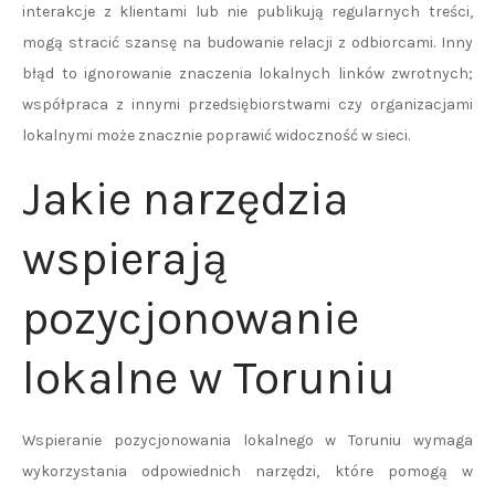
interakcje z klientami lub nie publikują regularnych treści,
mogą stracić szansę na budowanie relacji z odbiorcami. Inny
błąd to ignorowanie znaczenia lokalnych linków zwrotnych;
współpraca z innymi przedsiębiorstwami czy organizacjami
lokalnymi może znacznie poprawić widoczność w sieci.
Jakie narzędzia
wspierają
pozycjonowanie
lokalne w Toruniu
Wspieranie pozycjonowania lokalnego w Toruniu wymaga
wykorzystania odpowiednich narzędzi, które pomogą w