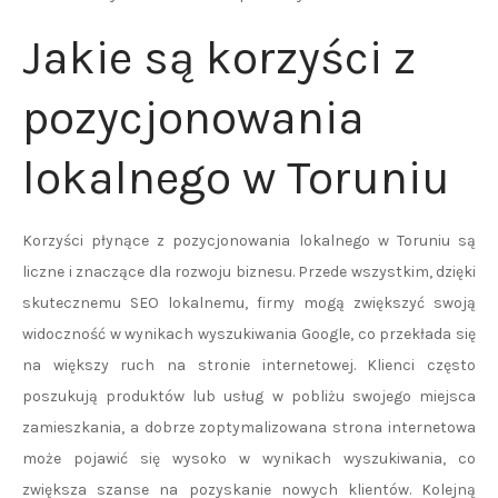
Jakie są korzyści z
pozycjonowania
lokalnego w Toruniu
Korzyści płynące z pozycjonowania lokalnego w Toruniu są
liczne i znaczące dla rozwoju biznesu. Przede wszystkim, dzięki
skutecznemu SEO lokalnemu, firmy mogą zwiększyć swoją
widoczność w wynikach wyszukiwania Google, co przekłada się
na większy ruch na stronie internetowej. Klienci często
poszukują produktów lub usług w pobliżu swojego miejsca
zamieszkania, a dobrze zoptymalizowana strona internetowa
może pojawić się wysoko w wynikach wyszukiwania, co
zwiększa szanse na pozyskanie nowych klientów. Kolejną