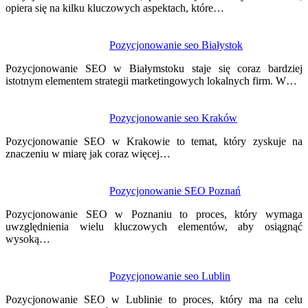
opiera się na kilku kluczowych aspektach, które…
Pozycjonowanie seo Białystok
Pozycjonowanie SEO w Białymstoku staje się coraz bardziej
istotnym elementem strategii marketingowych lokalnych firm. W…
Pozycjonowanie seo Kraków
Pozycjonowanie SEO w Krakowie to temat, który zyskuje na
znaczeniu w miarę jak coraz więcej…
Pozycjonowanie SEO Poznań
Pozycjonowanie SEO w Poznaniu to proces, który wymaga
uwzględnienia wielu kluczowych elementów, aby osiągnąć
wysoką…
Pozycjonowanie seo Lublin
Pozycjonowanie SEO w Lublinie to proces, który ma na celu