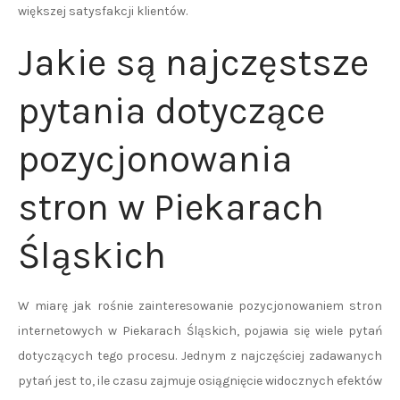
większej satysfakcji klientów.
Jakie są najczęstsze
pytania dotyczące
pozycjonowania
stron w Piekarach
Śląskich
W miarę jak rośnie zainteresowanie pozycjonowaniem stron
internetowych w Piekarach Śląskich, pojawia się wiele pytań
dotyczących tego procesu. Jednym z najczęściej zadawanych
pytań jest to, ile czasu zajmuje osiągnięcie widocznych efektów