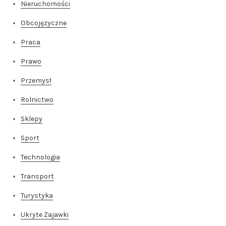
Nieruchomości
Obcojęzyczne
Praca
Prawo
Przemysł
Rolnictwo
Sklepy
Sport
Technologia
Transport
Turystyka
Ukryte Zajawki