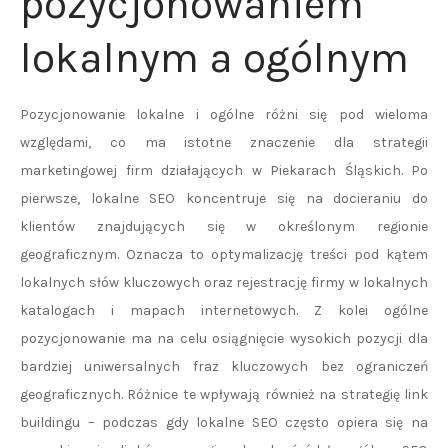
pozycjonowaniem
lokalnym a ogólnym
Pozycjonowanie lokalne i ogólne różni się pod wieloma
względami, co ma istotne znaczenie dla strategii
marketingowej firm działających w Piekarach Śląskich. Po
pierwsze, lokalne SEO koncentruje się na docieraniu do
klientów znajdujących się w określonym regionie
geograficznym. Oznacza to optymalizację treści pod kątem
lokalnych słów kluczowych oraz rejestrację firmy w lokalnych
katalogach i mapach internetowych. Z kolei ogólne
pozycjonowanie ma na celu osiągnięcie wysokich pozycji dla
bardziej uniwersalnych fraz kluczowych bez ograniczeń
geograficznych. Różnice te wpływają również na strategię link
buildingu – podczas gdy lokalne SEO często opiera się na