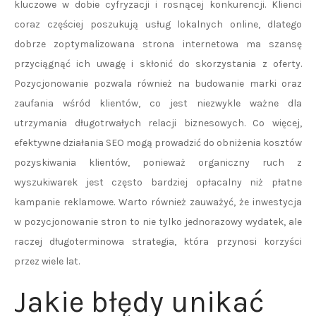
kluczowe w dobie cyfryzacji i rosnącej konkurencji. Klienci
coraz częściej poszukują usług lokalnych online, dlatego
dobrze zoptymalizowana strona internetowa ma szansę
przyciągnąć ich uwagę i skłonić do skorzystania z oferty.
Pozycjonowanie pozwala również na budowanie marki oraz
zaufania wśród klientów, co jest niezwykle ważne dla
utrzymania długotrwałych relacji biznesowych. Co więcej,
efektywne działania SEO mogą prowadzić do obniżenia kosztów
pozyskiwania klientów, ponieważ organiczny ruch z
wyszukiwarek jest często bardziej opłacalny niż płatne
kampanie reklamowe. Warto również zauważyć, że inwestycja
w pozycjonowanie stron to nie tylko jednorazowy wydatek, ale
raczej długoterminowa strategia, która przynosi korzyści
przez wiele lat.
Jakie błędy unikać