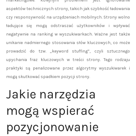
marketingowe. Kolejnym problemem jest ignorowanie
aspektów technicznych strony, takich jak szybkość ładowania
czy responsywność na urządzeniach mobilnych. Strony wolno
ładujące się mogą odstraszać użytkowników i wpływać
negatywnie na ranking w wyszukiwarkach. Ważne jest także
unikanie nadmiernego stosowania słów kluczowych, co może
prowadzić do tzw. „keyword stuffing”, czyli sztucznego
upychania fraz kluczowych w treści strony. Tego rodzaju
praktyki są penalizowane przez algorytmy wyszukiwarek i
mogą skutkować spadkiem pozycji strony.
Jakie narzędzia
mogą wspierać
pozycjonowanie