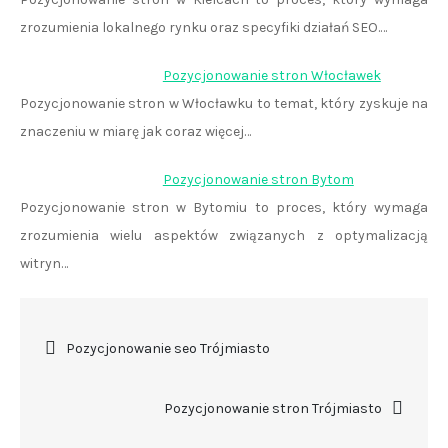
zrozumienia lokalnego rynku oraz specyfiki działań SEO.…
Pozycjonowanie stron Włocławek
Pozycjonowanie stron w Włocławku to temat, który zyskuje na
znaczeniu w miarę jak coraz więcej…
Pozycjonowanie stron Bytom
Pozycjonowanie stron w Bytomiu to proces, który wymaga
zrozumienia wielu aspektów związanych z optymalizacją
witryn…
Nawigacja
Pozycjonowanie seo Trójmiasto
wpisu
Pozycjonowanie stron Trójmiasto