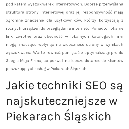
pod kątem wyszukiwarek internetowych. Dobrze przemyślana
struktura strony internetowej oraz jej responsywność mają
ogromne znaczenie dla użytkowników, którzy korzystają z
różnych urządzeń do przeglądania internetu. Ponadto, lokalne
linki zwrotne oraz obecność w lokalnych katalogach firm
mogą znacząco wpłynąć na widoczność strony w wynikach
wyszukiwania. Warto również pamiętać o optymalizacji profilu
Google Moja Firma, co pozwoli na lepsze dotarcie do klientów
poszukujących usług w Piekarach Śląskich.
Jakie techniki SEO są
najskuteczniejsze w
Piekarach Śląskich