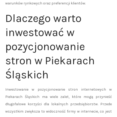
warunków rynkowych oraz preferencji klientów.
Dlaczego warto
inwestować w
pozycjonowanie
stron w Piekarach
Śląskich
Inwestowanie w pozycjonowanie stron internetowych w
Piekarach Śląskich ma wiele zalet, które mogą przynieść
długofalowe korzyści dla lokalnych przedsiębiorstw. Przede
wszystkim zwiększa to widoczność firmy w internecie, co jest