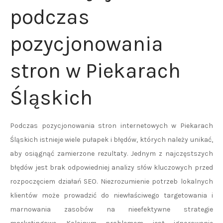
podczas
pozycjonowania
stron w Piekarach
Śląskich
Podczas pozycjonowania stron internetowych w Piekarach
Śląskich istnieje wiele pułapek i błędów, których należy unikać,
aby osiągnąć zamierzone rezultaty. Jednym z najczęstszych
błędów jest brak odpowiedniej analizy słów kluczowych przed
rozpoczęciem działań SEO. Niezrozumienie potrzeb lokalnych
klientów może prowadzić do niewłaściwego targetowania i
marnowania zasobów na nieefektywne strategie