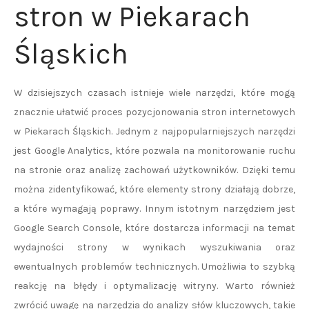
stron w Piekarach
Śląskich
W dzisiejszych czasach istnieje wiele narzędzi, które mogą
znacznie ułatwić proces pozycjonowania stron internetowych
w Piekarach Śląskich. Jednym z najpopularniejszych narzędzi
jest Google Analytics, które pozwala na monitorowanie ruchu
na stronie oraz analizę zachowań użytkowników. Dzięki temu
można zidentyfikować, które elementy strony działają dobrze,
a które wymagają poprawy. Innym istotnym narzędziem jest
Google Search Console, które dostarcza informacji na temat
wydajności strony w wynikach wyszukiwania oraz
ewentualnych problemów technicznych. Umożliwia to szybką
reakcję na błędy i optymalizację witryny. Warto również
zwrócić uwagę na narzędzia do analizy słów kluczowych, takie