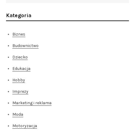
Kategoria
Biznes
Budownictwo
Dziecko
Edukacja
Hobby
Imprezy
Marketing i reklama
Moda
Motoryzacja