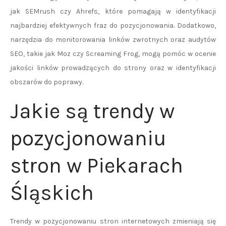
jak SEMrush czy Ahrefs, które pomagają w identyfikacji
najbardziej efektywnych fraz do pozycjonowania. Dodatkowo,
narzędzia do monitorowania linków zwrotnych oraz audytów
SEO, takie jak Moz czy Screaming Frog, mogą pomóc w ocenie
jakości linków prowadzących do strony oraz w identyfikacji
obszarów do poprawy.
Jakie są trendy w
pozycjonowaniu
stron w Piekarach
Śląskich
Trendy w pozycjonowaniu stron internetowych zmieniają się