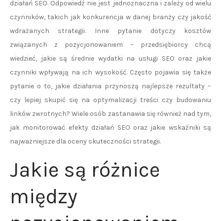
działań SEO. Odpowiedź nie jest jednoznaczna i zależy od wielu
czynników, takich jak konkurencja w danej branży czy jakość
wdrażanych strategii. Inne pytanie dotyczy kosztów
związanych z pozycjonowaniem – przedsiębiorcy chcą
wiedzieć, jakie są średnie wydatki na usługi SEO oraz jakie
czynniki wpływają na ich wysokość. Często pojawia się także
pytanie o to, jakie działania przynoszą najlepsze rezultaty –
czy lepiej skupić się na optymalizacji treści czy budowaniu
linków zwrotnych? Wiele osób zastanawia się również nad tym,
jak monitorować efekty działań SEO oraz jakie wskaźniki są
najważniejsze dla oceny skuteczności strategii.
Jakie są różnice
między