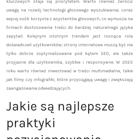
kluczowych staje się priorytetem. Warto również zwrócić
uwagę na rozwój technologii głosowego wyszukiwania; coraz
więcej osób korzysta z asystentów głosowych, co wymusza na
firmach dostosowanie treści do bardziej naturalnego języka
zapytań. Kolejnym istotnym trendem jest rosnąca rola
doświadczeń użytkowników; strony internetowe muszą być nie
tylko dobrze zoptymalizowane pod kątem SEO, ale także
przyjazne dla użytkownika, szybkie i responsywne. W 2023
roku warto również inwestować w treści multimedialne, takie
jak filmy czy infografiki, które przyciągają uwagę i zwiększają
zaangażowanie odwiedzających.
Jakie są najlepsze
praktyki