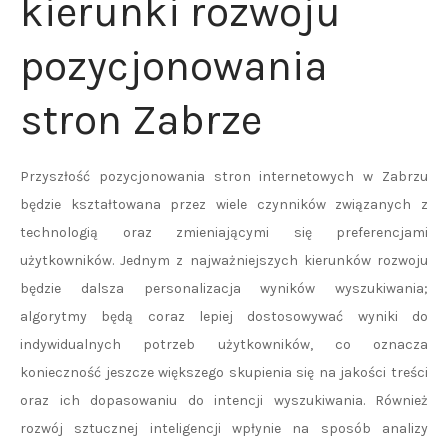
kierunki rozwoju
pozycjonowania
stron Zabrze
Przyszłość pozycjonowania stron internetowych w Zabrzu
będzie kształtowana przez wiele czynników związanych z
technologią oraz zmieniającymi się preferencjami
użytkowników. Jednym z najważniejszych kierunków rozwoju
będzie dalsza personalizacja wyników wyszukiwania;
algorytmy będą coraz lepiej dostosowywać wyniki do
indywidualnych potrzeb użytkowników, co oznacza
konieczność jeszcze większego skupienia się na jakości treści
oraz ich dopasowaniu do intencji wyszukiwania. Również
rozwój sztucznej inteligencji wpłynie na sposób analizy