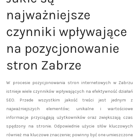
najważniejsze
czynniki wpływające
na pozycjonowanie
stron Zabrze
W procesie pozycjonowania stron internetowych w Zabrzu
istnieje wiele czynników wpływających na efektywność działań
SEO. Przede wszystkim jakość treści jest jednym z
najważniejszych elementów; unikalne i wartościowe
informacje przyciągają użytkowników oraz zwiększają czas
spędzony na stronie. Odpowiednie użycie słów kluczowych
również ma kluczowe znaczenie; powinny być one umieszczone