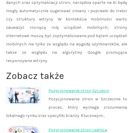
danych oraz optymalizacji stron; narzędzia oparte na AI będą
mogły automatycznie sugerować zmiany i poprawki do treści
czy struktury witryny. W kontekście mobilności warto
zauważyć rosnącą rolę urządzeń mobilnych; strony
internetowe muszą być zoptymalizowane pod kątem urządzeń
mobilnych nie tylko ze względu na wygodę użytkowników, ale
także ze względu na algorytmy Google promujące
responsywne witryny.
Zobacz także
Pozycjonowanie stron Szczecin
Pozycjonowanie stron w Szczecinie to
proces, który wymaga zrozumienia
lokalnego rynku oraz specyfiki branży. Kluczowym…
Pozycjonowanie stron Legnica