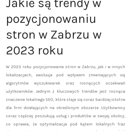
Jakie są trendy w
pozycjonowaniu
stron w Zabrzu w
2023 roku
W 2023 roku pozycjonowanie stron w Zabrzu, jak i w innych
lokalizacjach, ewoluuje pod wpływem zmieniających się
algorytmów wyszukiwarek oraz rosnących oczekiwań
użytkowników. Jednym z kluczowych trendów jest rosnąca
znaczenie lokalnego SEO, które staje się coraz bardziej istotne
dla firm działających na określonym obszarze. Użytkownicy
coraz częściej poszukują usług i produktów w swojej okolicy,
co sprawia, że optymalizacja pod kątem lokalnych fraz