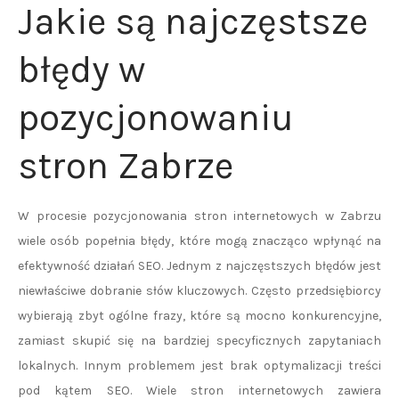
Jakie są najczęstsze
błędy w
pozycjonowaniu
stron Zabrze
W procesie pozycjonowania stron internetowych w Zabrzu
wiele osób popełnia błędy, które mogą znacząco wpłynąć na
efektywność działań SEO. Jednym z najczęstszych błędów jest
niewłaściwe dobranie słów kluczowych. Często przedsiębiorcy
wybierają zbyt ogólne frazy, które są mocno konkurencyjne,
zamiast skupić się na bardziej specyficznych zapytaniach
lokalnych. Innym problemem jest brak optymalizacji treści
pod kątem SEO. Wiele stron internetowych zawiera