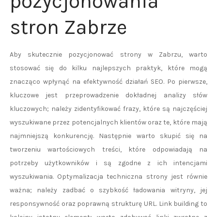
pozycjonowania
stron Zabrze
Aby skutecznie pozycjonować strony w Zabrzu, warto
stosować się do kilku najlepszych praktyk, które mogą
znacząco wpłynąć na efektywność działań SEO. Po pierwsze,
kluczowe jest przeprowadzenie dokładnej analizy słów
kluczowych; należy zidentyfikować frazy, które są najczęściej
wyszukiwane przez potencjalnych klientów oraz te, które mają
najmniejszą konkurencję. Następnie warto skupić się na
tworzeniu wartościowych treści, które odpowiadają na
potrzeby użytkowników i są zgodne z ich intencjami
wyszukiwania. Optymalizacja techniczna strony jest równie
ważna; należy zadbać o szybkość ładowania witryny, jej
responsywność oraz poprawną strukturę URL. Link building to