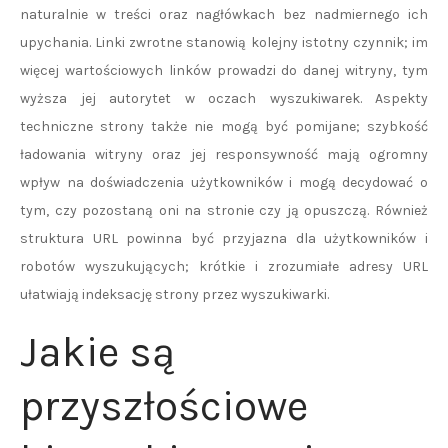
naturalnie w treści oraz nagłówkach bez nadmiernego ich
upychania. Linki zwrotne stanowią kolejny istotny czynnik; im
więcej wartościowych linków prowadzi do danej witryny, tym
wyższa jej autorytet w oczach wyszukiwarek. Aspekty
techniczne strony także nie mogą być pomijane; szybkość
ładowania witryny oraz jej responsywność mają ogromny
wpływ na doświadczenia użytkowników i mogą decydować o
tym, czy pozostaną oni na stronie czy ją opuszczą. Również
struktura URL powinna być przyjazna dla użytkowników i
robotów wyszukujących; krótkie i zrozumiałe adresy URL
ułatwiają indeksację strony przez wyszukiwarki.
Jakie są
przyszłościowe