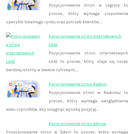
Pozycjonowanie stron w Legnicy to
proces, który wymaga zrozumienia
specyfiki lokalnego rynku oraz potrzeb klientów.…
Pozycjonowanie stron internetowych
Łódź
Pozycjonowanie stron internetowych
Łódź to proces, który staje się coraz
bardziej istotny w świecie cyfrowym,…
Pozycjonowanie stron Radom
Pozycjonowanie stron w Radomiu to
proces, który wymaga uwzględnienia
wielu czynników, aby osiągnąć wysoką pozycję…
Pozycjonowanie stron Gdynia
Pozycjonowanie stron w Gdyni to proces, który wymaga