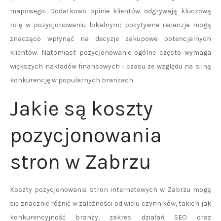
mapowego. Dodatkowo opinie klientów odgrywają kluczową
rolę w pozycjonowaniu lokalnym; pozytywne recenzje mogą
znacząco wpłynąć na decyzje zakupowe potencjalnych
klientów. Natomiast pozycjonowanie ogólne często wymaga
większych nakładów finansowych i czasu ze względu na silną
konkurencję w popularnych branżach.
Jakie są koszty
pozycjonowania
stron w Zabrzu
Koszty pozycjonowania stron internetowych w Zabrzu mogą
się znacznie różnić w zależności od wielu czynników, takich jak
konkurencyjność branży, zakres działań SEO oraz