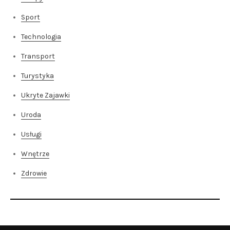
Sport
Technologia
Transport
Turystyka
Ukryte Zajawki
Uroda
Usługi
Wnętrze
Zdrowie