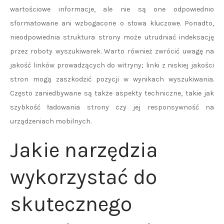
wartościowe informacje, ale nie są one odpowiednio
sformatowane ani wzbogacone o słowa kluczowe. Ponadto,
nieodpowiednia struktura strony może utrudniać indeksację
przez roboty wyszukiwarek. Warto również zwrócić uwagę na
jakość linków prowadzących do witryny; linki z niskiej jakości
stron mogą zaszkodzić pozycji w wynikach wyszukiwania.
Często zaniedbywane są także aspekty techniczne, takie jak
szybkość ładowania strony czy jej responsywność na
urządzeniach mobilnych.
Jakie narzędzia
wykorzystać do
skutecznego