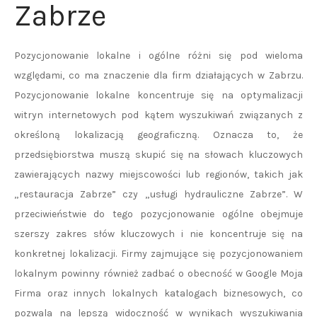
Zabrze
Pozycjonowanie lokalne i ogólne różni się pod wieloma
względami, co ma znaczenie dla firm działających w Zabrzu.
Pozycjonowanie lokalne koncentruje się na optymalizacji
witryn internetowych pod kątem wyszukiwań związanych z
określoną lokalizacją geograficzną. Oznacza to, że
przedsiębiorstwa muszą skupić się na słowach kluczowych
zawierających nazwy miejscowości lub regionów, takich jak
„restauracja Zabrze” czy „usługi hydrauliczne Zabrze”. W
przeciwieństwie do tego pozycjonowanie ogólne obejmuje
szerszy zakres słów kluczowych i nie koncentruje się na
konkretnej lokalizacji. Firmy zajmujące się pozycjonowaniem
lokalnym powinny również zadbać o obecność w Google Moja
Firma oraz innych lokalnych katalogach biznesowych, co
pozwala na lepszą widoczność w wynikach wyszukiwania