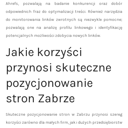
Ahrefs, pozwalają na badanie konkurencji oraz dobór
odpowiednich fraz do optymalizacji treści. Również narzędzia
do monitorowania linków zwrotnych są niezwykle pomocne;
pozwalają one na analizę profilu linkowego i identyfikację
potencjalnych możliwości zdobycia nowych linków.
Jakie korzyści
przynosi skuteczne
pozycjonowanie
stron Zabrze
Skuteczne pozycjonowanie stron w Zabrzu przynosi szereg
korzyści zarówno dla małych firm, jak i dużych przedsiębiorstw