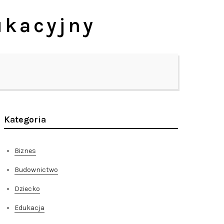
ukacyjny
Kategoria
Biznes
Budownictwo
Dziecko
Edukacja