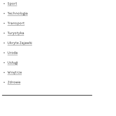
Sport
Technologia
Transport
Turystyka
Ukryte Zajawki
Uroda
Usługi
Wnętrze
Zdrowie