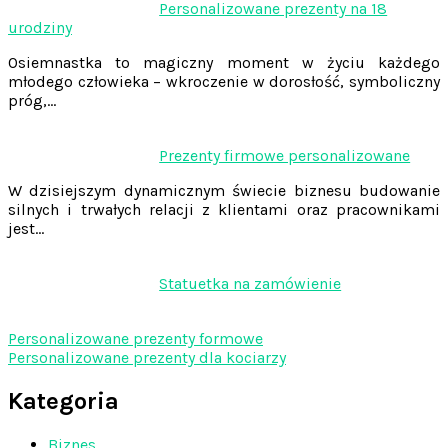
Personalizowane prezenty na 18
urodziny
Osiemnastka to magiczny moment w życiu każdego
młodego człowieka – wkroczenie w dorosłość, symboliczny
próg,…
Prezenty firmowe personalizowane
W dzisiejszym dynamicznym świecie biznesu budowanie
silnych i trwałych relacji z klientami oraz pracownikami
jest…
Statuetka na zamówienie
Personalizowane prezenty formowe
Personalizowane prezenty dla kociarzy
Kategoria
Biznes