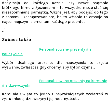
dedykacją od każdego ucznia, czy nawet nagranie
krótkiego filmu z życzeniami – to wszystko może stać się
niezapomnianą pamiątką. Ważne jest, aby podejść do tego
z sercem i zaangażowaniem, bo to właśnie te emocje są
najcenniejszym elementem każdego prezentu.
„`
Zobacz także
Nawigacja
Personalizowane prezenty dla
nauczyciela
wpisu
Wybór idealnego prezentu dla nauczyciela to często
wyzwanie, zwłaszcza gdy chcemy, aby był on czymś…
Personalizowane prezenty na komunię
dla dziewczynki
Komunia Święta to jedno z najważniejszych wydarzeń w
życiu młodej dziewczyny i jej rodziny. Jest…